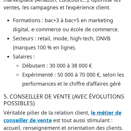
ventes, les campagnes et l’expérience client.
Formations
: bac+3 à bac+5 en marketing
digital, e-commerce ou école de commerce.
Secteurs
: retail, mode, high-tech, DNVB
(marques 100 % en ligne).
Salaires
:
Débutant : 30 000 à 38 000 €
Expérimenté : 50 000 à 70 000 €, selon les
performances et le chiffre d’affaires géré
5. CONSEILLER DE VENTE (AVEC ÉVOLUTIONS
POSSIBLES)
Véritable pilier de la relation client,
le métier de
conseiller de vente
est tout aussi stimulant :
accueil, renseignement et orientation des clients.