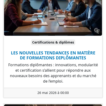
Certifications & diplômes
LES NOUVELLES TENDANCES EN MATIÈRE
DE FORMATIONS DIPLÔMANTES
Formations diplômantes : innovations, modularité
et certification s’allient pour répondre aux
nouveaux besoins des apprenants et du marché
de l’emploi.
26 mai 2026 à 00:00