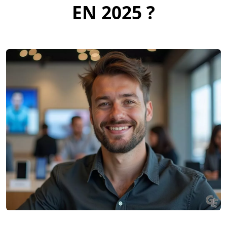
EN 2025 ?