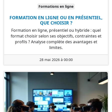
Formations en ligne
FORMATION EN LIGNE OU EN PRÉSENTIEL,
QUE CHOISIR ?
Formation en ligne, présentiel ou hybride : quel
format choisir selon ses objectifs, contraintes et
profils ? Analyse complète des avantages et
limites.
28 mai 2026 à 00:00