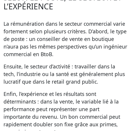
L’EXPÉRIENCE
La rémunération dans le secteur commercial varie
fortement selon plusieurs critères. D’abord, le type
de poste : un conseiller de vente en boutique
n’aura pas les mêmes perspectives qu’un ingénieur
commercial en BtoB.
Ensuite, le secteur d’activité : travailler dans la
tech, l’industrie ou la santé est généralement plus
lucratif que dans le retail grand public.
Enfin, l’expérience et les résultats sont
déterminants : dans la vente, le variable lié à la
performance peut représenter une part
importante du revenu. Un bon commercial peut
rapidement doubler son fixe grâce aux primes,