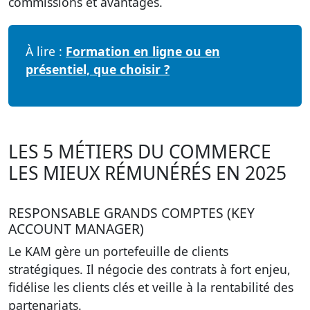
commissions et avantages.
À lire :
Formation en ligne ou en
présentiel, que choisir ?
LES 5 MÉTIERS DU COMMERCE
LES MIEUX RÉMUNÉRÉS EN 2025
RESPONSABLE GRANDS COMPTES (KEY
ACCOUNT MANAGER)
Le KAM gère un portefeuille de clients
stratégiques. Il négocie des contrats à fort enjeu,
fidélise les clients clés et veille à la rentabilité des
partenariats.