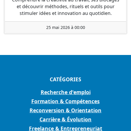
et découvrir méthodes, rituels et outils pour
stimuler idées et innovation au quotidien.
25 mai 2026 à 00:00
CATÉGORIES
Recherche d'emploi
Formation & Compétences
Reconversion & Orientation
Carrière & Évolution
Freelance & Entrepreneuriat