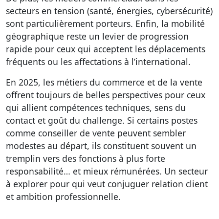
secteurs en tension (santé, énergies, cybersécurité)
sont particulièrement porteurs. Enfin, la mobilité
géographique reste un levier de progression
rapide pour ceux qui acceptent les déplacements
fréquents ou les affectations à l’international.
En 2025, les métiers du commerce et de la vente
offrent toujours de belles perspectives pour ceux
qui allient compétences techniques, sens du
contact et goût du challenge. Si certains postes
comme conseiller de vente peuvent sembler
modestes au départ, ils constituent souvent un
tremplin vers des fonctions à plus forte
responsabilité… et mieux rémunérées. Un secteur
à explorer pour qui veut conjuguer relation client
et ambition professionnelle.