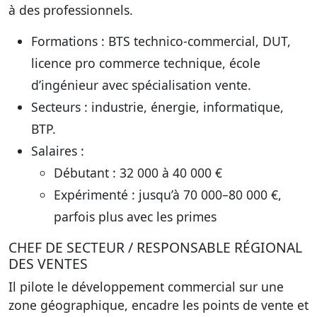
à des professionnels.
Formations
: BTS technico-commercial, DUT,
licence pro commerce technique, école
d’ingénieur avec spécialisation vente.
Secteurs
: industrie, énergie, informatique,
BTP.
Salaires
:
Débutant : 32 000 à 40 000 €
Expérimenté : jusqu’à 70 000–80 000 €,
parfois plus avec les primes
CHEF DE SECTEUR / RESPONSABLE RÉGIONAL
DES VENTES
Il pilote le développement commercial sur une
zone géographique, encadre les points de vente et