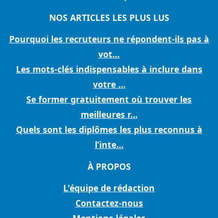
NOS ARTICLES LES PLUS LUS
Pourquoi les recruteurs ne répondent-ils pas à
vot...
Les mots-clés indispensables à inclure dans
votre ...
Se former gratuitement où trouver les
meilleures r...
Quels sont les diplômes les plus reconnus à
l’inte...
À PROPOS
L'équipe de rédaction
Contactez-nous