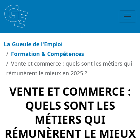
La Gueule de l'Emploi
Formation & Compétences
Vente et commerce : quels sont les métiers qui
rémunèrent le mieux en 2025 ?
VENTE ET COMMERCE :
QUELS SONT LES
MÉTIERS QUI
RÉMUNÈRENT LE MIEUX