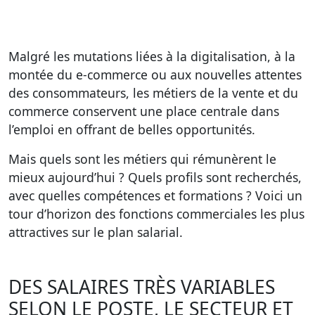
Malgré les mutations liées à la digitalisation, à la
montée du e-commerce ou aux nouvelles attentes
des consommateurs, les métiers de la vente et du
commerce conservent une place centrale dans
l’emploi en offrant de belles opportunités.
Mais quels sont les métiers qui rémunèrent le
mieux aujourd’hui ? Quels profils sont recherchés,
avec quelles compétences et formations ? Voici un
tour d’horizon des fonctions commerciales les plus
attractives sur le plan salarial.
DES SALAIRES TRÈS VARIABLES
SELON LE POSTE, LE SECTEUR ET