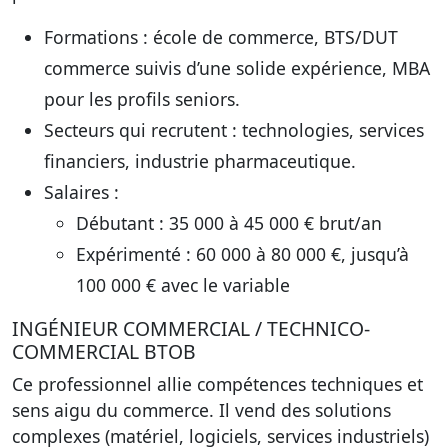
Formations
: école de commerce, BTS/DUT
commerce suivis d’une solide expérience, MBA
pour les profils seniors.
Secteurs qui recrutent
: technologies, services
financiers, industrie pharmaceutique.
Salaires
:
Débutant : 35 000 à 45 000 € brut/an
Expérimenté : 60 000 à 80 000 €, jusqu’à
100 000 € avec le variable
INGÉNIEUR COMMERCIAL / TECHNICO-
COMMERCIAL BTOB
Ce professionnel allie compétences techniques et
sens aigu du commerce. Il vend des solutions
complexes (matériel, logiciels, services industriels)