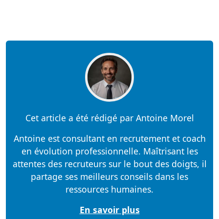
Cet article a été rédigé par Antoine Morel
Antoine est consultant en recrutement et coach
en évolution professionnelle. Maîtrisant les
attentes des recruteurs sur le bout des doigts, il
partage ses meilleurs conseils dans les
ressources humaines.
En savoir plus