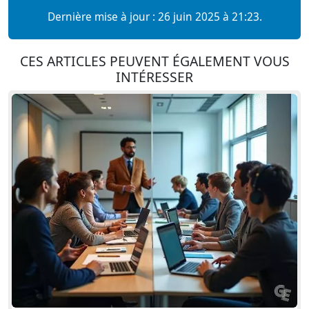
Dernière mise à jour : 26 juin 2025 à 21:23.
CES ARTICLES PEUVENT ÉGALEMENT VOUS
INTÉRESSER