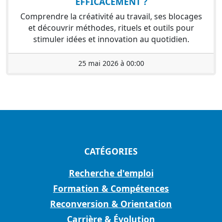
EFFICACEMENT ?
Comprendre la créativité au travail, ses blocages
et découvrir méthodes, rituels et outils pour
stimuler idées et innovation au quotidien.
25 mai 2026 à 00:00
CATÉGORIES
Recherche d'emploi
Formation & Compétences
Reconversion & Orientation
Carrière & Évolution