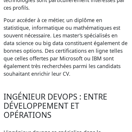
technologies sont particulièrement intéressés par
ces profils.
Pour accéder à ce métier, un diplôme en
statistique, informatique ou mathématiques est
souvent nécessaire. Les master’s spécialisés en
data science ou big data constituent également de
bonnes options. Des certifications en ligne telles
que celles offertes par Microsoft ou IBM sont
également très recherchées parmi les candidats
souhaitant enrichir leur CV.
INGÉNIEUR DEVOPS : ENTRE
DÉVELOPPEMENT ET
OPÉRATIONS