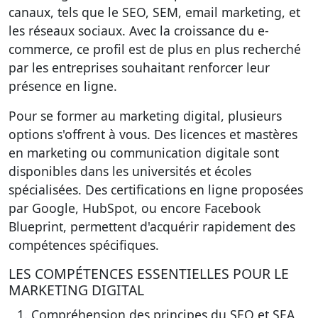
canaux, tels que le SEO, SEM, email marketing, et
les réseaux sociaux. Avec la croissance du e-
commerce, ce profil est de plus en plus recherché
par les entreprises souhaitant renforcer leur
présence en ligne.
Pour se former au marketing digital, plusieurs
options s'offrent à vous. Des licences et mastères
en marketing ou communication digitale sont
disponibles dans les universités et écoles
spécialisées. Des certifications en ligne proposées
par Google, HubSpot, ou encore Facebook
Blueprint, permettent d'acquérir rapidement des
compétences spécifiques.
LES COMPÉTENCES ESSENTIELLES POUR LE
MARKETING DIGITAL
Compréhension des principes du SEO et SEA