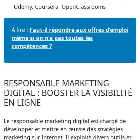
Udemy, Coursera, OpenClassrooms
À lire :
Faut-il répondre aux offres d’emploi
même si on n’a pas toutes les
compétences ?
RESPONSABLE MARKETING
DIGITAL : BOOSTER LA VISIBILITÉ
EN LIGNE
Le
responsable marketing digital
est chargé de
développer et mettre en œuvre des stratégies
marketing sur Internet. Il exploite divers outils et