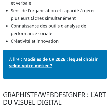
et verbale
Sens de l'organisation et capacité à gérer
plusieurs tâches simultanément
Connaissance des outils d'analyse de
performance sociale
Créativité et innovation
À lire :
Modèles de CV 2026 : lequel choisir
selon votre métier ?
GRAPHISTE/WEBDESIGNER : L'ART
DU VISUEL DIGITAL