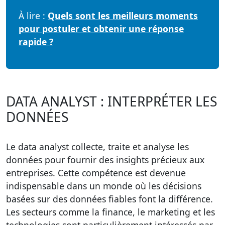
À lire :
Quels sont les meilleurs moments
pour postuler et obtenir une réponse
rapide ?
DATA ANALYST : INTERPRÉTER LES
DONNÉES
Le
data analyst
collecte, traite et analyse les
données pour fournir des insights précieux aux
entreprises. Cette compétence est devenue
indispensable dans un monde où les décisions
basées sur des données fiables font la différence.
Les secteurs comme la finance, le marketing et les