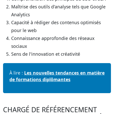
Maîtrise des outils d'analyse tels que Google
Analytics
Capacité à rédiger des contenus optimisés
pour le web
Connaissance approfondie des réseaux
sociaux
Sens de l'innovation et créativité
À lire :
Les nouvelles tendances en matière
de formations diplômantes
CHARGÉ DE RÉFÉRENCEMENT