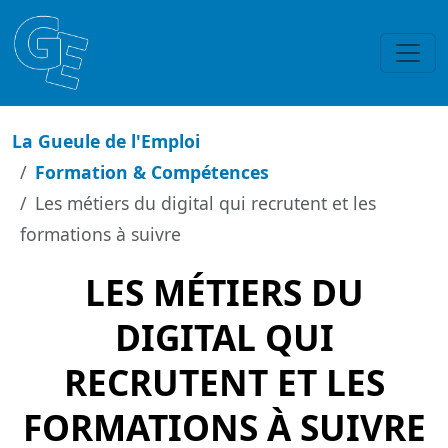
La Gueule de l'Emploi
Formation & Compétences
Les métiers du digital qui recrutent et les
formations à suivre
LES MÉTIERS DU
DIGITAL QUI
RECRUTENT ET LES
FORMATIONS À SUIVRE