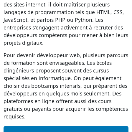
des sites internet, il doit maîtriser plusieurs
langages de programmation tels que HTML, CSS,
JavaScript, et parfois PHP ou Python. Les
entreprises s'engagent activement à recruter des
développeurs compétents pour mener à bien leurs
projets digitaux.
Pour devenir développeur web, plusieurs parcours
de formation sont envisageables. Les écoles
d’ingénieurs proposent souvent des cursus
spécialisés en informatique. On peut également
choisir des bootcamps intensifs, qui préparent des
développeurs en quelques mois seulement. Des
plateformes en ligne offrent aussi des cours
gratuits ou payants pour acquérir les compétences
requises.