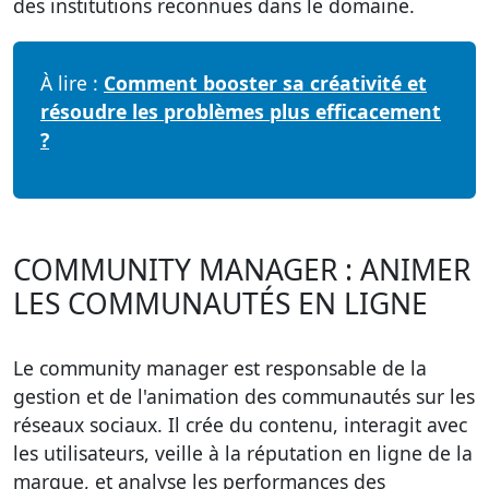
des institutions reconnues dans le domaine.
À lire :
Comment booster sa créativité et
résoudre les problèmes plus efficacement
?
COMMUNITY MANAGER : ANIMER
LES COMMUNAUTÉS EN LIGNE
Le
community manager
est responsable de la
gestion et de l'animation des communautés sur les
réseaux sociaux. Il crée du contenu, interagit avec
les utilisateurs, veille à la réputation en ligne de la
marque, et analyse les performances des