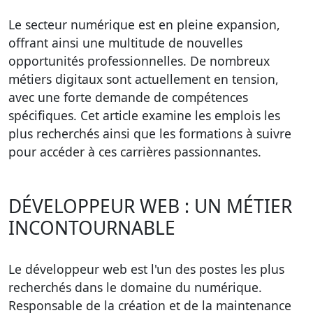
Le secteur numérique est en pleine expansion,
offrant ainsi une multitude de nouvelles
opportunités professionnelles. De nombreux
métiers digitaux
sont actuellement en tension,
avec une forte demande de compétences
spécifiques. Cet article examine les emplois les
plus recherchés ainsi que les formations à suivre
pour accéder à ces carrières passionnantes.
DÉVELOPPEUR WEB : UN MÉTIER
INCONTOURNABLE
Le
développeur web
est l'un des postes les plus
recherchés dans le domaine du numérique.
Responsable de la création et de la maintenance