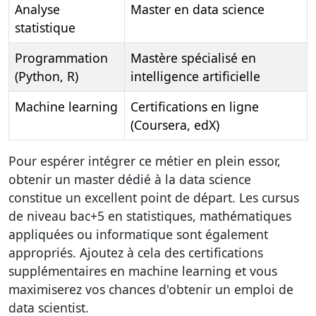
Analyse
Master en data science
statistique
Programmation
Mastère spécialisé en
(Python, R)
intelligence artificielle
Machine learning
Certifications en ligne
(Coursera, edX)
Pour espérer intégrer ce métier en plein essor,
obtenir un master dédié à la data science
constitue un excellent point de départ. Les cursus
de niveau bac+5 en statistiques, mathématiques
appliquées ou informatique sont également
appropriés. Ajoutez à cela des certifications
supplémentaires en machine learning et vous
maximiserez vos chances d'obtenir un emploi de
data scientist.