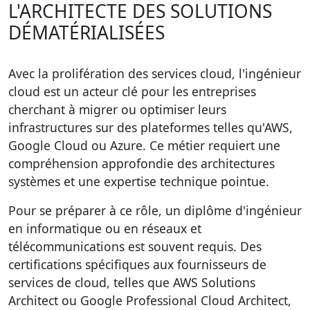
L'ARCHITECTE DES SOLUTIONS
DÉMATÉRIALISÉES
Avec la prolifération des services cloud, l'
ingénieur
cloud
est un acteur clé pour les entreprises
cherchant à migrer ou optimiser leurs
infrastructures sur des plateformes telles qu'AWS,
Google Cloud ou Azure. Ce métier requiert une
compréhension approfondie des architectures
systèmes et une expertise technique pointue.
Pour se préparer à ce rôle, un diplôme d'ingénieur
en informatique ou en réseaux et
télécommunications est souvent requis. Des
certifications spécifiques aux fournisseurs de
services de cloud, telles que AWS Solutions
Architect ou Google Professional Cloud Architect,