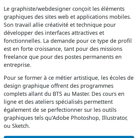
Le
graphiste/webdesigner
conçoit les éléments
graphiques des sites web et applications mobiles.
Son travail allie créativité et technique pour
développer des interfaces attractives et
fonctionnelles. La demande pour ce type de profil
est en forte croissance, tant pour des missions
freelance que pour des postes permanents en
entreprise.
Pour se former à ce métier artistique, les écoles de
design graphique offrent des programmes
complets allant du BTS au Master. Des cours en
ligne et des ateliers spécialisés permettent
également de se perfectionner sur les outils
graphiques tels qu'Adobe Photoshop, Illustrator,
ou Sketch.