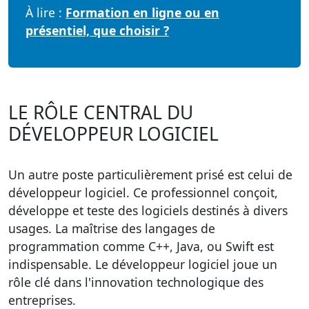
À lire :
Formation en ligne ou en
présentiel, que choisir ?
LE RÔLE CENTRAL DU
DÉVELOPPEUR LOGICIEL
Un autre poste particulièrement prisé est celui de
développeur logiciel
. Ce professionnel conçoit,
développe et teste des logiciels destinés à divers
usages. La maîtrise des langages de
programmation comme C++, Java, ou Swift est
indispensable. Le développeur logiciel joue un
rôle clé dans l'innovation technologique des
entreprises.