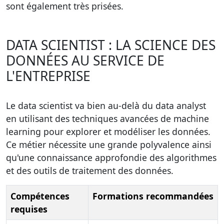
sont également très prisées.
DATA SCIENTIST : LA SCIENCE DES
DONNÉES AU SERVICE DE
L'ENTREPRISE
Le
data scientist
va bien au-delà du data analyst
en utilisant des techniques avancées de machine
learning pour explorer et modéliser les données.
Ce métier nécessite une grande polyvalence ainsi
qu'une connaissance approfondie des algorithmes
et des outils de traitement des données.
Compétences
Formations recommandées
requises