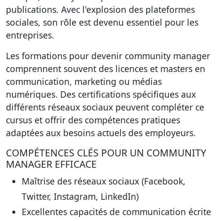
publications. Avec l'explosion des plateformes
sociales, son rôle est devenu essentiel pour les
entreprises.
Les formations pour devenir community manager
comprennent souvent des licences et masters en
communication, marketing ou médias
numériques. Des certifications spécifiques aux
différents réseaux sociaux peuvent compléter ce
cursus et offrir des compétences pratiques
adaptées aux besoins actuels des employeurs.
COMPÉTENCES CLÉS POUR UN COMMUNITY
MANAGER EFFICACE
Maîtrise des réseaux sociaux (Facebook,
Twitter, Instagram, LinkedIn)
Excellentes capacités de communication écrite