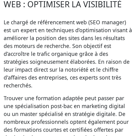
WEB : OPTIMISER LA VISIBILITÉ
Le
chargé de référencement web (SEO manager)
est un expert en techniques d’optimisation visant à
améliorer la position des sites dans les résultats
des moteurs de recherche. Son objectif est
d’accroître le trafic organique grâce à des
stratégies soigneusement élaborées. En raison de
leur impact direct sur la notoriété et le chiffre
d'affaires des entreprises, ces experts sont très
recherchés.
Trouver une formation adaptée peut passer par
une spécialisation post-bac en marketing digital
ou un master spécialisé en stratégie digitale. De
nombreux professionnels optent également pour
des formations courtes et certifiées offertes par