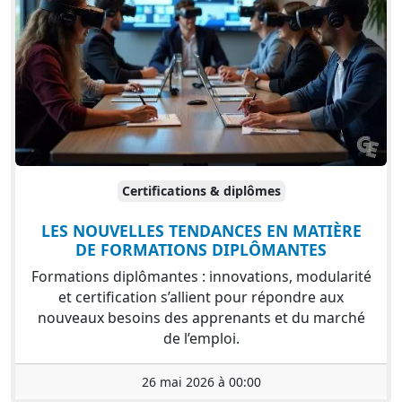
Certifications & diplômes
LES NOUVELLES TENDANCES EN MATIÈRE
DE FORMATIONS DIPLÔMANTES
Formations diplômantes : innovations, modularité
et certification s’allient pour répondre aux
nouveaux besoins des apprenants et du marché
de l’emploi.
26 mai 2026 à 00:00