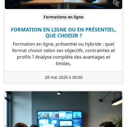
Formations en ligne
FORMATION EN LIGNE OU EN PRÉSENTIEL,
QUE CHOISIR ?
Formation en ligne, présentiel ou hybride : quel
format choisir selon ses objectifs, contraintes et
profils ? Analyse complète des avantages et
limites.
28 mai 2026 à 00:00