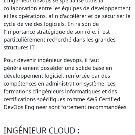
L'
ingénieur devops
se spécialise dans la
collaboration entre les équipes de développement
et les opérations, afin d'accélérer et de sécuriser le
cycle de vie des logiciels. En raison de
l'importance stratégique de son rôle, il est
particulièrement recherché dans les grandes
structures IT.
Pour devenir ingénieur devops, il faut
généralement posséder une solide base en
développement logiciel, renforcée par des
compétences en administration système. Les
formations d’ingénieurs informatiques et des
certifications spécifiques comme AWS Certified
DevOps Engineer sont fortement recommandées.
INGÉNIEUR CLOUD :