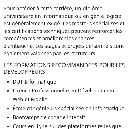
Pour accéder à cette carrière, un diplôme
universitaire en informatique ou en génie logiciel
est généralement exigé. Les master’s spécialisés et
les certifications techniques peuvent renforcer les
compétences et améliorer les chances
d'embauche. Les stages et projets personnels sont
également valorisés par les recruteurs.
LES FORMATIONS RECOMMANDÉES POUR LES
DÉVELOPPEURS
DUT Informatique
Licence Professionnelle en Développement
Web et Mobile
École d'ingénieurs spécialisée en informatique
Bootcamps de codage intensif
Cours en ligne sur des plateformes telles que