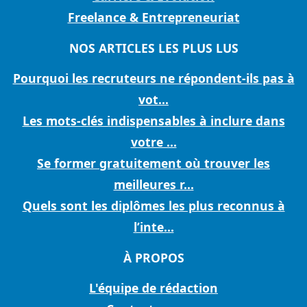
Freelance & Entrepreneuriat
NOS ARTICLES LES PLUS LUS
Pourquoi les recruteurs ne répondent-ils pas à
vot...
Les mots-clés indispensables à inclure dans
votre ...
Se former gratuitement où trouver les
meilleures r...
Quels sont les diplômes les plus reconnus à
l’inte...
À PROPOS
L'équipe de rédaction