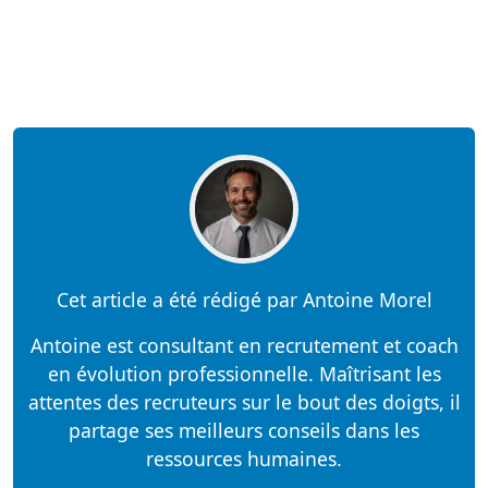
Cet article a été rédigé par Antoine Morel
Antoine est consultant en recrutement et coach
en évolution professionnelle. Maîtrisant les
attentes des recruteurs sur le bout des doigts, il
partage ses meilleurs conseils dans les
ressources humaines.