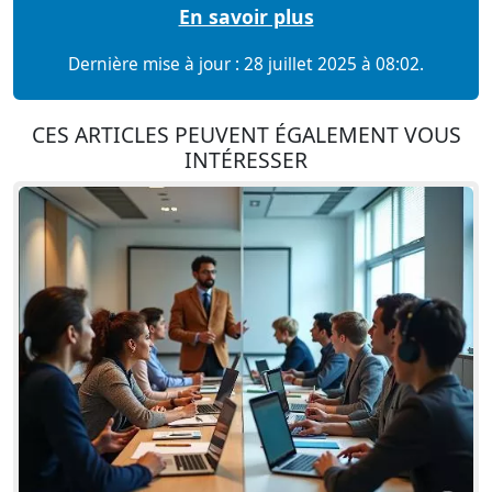
En savoir plus
Dernière mise à jour : 28 juillet 2025 à 08:02.
CES ARTICLES PEUVENT ÉGALEMENT VOUS
INTÉRESSER