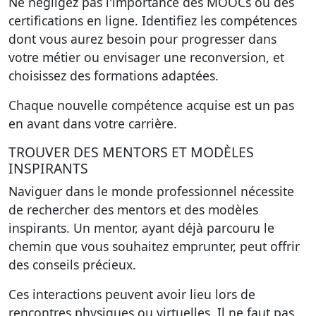
Ne négligez pas l'importance des MOOCs ou des
certifications en ligne. Identifiez les compétences
dont vous aurez besoin pour progresser dans
votre métier ou envisager une reconversion, et
choisissez des formations adaptées.
Chaque nouvelle compétence acquise est un pas
en avant dans votre carrière.
TROUVER DES MENTORS ET MODÈLES
INSPIRANTS
Naviguer dans le monde professionnel nécessite
de rechercher des mentors et des modèles
inspirants. Un mentor, ayant déjà parcouru le
chemin que vous souhaitez emprunter, peut offrir
des conseils précieux.
Ces interactions peuvent avoir lieu lors de
rencontres physiques ou virtuelles. Il ne faut pas