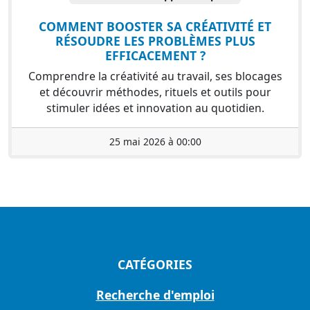
COMMENT BOOSTER SA CRÉATIVITÉ ET
RÉSOUDRE LES PROBLÈMES PLUS
EFFICACEMENT ?
Comprendre la créativité au travail, ses blocages
et découvrir méthodes, rituels et outils pour
stimuler idées et innovation au quotidien.
25 mai 2026 à 00:00
CATÉGORIES
Recherche d'emploi