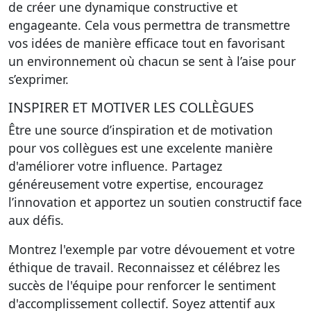
de créer une dynamique constructive et
engageante. Cela vous permettra de transmettre
vos idées de manière efficace tout en favorisant
un environnement où chacun se sent à l’aise pour
s’exprimer.
INSPIRER ET MOTIVER LES COLLÈGUES
Être une source d’inspiration et de motivation
pour vos collègues est une excelente manière
d'améliorer votre influence. Partagez
généreusement votre expertise, encouragez
l’innovation et apportez un soutien constructif face
aux défis.
Montrez l'exemple par votre dévouement et votre
éthique de travail. Reconnaissez et célébrez les
succès de l'équipe pour renforcer le sentiment
d'accomplissement collectif. Soyez attentif aux