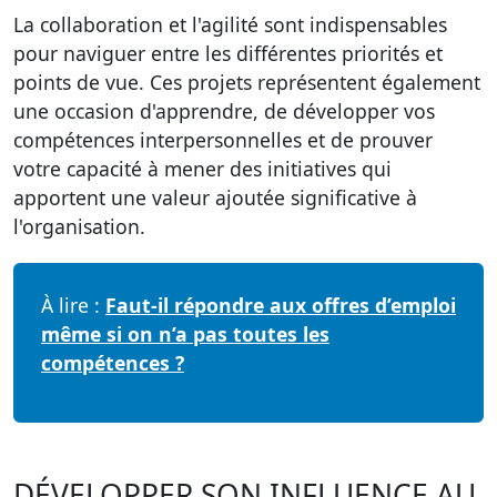
La collaboration et l'agilité sont indispensables
pour naviguer entre les différentes priorités et
points de vue. Ces projets représentent également
une occasion d'apprendre, de développer vos
compétences interpersonnelles et de prouver
votre capacité à mener des initiatives qui
apportent une valeur ajoutée significative à
l'organisation.
À lire :
Faut-il répondre aux offres d’emploi
même si on n’a pas toutes les
compétences ?
DÉVELOPPER SON INFLUENCE AU