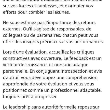
sur vos forces et faiblesses, et d'orienter vos
efforts pour combler les lacunes.
Ne sous-estimez pas l'importance des retours
externes. Qu'il s'agisse de responsables, de
collègues ou de partenaires, chacun peut vous
offrir des insights précieux sur vos performances.
Lors d’une évaluation, accueillez les critiques
constructives avec ouverture. Le feedback est un
vecteur de croissance, et non une attaque
personnelle. En conjuguant introspection et avis
d’autrui, vous développez une compréhension
approfondie de votre évolution et vous vous
positionnez comme un professionnel adaptable,
toujours prêt à progresser.
Le leadership sans autorité formelle repose sur