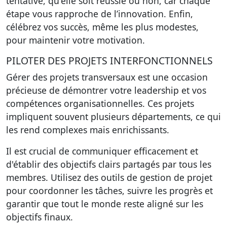
tentative, qu'elle soit réussie ou non, car chaque
étape vous rapproche de l’innovation. Enfin,
célébrez vos succès, même les plus modestes,
pour maintenir votre motivation.
PILOTER DES PROJETS INTERFONCTIONNELS
Gérer des projets transversaux est une occasion
précieuse de démontrer votre leadership et vos
compétences organisationnelles. Ces projets
impliquent souvent plusieurs départements, ce qui
les rend complexes mais enrichissants.
Il est crucial de communiquer efficacement et
d'établir des objectifs clairs partagés par tous les
membres. Utilisez des outils de gestion de projet
pour coordonner les tâches, suivre les progrès et
garantir que tout le monde reste aligné sur les
objectifs finaux.