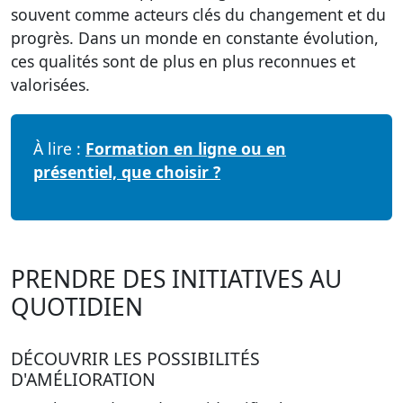
souvent comme acteurs clés du changement et du
progrès. Dans un monde en constante évolution,
ces qualités sont de plus en plus reconnues et
valorisées.
À lire :
Formation en ligne ou en
présentiel, que choisir ?
PRENDRE DES INITIATIVES AU
QUOTIDIEN
DÉCOUVRIR LES POSSIBILITÉS
D'AMÉLIORATION