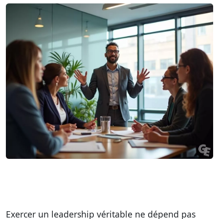
Exercer un leadership véritable ne dépend pas