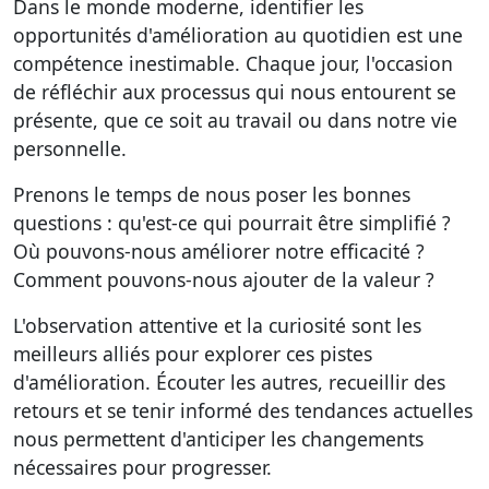
Dans le monde moderne, identifier les
opportunités d'amélioration au quotidien est une
compétence inestimable. Chaque jour, l'occasion
de réfléchir aux processus qui nous entourent se
présente, que ce soit au travail ou dans notre vie
personnelle.
Prenons le temps de nous poser les bonnes
questions : qu'est-ce qui pourrait être simplifié ?
Où pouvons-nous améliorer notre efficacité ?
Comment pouvons-nous ajouter de la valeur ?
L'observation attentive et la curiosité sont les
meilleurs alliés pour explorer ces pistes
d'amélioration. Écouter les autres, recueillir des
retours et se tenir informé des tendances actuelles
nous permettent d'anticiper les changements
nécessaires pour progresser.