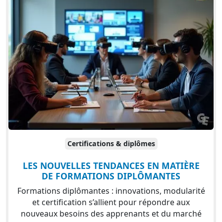
Certifications & diplômes
LES NOUVELLES TENDANCES EN MATIÈRE
DE FORMATIONS DIPLÔMANTES
Formations diplômantes : innovations, modularité
et certification s’allient pour répondre aux
nouveaux besoins des apprenants et du marché