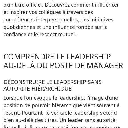
d’un titre officiel. Découvrez comment influencer
et inspirer vos collègues à travers des
compétences interpersonnelles, des initiatives
quotidiennes et une influence fondée sur la
confiance et le respect mutuel.
COMPRENDRE LE LEADERSHIP
AU-DELÀ DU POSTE DE MANAGER
DÉCONSTRUIRE LE LEADERSHIP SANS
AUTORITÉ HIÉRARCHIQUE
Lorsque l’on évoque le leadership, l’image d’une
position de pouvoir hiérarchique vient souvent à
l’esprit. Pourtant, le véritable leadership s'étend
bien au-delà des titres. Un leader sans autorité
formelle influence par sa vision, ses compétences