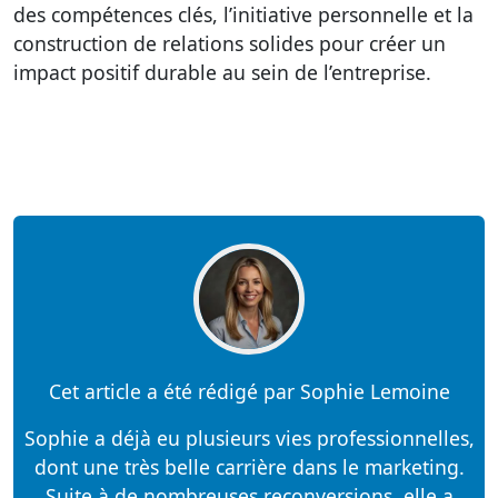
des compétences clés, l’initiative personnelle et la
construction de relations solides pour créer un
impact positif durable au sein de l’entreprise.
Cet article a été rédigé par Sophie Lemoine
Sophie a déjà eu plusieurs vies professionnelles,
dont une très belle carrière dans le marketing.
Suite à de nombreuses reconversions, elle a