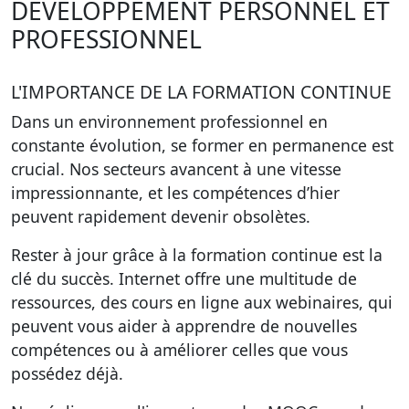
DÉVELOPPEMENT PERSONNEL ET
PROFESSIONNEL
L'IMPORTANCE DE LA FORMATION CONTINUE
Dans un environnement professionnel en
constante évolution, se former en permanence est
crucial. Nos secteurs avancent à une vitesse
impressionnante, et les compétences d’hier
peuvent rapidement devenir obsolètes.
Rester à jour grâce à la formation continue est la
clé du succès. Internet offre une multitude de
ressources, des cours en ligne aux webinaires, qui
peuvent vous aider à apprendre de nouvelles
compétences ou à améliorer celles que vous
possédez déjà.