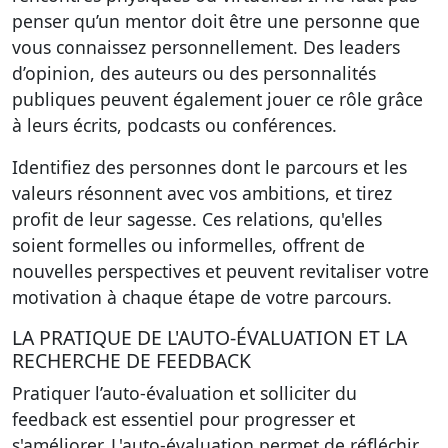
penser qu’un mentor doit être une personne que
vous connaissez personnellement. Des leaders
d’opinion, des auteurs ou des personnalités
publiques peuvent également jouer ce rôle grâce
à leurs écrits, podcasts ou conférences.
Identifiez des personnes dont le parcours et les
valeurs résonnent avec vos ambitions, et tirez
profit de leur sagesse. Ces relations, qu'elles
soient formelles ou informelles, offrent de
nouvelles perspectives et peuvent revitaliser votre
motivation à chaque étape de votre parcours.
LA PRATIQUE DE L'AUTO-ÉVALUATION ET LA
RECHERCHE DE FEEDBACK
Pratiquer l’auto-évaluation et solliciter du
feedback est essentiel pour progresser et
s'améliorer. L'auto-évaluation permet de réfléchir