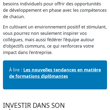
besoins individuels pour offrir des opportunités
de développement en phase avec les compétences
de chacun.
En cultivant un environnement positif et stimulant,
vous pourrez non seulement inspirer vos
collègues, mais aussi fédérer l’équipe autour
d'objectifs communs, ce qui renforcera votre
impact dans l’entreprise.
À lire :
Les nouvelles tendances en matière
de formations diplômantes
INVESTIR DANS SON