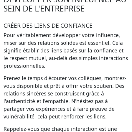
SEIN DE L'ENTREPRISE
CRÉER DES LIENS DE CONFIANCE
Pour véritablement développer votre influence,
miser sur des relations solides est essentiel. Cela
signifie établir des liens basés sur la confiance et
le respect mutuel, au-delà des simples interactions
professionnelles.
Prenez le temps d'écouter vos collègues, montrez-
vous disponible et prêt à offrir votre soutien. Des
relations sincères se construisent grâce à
l'authenticité et l'empathie. N'hésitez pas à
partager vos expériences et à faire preuve de
vulnérabilité, cela peut renforcer les liens.
Rappelez-vous que chaque interaction est une