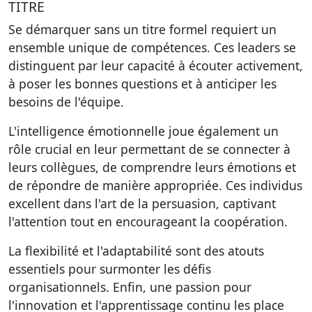
TITRE
Se démarquer sans un titre formel requiert un
ensemble unique de compétences. Ces leaders se
distinguent par leur capacité à écouter activement,
à poser les bonnes questions et à anticiper les
besoins de l'équipe.
L'intelligence émotionnelle joue également un
rôle crucial en leur permettant de se connecter à
leurs collègues, de comprendre leurs émotions et
de répondre de manière appropriée. Ces individus
excellent dans l'art de la persuasion, captivant
l'attention tout en encourageant la coopération.
La flexibilité et l'adaptabilité sont des atouts
essentiels pour surmonter les défis
organisationnels. Enfin, une passion pour
l'innovation et l'apprentissage continu les place