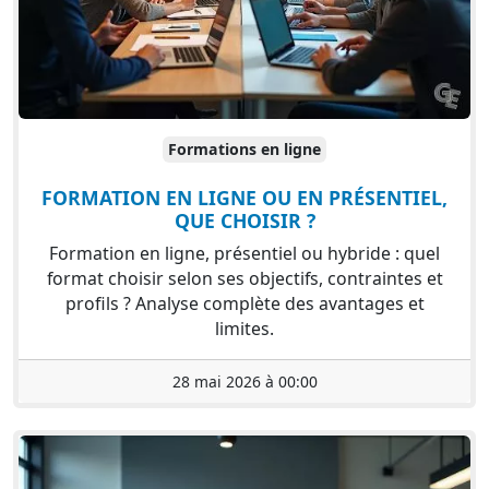
Formations en ligne
FORMATION EN LIGNE OU EN PRÉSENTIEL,
QUE CHOISIR ?
Formation en ligne, présentiel ou hybride : quel
format choisir selon ses objectifs, contraintes et
profils ? Analyse complète des avantages et
limites.
28 mai 2026 à 00:00