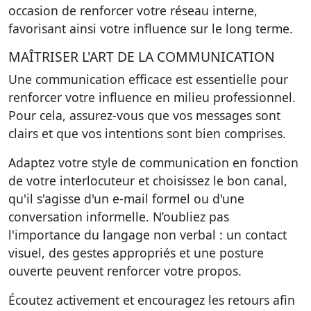
occasion de renforcer votre réseau interne,
favorisant ainsi votre influence sur le long terme.
MAÎTRISER L'ART DE LA COMMUNICATION
Une communication efficace est essentielle pour
renforcer votre influence en milieu professionnel.
Pour cela, assurez-vous que vos messages sont
clairs et que vos intentions sont bien comprises.
Adaptez votre style de communication en fonction
de votre interlocuteur et choisissez le bon canal,
qu'il s'agisse d'un e-mail formel ou d'une
conversation informelle. N’oubliez pas
l'importance du langage non verbal : un contact
visuel, des gestes appropriés et une posture
ouverte peuvent renforcer votre propos.
Écoutez activement et encouragez les retours afin