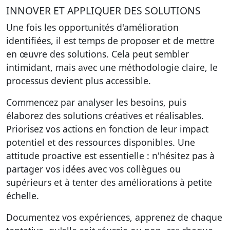
INNOVER ET APPLIQUER DES SOLUTIONS
Une fois les opportunités d'amélioration
identifiées, il est temps de proposer et de mettre
en œuvre des solutions. Cela peut sembler
intimidant, mais avec une méthodologie claire, le
processus devient plus accessible.
Commencez par analyser les besoins, puis
élaborez des solutions créatives et réalisables.
Priorisez vos actions en fonction de leur impact
potentiel et des ressources disponibles. Une
attitude proactive est essentielle : n'hésitez pas à
partager vos idées avec vos collègues ou
supérieurs et à tenter des améliorations à petite
échelle.
Documentez vos expériences, apprenez de chaque