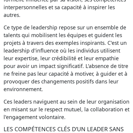
interpersonnelles et sa capacité à inspirer les
autres.
Ce type de leadership repose sur un ensemble de
talents qui mobilisent les équipes et guident les
projets à travers des exemples inspirants. C'est un
leadership d'influence où les individus utilisent
leur expertise, leur crédibilité et leur empathie
pour avoir un impact significatif. L'absence de titre
ne freine pas leur capacité à motiver, à guider et à
provoquer des changements positifs dans leur
environnement.
Ces leaders naviguent au sein de leur organisation
en misant sur le respect mutuel, la collaboration et
l'engagement volontaire.
LES COMPÉTENCES CLÉS D’UN LEADER SANS