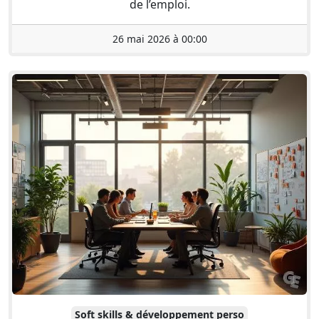
de l’emploi.
26 mai 2026 à 00:00
Soft skills & développement perso