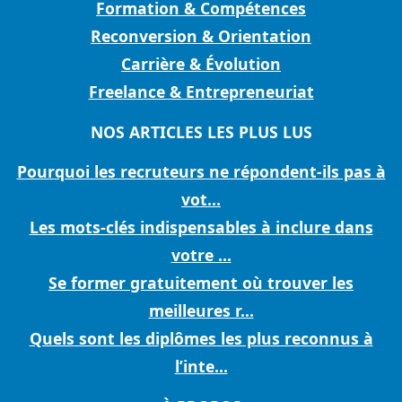
Formation & Compétences
Reconversion & Orientation
Carrière & Évolution
Freelance & Entrepreneuriat
NOS ARTICLES LES PLUS LUS
Pourquoi les recruteurs ne répondent-ils pas à
vot...
Les mots-clés indispensables à inclure dans
votre ...
Se former gratuitement où trouver les
meilleures r...
Quels sont les diplômes les plus reconnus à
l’inte...