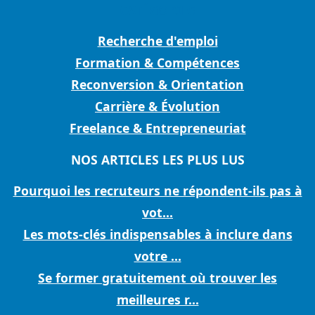
CATÉGORIES
Recherche d'emploi
Formation & Compétences
Reconversion & Orientation
Carrière & Évolution
Freelance & Entrepreneuriat
NOS ARTICLES LES PLUS LUS
Pourquoi les recruteurs ne répondent-ils pas à
vot...
Les mots-clés indispensables à inclure dans
votre ...
Se former gratuitement où trouver les
meilleures r...