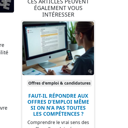
CES ARTICLES PEUVENT
ÉGALEMENT VOUS
INTÉRESSER
re
lité
Offres d'emploi & candidatures
FAUT-IL RÉPONDRE AUX
OFFRES D’EMPLOI MÊME
SI ON N’A PAS TOUTES
uvre
LES COMPÉTENCES ?
Comprendre le vrai sens des