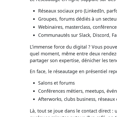
Réseaux sociaux pro (LinkedIn, parfo
Groupes, forums dédiés à un secteu
Webinaires, masterclass, conférence
Communautés sur Slack, Discord, F
L’immense force du digital ? Vous pouv
quel moment, même entre deux rendez-vo
partager son expertise, dénicher les te
En face, le réseautage en présentiel rep
Salons et forums
Conférences métiers, meetups, évén
Afterworks, clubs business, réseaux 
Là, tout se joue dans le contact direct :