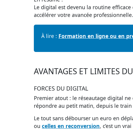
Le digital est devenu la routine efficac
accélérer votre avancée professionnelle
À lire :
Formation en ligne ou en pré
AVANTAGES ET LIMITES D
FORCES DU DIGITAL
Premier atout : le réseautage digital ne
répondre au petit matin, depuis le trai
Le tout sans débourser un euro en dépl
ou
celles en reconversion
, c’est un vra