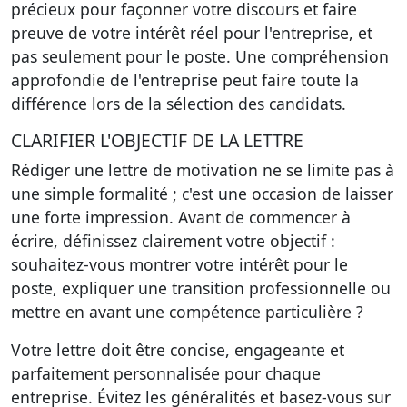
précieux pour façonner votre discours et faire
preuve de votre intérêt réel pour l'entreprise, et
pas seulement pour le poste. Une compréhension
approfondie de l'entreprise peut faire toute la
différence lors de la sélection des candidats.
CLARIFIER L'OBJECTIF DE LA LETTRE
Rédiger une lettre de motivation ne se limite pas à
une simple formalité ; c'est une occasion de laisser
une forte impression. Avant de commencer à
écrire, définissez clairement votre objectif :
souhaitez-vous montrer votre intérêt pour le
poste, expliquer une transition professionnelle ou
mettre en avant une compétence particulière ?
Votre lettre doit être concise, engageante et
parfaitement personnalisée pour chaque
entreprise. Évitez les généralités et basez-vous sur