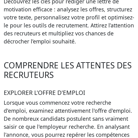
Découvrez les clés pour rédiger une lettre de
motivation efficace : analysez les offres, structurez
votre texte, personnalisez votre profil et optimisez-
le pour les outils de recrutement. Attirez l’attention
des recruteurs et multipliez vos chances de
décrocher l’emploi souhaité.
COMPRENDRE LES ATTENTES DES
RECRUTEURS
EXPLORER L'OFFRE D'EMPLOI
Lorsque vous commencez votre recherche
d'emploi, examinez attentivement l'offre d'emploi.
De nombreux candidats postulent sans vraiment
saisir ce que l'employeur recherche. En analysant
l'annonce, vous pourrez repérer les compétences