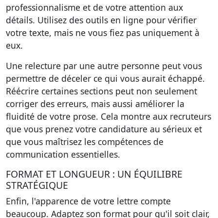
professionnalisme et de votre attention aux
détails. Utilisez des outils en ligne pour vérifier
votre texte, mais ne vous fiez pas uniquement à
eux.
Une relecture par une autre personne peut vous
permettre de déceler ce qui vous aurait échappé.
Réécrire certaines sections peut non seulement
corriger des erreurs, mais aussi améliorer la
fluidité de votre prose. Cela montre aux recruteurs
que vous prenez votre candidature au sérieux et
que vous maîtrisez les compétences de
communication essentielles.
FORMAT ET LONGUEUR : UN ÉQUILIBRE
STRATÉGIQUE
Enfin, l'apparence de votre lettre compte
beaucoup. Adaptez son format pour qu'il soit clair,