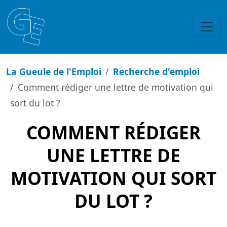
La Gueule de l'Emploi
Recherche d'emploi
Comment rédiger une lettre de motivation qui
sort du lot ?
COMMENT RÉDIGER
UNE LETTRE DE
MOTIVATION QUI SORT
DU LOT ?