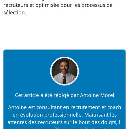
recruteurs et optimisée pour les processus de
sélection.
Cet article a été rédigé par Antoine Morel
Antoine est consultant en recrutement et coach
en évolution professionnelle. Maîtrisant les
attentes des recruteurs sur le bout des doigts, il