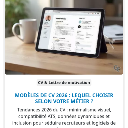
CV & Lettre de motivation
MODÈLES DE CV 2026 : LEQUEL CHOISIR
SELON VOTRE MÉTIER ?
Tendances 2026 du CV : minimalisme visuel,
compatibilité ATS, données dynamiques et
inclusion pour séduire recruteurs et logiciels de