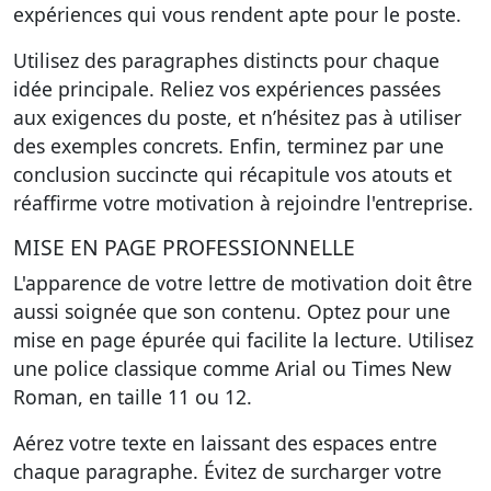
expériences qui vous rendent apte pour le poste.
Utilisez des paragraphes distincts pour chaque
idée principale. Reliez vos expériences passées
aux exigences du poste, et n’hésitez pas à utiliser
des exemples concrets. Enfin, terminez par une
conclusion succincte qui récapitule vos atouts et
réaffirme votre motivation à rejoindre l'entreprise.
MISE EN PAGE PROFESSIONNELLE
L'apparence de votre lettre de motivation doit être
aussi soignée que son contenu. Optez pour une
mise en page épurée qui facilite la lecture. Utilisez
une police classique comme Arial ou Times New
Roman, en taille 11 ou 12.
Aérez votre texte en laissant des espaces entre
chaque paragraphe. Évitez de surcharger votre