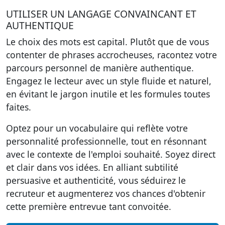
UTILISER UN LANGAGE CONVAINCANT ET
AUTHENTIQUE
Le choix des mots est capital. Plutôt que de vous
contenter de phrases accrocheuses, racontez votre
parcours personnel de manière authentique.
Engagez le lecteur avec un style fluide et naturel,
en évitant le jargon inutile et les formules toutes
faites.
Optez pour un vocabulaire qui reflète votre
personnalité professionnelle, tout en résonnant
avec le contexte de l'emploi souhaité. Soyez direct
et clair dans vos idées. En alliant subtilité
persuasive et authenticité, vous séduirez le
recruteur et augmenterez vos chances d'obtenir
cette première entrevue tant convoitée.