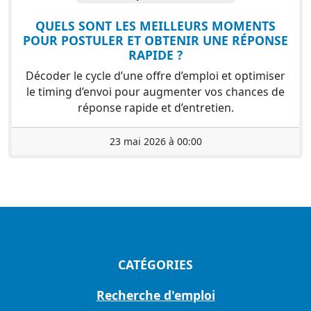
QUELS SONT LES MEILLEURS MOMENTS
POUR POSTULER ET OBTENIR UNE RÉPONSE
RAPIDE ?
Décoder le cycle d’une offre d’emploi et optimiser
le timing d’envoi pour augmenter vos chances de
réponse rapide et d’entretien.
23 mai 2026 à 00:00
CATÉGORIES
Recherche d'emploi