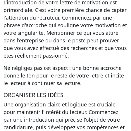
L’introduction de votre lettre de motivation est
primordiale. C'est votre première chance de capter
l'attention du recruteur. Commencez par une
phrase d'accroche qui souligne votre motivation et
votre singularité. Mentionner ce qui vous attire
dans l'entreprise ou dans le poste peut prouver
que vous avez effectué des recherches et que vous
êtes réellement passionné.
Ne négligez pas cet aspect : une bonne accroche
donne le ton pour le reste de votre lettre et incite
le lecteur à continuer sa lecture.
ORGANISER LES IDÉES
Une organisation claire et logique est cruciale
pour maintenir l'intérêt du lecteur. Commencez
par une introduction qui précise l’objet de votre
candidature, puis développez vos compétences et