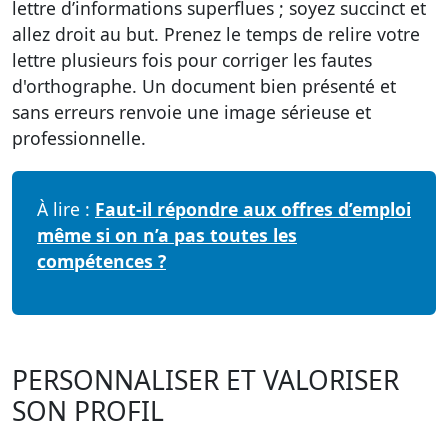
lettre d’informations superflues ; soyez succinct et
allez droit au but. Prenez le temps de relire votre
lettre plusieurs fois pour corriger les fautes
d'orthographe. Un document bien présenté et
sans erreurs renvoie une image sérieuse et
professionnelle.
À lire :
Faut-il répondre aux offres d’emploi
même si on n’a pas toutes les
compétences ?
PERSONNALISER ET VALORISER
SON PROFIL