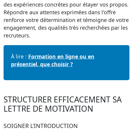
des expériences concrètes pour étayer vos propos.
Répondre aux attentes exprimées dans l'offre
renforce votre détermination et témoigne de votre
engagement, des qualités très recherchées par les
recruteurs.
À lire :
Formation en ligne ou en
présentiel, que choisir ?
STRUCTURER EFFICACEMENT SA
LETTRE DE MOTIVATION
SOIGNER L'INTRODUCTION