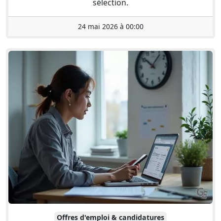
sélection.
24 mai 2026 à 00:00
Offres d'emploi & candidatures