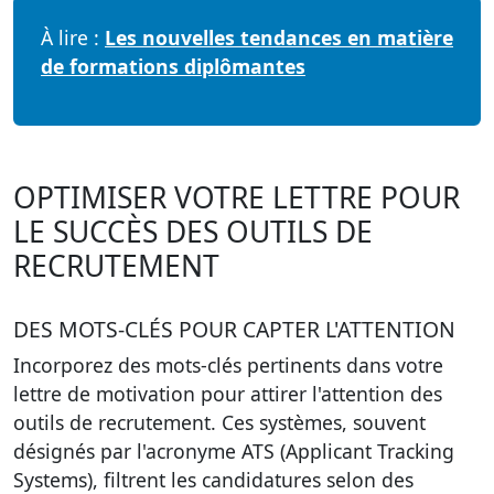
À lire :
Les nouvelles tendances en matière
de formations diplômantes
OPTIMISER VOTRE LETTRE POUR
LE SUCCÈS DES OUTILS DE
RECRUTEMENT
DES MOTS-CLÉS POUR CAPTER L'ATTENTION
Incorporez des mots-clés pertinents dans votre
lettre de motivation pour attirer l'attention des
outils de recrutement. Ces systèmes, souvent
désignés par l'acronyme ATS (Applicant Tracking
Systems), filtrent les candidatures selon des