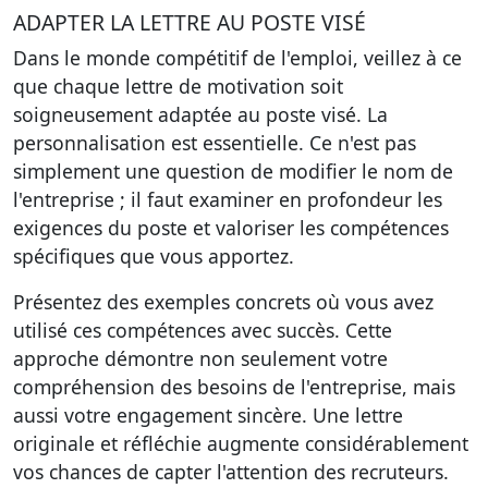
ADAPTER LA LETTRE AU POSTE VISÉ
Dans le monde compétitif de l'emploi, veillez à ce
que chaque lettre de motivation soit
soigneusement adaptée au poste visé. La
personnalisation est essentielle. Ce n'est pas
simplement une question de modifier le nom de
l'entreprise ; il faut examiner en profondeur les
exigences du poste et valoriser les compétences
spécifiques que vous apportez.
Présentez des exemples concrets où vous avez
utilisé ces compétences avec succès. Cette
approche démontre non seulement votre
compréhension des besoins de l'entreprise, mais
aussi votre engagement sincère. Une lettre
originale et réfléchie augmente considérablement
vos chances de capter l'attention des recruteurs.