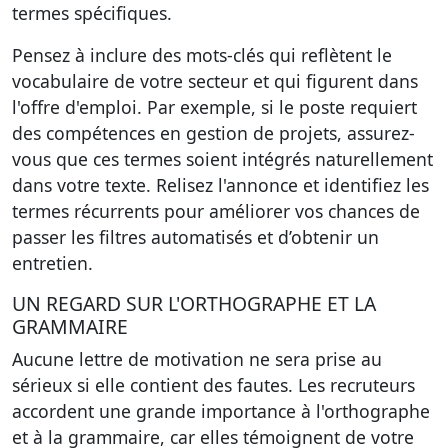
termes spécifiques.
Pensez à inclure des mots-clés qui reflètent le
vocabulaire de votre secteur et qui figurent dans
l'offre d'emploi. Par exemple, si le poste requiert
des compétences en gestion de projets, assurez-
vous que ces termes soient intégrés naturellement
dans votre texte. Relisez l'annonce et identifiez les
termes récurrents pour améliorer vos chances de
passer les filtres automatisés et d’obtenir un
entretien.
UN REGARD SUR L'ORTHOGRAPHE ET LA
GRAMMAIRE
Aucune lettre de motivation ne sera prise au
sérieux si elle contient des fautes. Les recruteurs
accordent une grande importance à l'orthographe
et à la grammaire, car elles témoignent de votre