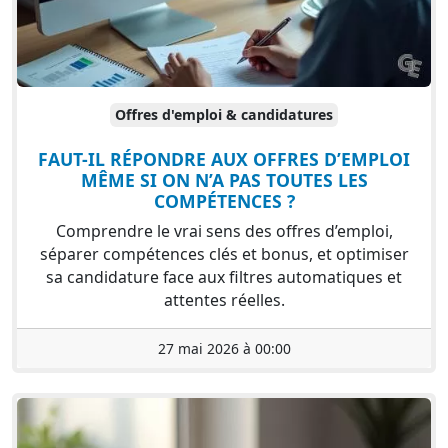
Offres d'emploi & candidatures
FAUT-IL RÉPONDRE AUX OFFRES D’EMPLOI
MÊME SI ON N’A PAS TOUTES LES
COMPÉTENCES ?
Comprendre le vrai sens des offres d’emploi,
séparer compétences clés et bonus, et optimiser
sa candidature face aux filtres automatiques et
attentes réelles.
27 mai 2026 à 00:00