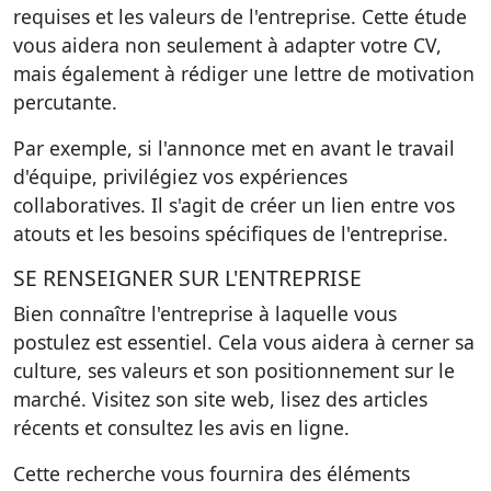
requises et les valeurs de l'entreprise. Cette étude
vous aidera non seulement à adapter votre CV,
mais également à rédiger une lettre de motivation
percutante.
Par exemple, si l'annonce met en avant le travail
d'équipe, privilégiez vos expériences
collaboratives. Il s'agit de créer un lien entre vos
atouts et les besoins spécifiques de l'entreprise.
SE RENSEIGNER SUR L'ENTREPRISE
Bien connaître l'entreprise à laquelle vous
postulez est essentiel. Cela vous aidera à cerner sa
culture, ses valeurs et son positionnement sur le
marché. Visitez son site web, lisez des articles
récents et consultez les avis en ligne.
Cette recherche vous fournira des éléments