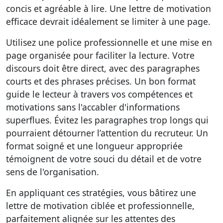
concis et agréable à lire. Une lettre de motivation
efficace devrait idéalement se limiter à une page.
Utilisez une police professionnelle et une mise en
page organisée pour faciliter la lecture. Votre
discours doit être direct, avec des paragraphes
courts et des phrases précises. Un bon format
guide le lecteur à travers vos compétences et
motivations sans l'accabler d'informations
superflues. Évitez les paragraphes trop longs qui
pourraient détourner l’attention du recruteur. Un
format soigné et une longueur appropriée
témoignent de votre souci du détail et de votre
sens de l'organisation.
En appliquant ces stratégies, vous bâtirez une
lettre de motivation ciblée et professionnelle,
parfaitement alignée sur les attentes des