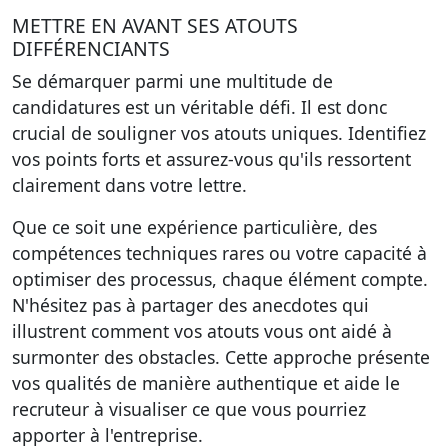
METTRE EN AVANT SES ATOUTS
DIFFÉRENCIANTS
Se démarquer parmi une multitude de
candidatures est un véritable défi. Il est donc
crucial de souligner vos atouts uniques. Identifiez
vos points forts et assurez-vous qu'ils ressortent
clairement dans votre lettre.
Que ce soit une expérience particulière, des
compétences techniques rares ou votre capacité à
optimiser des processus, chaque élément compte.
N'hésitez pas à partager des anecdotes qui
illustrent comment vos atouts vous ont aidé à
surmonter des obstacles. Cette approche présente
vos qualités de manière authentique et aide le
recruteur à visualiser ce que vous pourriez
apporter à l'entreprise.