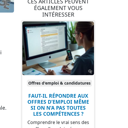
CES ARTICLES PEUVENT
ÉGALEMENT VOUS
INTÉRESSER
i
Offres d'emploi & candidatures
FAUT-IL RÉPONDRE AUX
OFFRES D’EMPLOI MÊME
SI ON N’A PAS TOUTES
le.
LES COMPÉTENCES ?
Comprendre le vrai sens des