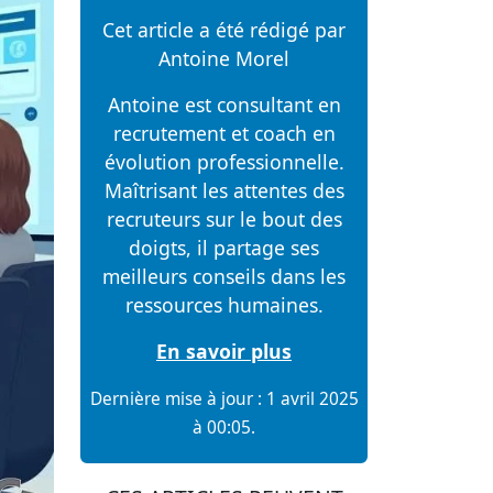
Cet article a été rédigé par
Antoine Morel
Antoine est consultant en
recrutement et coach en
évolution professionnelle.
Maîtrisant les attentes des
recruteurs sur le bout des
doigts, il partage ses
meilleurs conseils dans les
ressources humaines.
En savoir plus
Dernière mise à jour : 1 avril 2025
à 00:05.