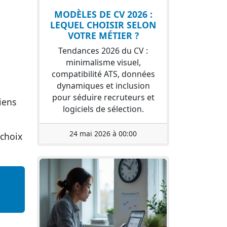
MODÈLES DE CV 2026 :
LEQUEL CHOISIR SELON
VOTRE MÉTIER ?
Tendances 2026 du CV :
minimalisme visuel,
compatibilité ATS, données
dynamiques et inclusion
pour séduire recruteurs et
iens
logiciels de sélection.
24 mai 2026 à 00:00
 choix