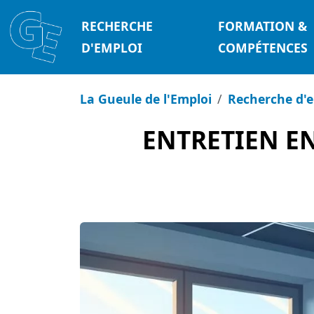
RECHERCHE
FORMATION &
D'EMPLOI
COMPÉTENCES
La Gueule de l'Emploi
Recherche d'
ENTRETIEN EN