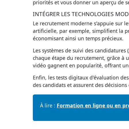
priorités et vous donner un aperçu de ses
INTÉGRER LES TECHNOLOGIES MO
Le recrutement moderne s'appuie sur les
artificielle, par exemple, simplifient la 
économisant ainsi un temps précieux.
Les systèmes de suivi des candidatures 
chaque étape du recrutement, grâce à un
vidéo gagnent en popularité, offrant une 
Enfin, les tests digitaux d'évaluation de
des candidats et assurent des décisions 
À lire :
Formation en ligne ou en pré