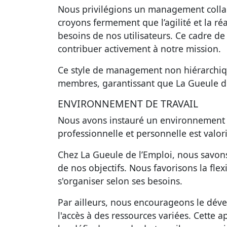
Nous privilégions un
management collab
croyons fermement que l’agilité et la ré
besoins de nos utilisateurs. Ce cadre d
contribuer activement à notre mission.
Ce style de management non hiérarchiqu
membres, garantissant que La Gueule de
ENVIRONNEMENT DE TRAVAIL
Nous avons instauré un
environnement d
professionnelle et personnelle est valori
Chez La Gueule de l’Emploi, nous savons 
de nos objectifs. Nous favorisons la flexi
s'organiser selon ses besoins.
Par ailleurs, nous encourageons le
déve
l'accès à des ressources variées. Cette 