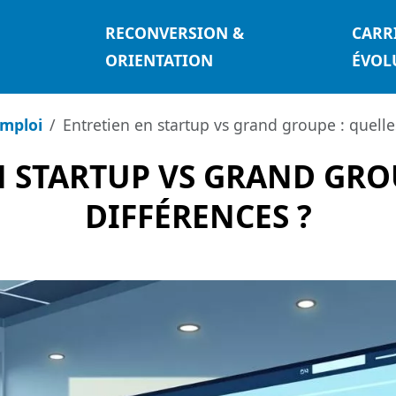
RECONVERSION &
CARR
ORIENTATION
ÉVOL
emploi
Entretien en startup vs grand groupe : quelle
 STARTUP VS GRAND GRO
DIFFÉRENCES ?