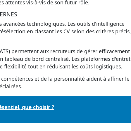
 attentes vis-à-vis de son futur rôle.
DERNES
 avancées technologiques. Les outils d'intelligence
présélection en classant les CV selon des critères précis,
(ATS) permettent aux recruteurs de gérer efficacement
 tableau de bord centralisé. Les plateformes d'entret
flexibilité tout en réduisant les coûts logistiques.
s compétences et de la personnalité aident à affiner le
éclairées.
sentiel, que choisir ?