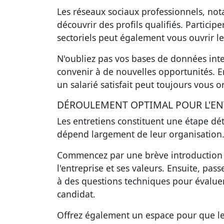
Les réseaux sociaux professionnels, no
découvrir des profils qualifiés. Partici
sectoriels peut également vous ouvrir le
N'oubliez pas vos bases de données inte
convenir à de nouvelles opportunités. 
un salarié satisfait peut toujours vous o
DÉROULEMENT OPTIMAL POUR L'EN
Les entretiens constituent une étape dé
dépend largement de leur organisation
Commencez par une brève introduction c
l'entreprise et ses valeurs. Ensuite, pa
à des questions techniques pour évaluer
candidat.
Offrez également un espace pour que le 