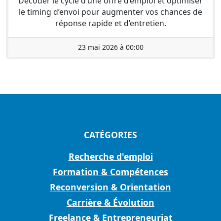
Décoder le cycle d’une offre d’emploi et optimiser
le timing d’envoi pour augmenter vos chances de
réponse rapide et d’entretien.
23 mai 2026 à 00:00
CATÉGORIES
Recherche d'emploi
Formation & Compétences
Reconversion & Orientation
Carrière & Évolution
Freelance & Entrepreneuriat