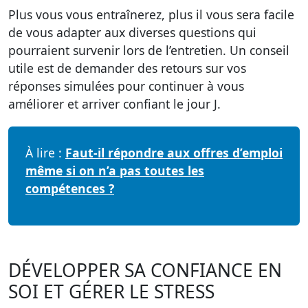
Plus vous vous entraînerez, plus il vous sera facile
de vous adapter aux diverses questions qui
pourraient survenir lors de l’entretien. Un conseil
utile est de demander des retours sur vos
réponses simulées pour continuer à vous
améliorer et arriver confiant le jour J.
À lire :
Faut-il répondre aux offres d’emploi
même si on n’a pas toutes les
compétences ?
DÉVELOPPER SA CONFIANCE EN
SOI ET GÉRER LE STRESS