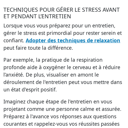
TECHNIQUES POUR GÉRER LE STRESS AVANT
ET PENDANT L’ENTRETIEN
Lorsque vous vous préparez pour un entretien,
gérer le stress est primordial pour rester serein et
confiant.
Adopter des techniques de relaxation
peut faire toute la différence.
Par exemple, la pratique de la respiration
profonde aide à oxygéner le cerveau et à réduire
l’anxiété. De plus, visualiser en amont le
déroulement de l'entretien peut vous mettre dans
un état d'esprit positif.
Imaginez chaque étape de l'entretien en vous
projetant comme une personne calme et assurée.
Préparez à l'avance vos réponses
aux questions
courantes et rappelez-vous vos réussites passées