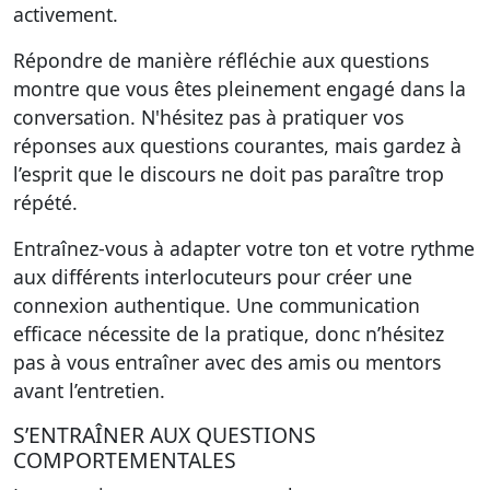
activement.
Répondre de manière réfléchie aux questions
montre que vous êtes pleinement engagé dans la
conversation. N'hésitez pas à pratiquer vos
réponses aux questions courantes, mais gardez à
l’esprit que le discours ne doit pas paraître trop
répété.
Entraînez-vous à adapter votre ton et votre rythme
aux différents interlocuteurs pour créer une
connexion authentique. Une communication
efficace nécessite de la pratique, donc n’hésitez
pas à vous entraîner avec des amis ou mentors
avant l’entretien.
S’ENTRAÎNER AUX QUESTIONS
COMPORTEMENTALES