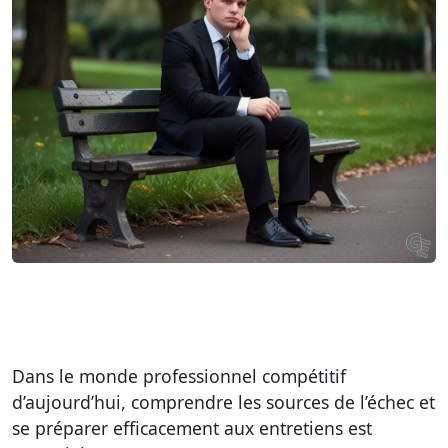
Dans le monde professionnel compétitif
d’aujourd’hui, comprendre les sources de l’échec et
se préparer efficacement aux entretiens est