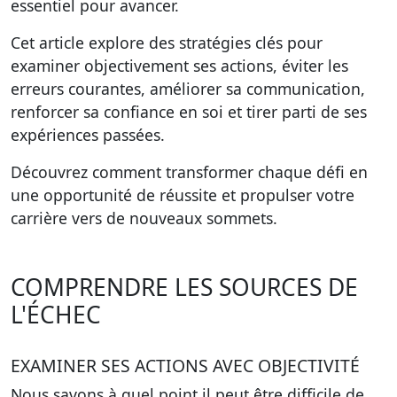
essentiel pour avancer.
Cet article explore des stratégies clés pour
examiner objectivement ses actions, éviter les
erreurs courantes, améliorer sa communication,
renforcer sa confiance en soi et tirer parti de ses
expériences passées.
Découvrez comment transformer chaque défi en
une opportunité de réussite et propulser votre
carrière vers de nouveaux sommets.
COMPRENDRE LES SOURCES DE
L'ÉCHEC
EXAMINER SES ACTIONS AVEC OBJECTIVITÉ
Nous savons à quel point il peut être difficile de