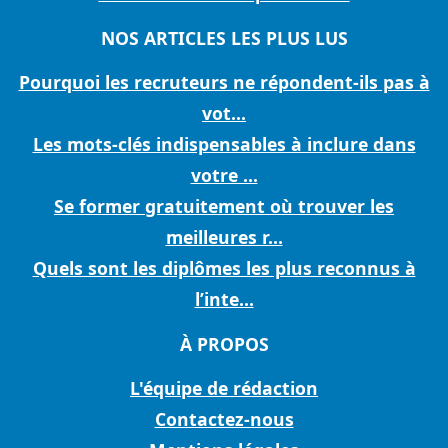
NOS ARTICLES LES PLUS LUS
Pourquoi les recruteurs ne répondent-ils pas à
vot...
Les mots-clés indispensables à inclure dans
votre ...
Se former gratuitement où trouver les
meilleures r...
Quels sont les diplômes les plus reconnus à
l’inte...
À PROPOS
L'équipe de rédaction
Contactez-nous