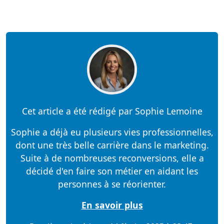
Cet article a été rédigé par Sophie Lemoine
Sophie a déjà eu plusieurs vies professionnelles,
dont une très belle carrière dans le marketing.
Suite à de nombreuses reconversions, elle a
décidé d'en faire son métier en aidant les
personnes à se réorienter.
En savoir plus