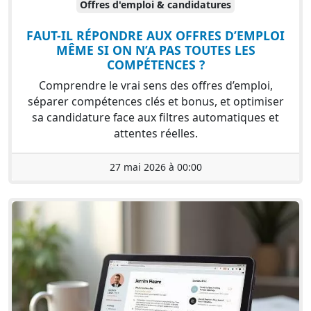
Offres d'emploi & candidatures
FAUT-IL RÉPONDRE AUX OFFRES D’EMPLOI
MÊME SI ON N’A PAS TOUTES LES
COMPÉTENCES ?
Comprendre le vrai sens des offres d’emploi,
séparer compétences clés et bonus, et optimiser
sa candidature face aux filtres automatiques et
attentes réelles.
27 mai 2026 à 00:00