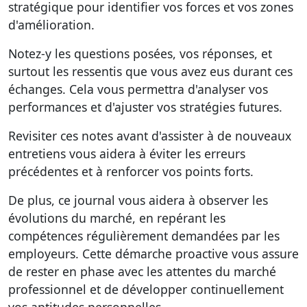
stratégique pour identifier vos forces et vos zones
d'amélioration.
Notez-y les questions posées, vos réponses, et
surtout les ressentis que vous avez eus durant ces
échanges. Cela vous permettra d'analyser vos
performances et
d'ajuster vos stratégies futures
.
Revisiter ces notes avant d'assister à de nouveaux
entretiens vous aidera à éviter les erreurs
précédentes et à renforcer vos points forts.
De plus, ce journal vous aidera à observer les
évolutions du marché, en repérant les
compétences régulièrement demandées par les
employeurs. Cette démarche proactive vous assure
de rester en phase avec les attentes du marché
professionnel et de développer continuellement