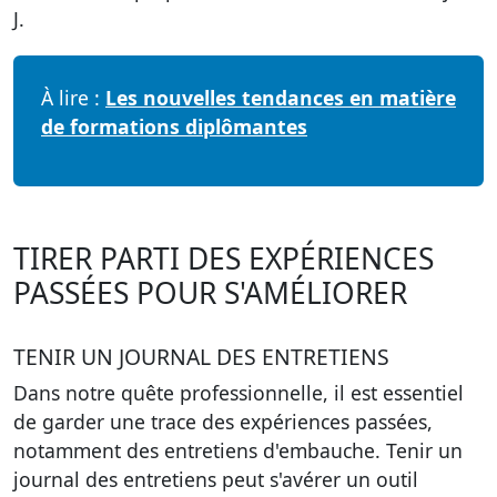
J.
À lire :
Les nouvelles tendances en matière
de formations diplômantes
TIRER PARTI DES EXPÉRIENCES
PASSÉES POUR S'AMÉLIORER
TENIR UN JOURNAL DES ENTRETIENS
Dans notre quête professionnelle, il est essentiel
de garder une trace des expériences passées,
notamment des entretiens d'embauche.
Tenir un
journal des entretiens
peut s'avérer un outil