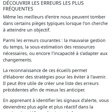
DÉCOUVRIR LES ERREURS LES PLUS
FRÉQUENTES
Même les meilleurs d'entre nous peuvent tomber
dans certains pièges typiques lorsque l'on cherche
à atteindre un objectif.
Parmi les erreurs courantes :
la mauvaise gestion
du temps
, la sous-estimation des ressources
nécessaires, ou encore l'incapacité à s'adapter aux
changements.
La reconnaissance de ces écueils permet
d'élaborer des stratégies pour les éviter à l'avenir.
Il peut être utile de créer une
liste des erreurs
précédentes
afin de mieux les anticiper.
En apprenant à identifier les signaux d'alerte, vous
deviendrez plus agile et plus réactif dans la