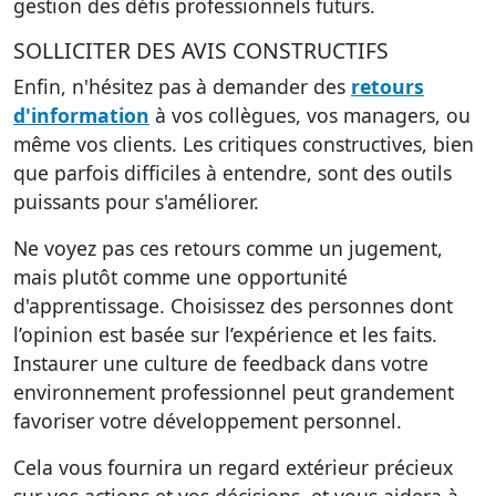
gestion des défis professionnels futurs.
SOLLICITER DES AVIS CONSTRUCTIFS
Enfin, n'hésitez pas à demander des
retours
d'information
à vos collègues, vos managers, ou
même vos clients. Les critiques constructives, bien
que parfois difficiles à entendre, sont des outils
puissants pour s'améliorer.
Ne voyez pas ces retours comme un jugement,
mais plutôt comme une
opportunité
d'apprentissage
. Choisissez des personnes dont
l’opinion est basée sur l’expérience et les faits.
Instaurer une culture de feedback dans votre
environnement professionnel peut grandement
favoriser votre développement personnel.
Cela vous fournira un regard extérieur précieux