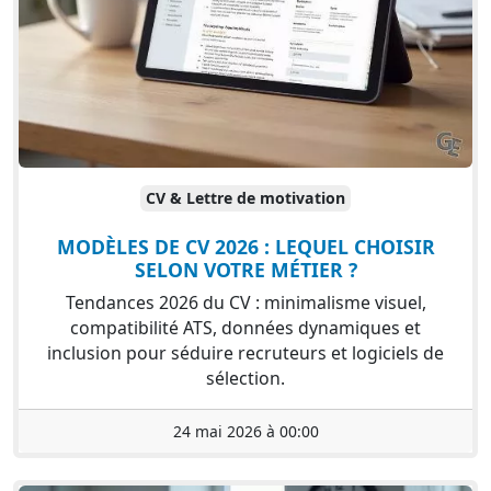
CV & Lettre de motivation
MODÈLES DE CV 2026 : LEQUEL CHOISIR
SELON VOTRE MÉTIER ?
Tendances 2026 du CV : minimalisme visuel,
compatibilité ATS, données dynamiques et
inclusion pour séduire recruteurs et logiciels de
sélection.
24 mai 2026 à 00:00