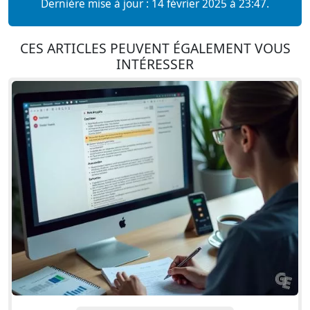
Dernière mise à jour : 14 février 2025 à 23:47.
CES ARTICLES PEUVENT ÉGALEMENT VOUS
INTÉRESSER