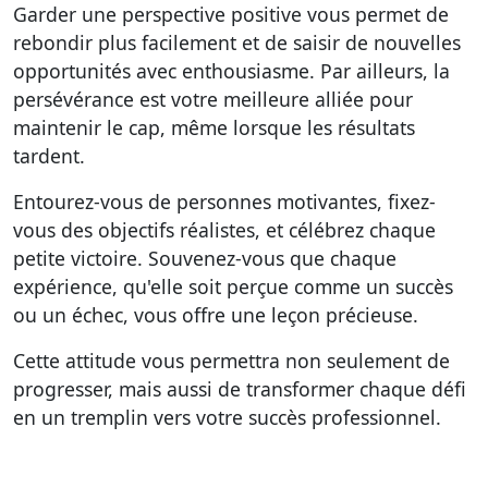
Garder une perspective positive vous permet de
rebondir plus facilement et de saisir de nouvelles
opportunités avec enthousiasme. Par ailleurs, la
persévérance est votre meilleure alliée pour
maintenir le cap, même lorsque les résultats
tardent.
Entourez-vous de personnes motivantes, fixez-
vous des objectifs réalistes, et célébrez chaque
petite victoire. Souvenez-vous que chaque
expérience, qu'elle soit perçue comme un succès
ou un échec, vous offre une leçon précieuse.
Cette attitude vous permettra non seulement de
progresser, mais aussi de transformer chaque défi
en un tremplin vers votre succès professionnel.