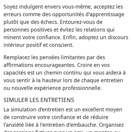
Soyez indulgent envers vous-même, acceptez les
erreurs comme des opportunités d'apprentissage
plutôt que des échecs.
Entourez-vous de
personnes positives
et évitez les relations qui
minent votre confiance. Enfin, adoptez un discours
intérieur positif et conscient.
Remplacez les pensées limitantes par des
affirmations encourageantes. Croire en vos
capacités est un chemin continu qui vous aidera à
vous sentir à la hauteur lors de chaque entretien
ou nouvelle expérience professionnelle.
SIMULER LES ENTRETIENS
La simulation d’entretien est un excellent moyen
de construire votre confiance et de réduire
l'anxiété liée à l'entretien d'embauche.
Organisez