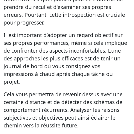
prendre du recul et d'examiner ses propres
erreurs. Pourtant, cette introspection est cruciale
pour progresser.
Il est important d’adopter un regard
objectif
sur
ses propres performances, même si cela implique
de confronter des aspects inconfortables. L'une
des approches les plus efficaces est de
tenir un
journal de bord
où vous consignez vos
impressions à chaud après chaque tâche ou
projet.
Cela vous permettra de revenir dessus avec une
certaine distance et de détecter des schémas de
comportement récurrents. Analyser les raisons
subjectives et objectives peut ainsi éclairer le
chemin vers la réussite future.