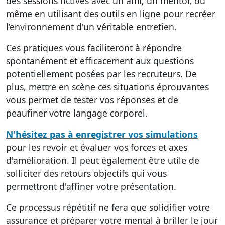
des sessions fictives
avec un ami, un mentor, ou
même en utilisant des outils en ligne pour recréer
l’environnement d'un véritable entretien.
Ces pratiques vous faciliteront à répondre
spontanément et efficacement aux questions
potentiellement posées par les recruteurs. De
plus, mettre en scène ces situations éprouvantes
vous permet de tester vos réponses et de
peaufiner votre langage corporel.
N'hésitez pas à enregistrer vos simulations
pour les revoir et évaluer vos forces et axes
d'amélioration. Il peut également être utile de
solliciter des retours objectifs qui vous
permettront d'affiner votre présentation.
Ce processus répétitif ne fera que solidifier votre
assurance et préparer votre mental à briller le jour