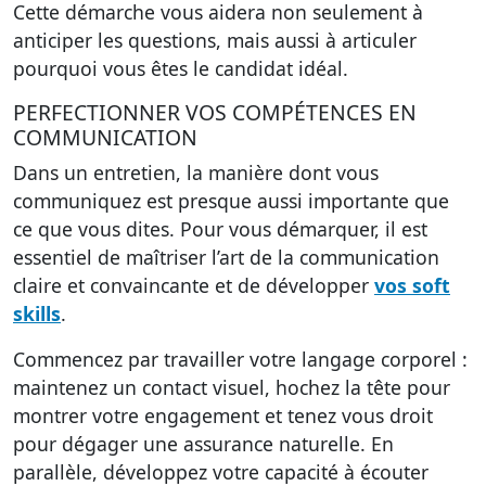
Cette démarche vous aidera non seulement à
anticiper les questions, mais aussi à articuler
pourquoi vous êtes le candidat idéal.
PERFECTIONNER VOS COMPÉTENCES EN
COMMUNICATION
Dans un entretien, la manière dont vous
communiquez est presque aussi importante que
ce que vous dites. Pour vous démarquer, il est
essentiel de
maîtriser l’art de la communication
claire et convaincante
et de développer
vos soft
skills
.
Commencez par travailler votre langage corporel :
maintenez un contact visuel, hochez la tête pour
montrer votre engagement et tenez vous droit
pour dégager une assurance naturelle. En
parallèle, développez votre capacité à écouter