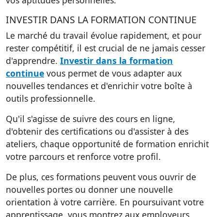
vos aptitudes personnelles.
INVESTIR DANS LA FORMATION CONTINUE
Le marché du travail évolue rapidement, et pour
rester compétitif, il est crucial de ne jamais cesser
d'apprendre.
Investir dans la formation
continue
vous permet de vous adapter aux
nouvelles tendances et d'enrichir votre boîte à
outils professionnelle.
Qu'il s'agisse de suivre des cours en ligne,
d'obtenir des certifications ou d'assister à des
ateliers, chaque opportunité de formation enrichit
votre parcours et renforce votre profil.
De plus, ces formations peuvent vous ouvrir de
nouvelles portes ou donner une nouvelle
orientation à votre carrière. En poursuivant votre
apprentissage, vous montrez aux employeurs