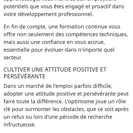
potentiels que vous êtes engagé et proactif dans
votre développement professionnel.
En fin de compte, une formation continue vous
offre non seulement des compétences techniques,
mais aussi une confiance en vous accrue,
essentielle pour évoluer dans n'importe quel
secteur.
CULTIVER UNE ATTITUDE POSITIVE ET
PERSÉVÉRANTE
Dans un marché de l'emploi parfois difficile,
adopter une attitude positive et persévérante
peut
faire toute la différence. L'optimisme joue un rôle
clé pour surmonter les obstacles, que ce soit après
un refus ou lors d'une période de recherche
infructueuse.