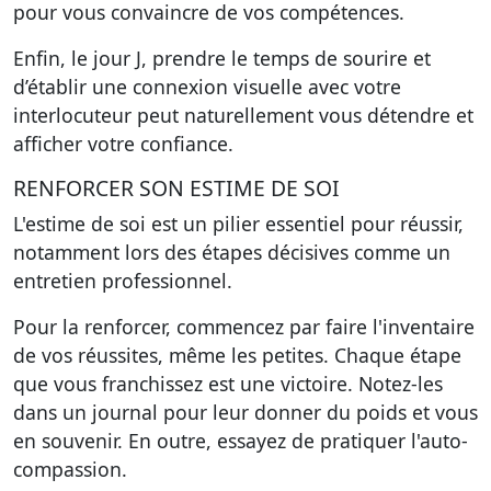
pour vous convaincre de vos compétences.
Enfin, le jour J, prendre le temps de sourire et
d’établir une connexion visuelle avec votre
interlocuteur peut naturellement vous détendre et
afficher votre confiance.
RENFORCER SON ESTIME DE SOI
L'estime de soi est un pilier essentiel pour réussir,
notamment lors des étapes décisives comme un
entretien professionnel.
Pour la renforcer, commencez par faire l'inventaire
de vos réussites
, même les petites. Chaque étape
que vous franchissez est une victoire. Notez-les
dans un journal pour leur donner du poids et vous
en souvenir. En outre, essayez de pratiquer l'auto-
compassion.