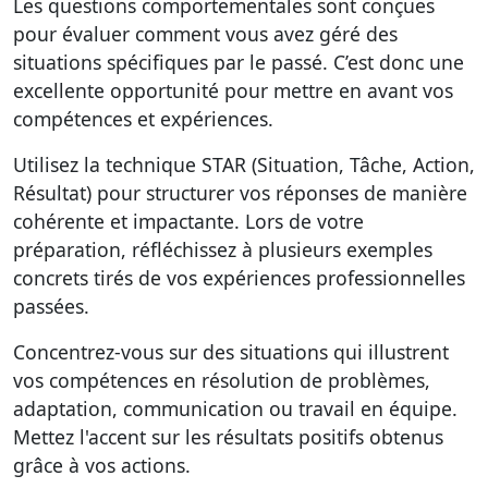
Les questions comportementales sont conçues
pour évaluer comment vous avez géré des
situations spécifiques par le passé. C’est donc une
excellente opportunité pour mettre en avant vos
compétences et expériences.
Utilisez la technique STAR (Situation, Tâche, Action,
Résultat) pour structurer vos réponses de manière
cohérente et impactante. Lors de votre
préparation,
réfléchissez à plusieurs exemples
concrets
tirés de vos expériences professionnelles
passées.
Concentrez-vous sur des situations qui illustrent
vos compétences en résolution de problèmes,
adaptation, communication ou travail en équipe.
Mettez l'accent sur les résultats positifs obtenus
grâce à vos actions.