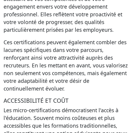
engagement envers votre développement
professionnel. Elles reflètent votre proactivité et
votre volonté de progresser, des qualités
particulièrement prisées par les employeurs.
Ces certifications peuvent également combler des
lacunes spécifiques dans votre parcours,
renforçant ainsi votre attractivité auprès des
recruteurs. En les mettant en avant, vous valorisez
non seulement vos compétences, mais également
votre adaptabilité et votre désir de
continuellement évoluer.
ACCESSIBILITÉ ET COÛT
Les micro-certifications démocratisent l'accès à
l'éducation. Souvent moins coûteuses et plus
accessibles que les formations traditionnelles,