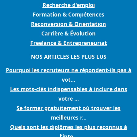
Recherche d'emploi
Formation & Compétences
Reconversion & Orientation
Carrière & Évolution
Freelance & Entrepreneuriat
NOS ARTICLES LES PLUS LUS
Pourquoi les recruteurs ne répondent-ils pas à
vot...
Les mots-clés indispensables à inclure dans
votre ...
Se former gratuitement où trouver les
meilleures r...
Quels sont les diplômes les plus reconnus à
l’inte...