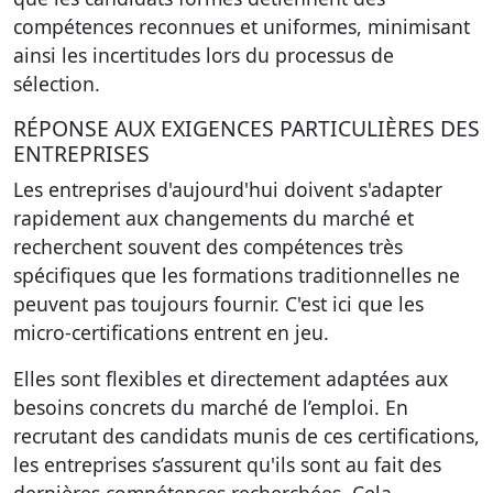
compétences reconnues et uniformes, minimisant
ainsi les incertitudes lors du processus de
sélection.
RÉPONSE AUX EXIGENCES PARTICULIÈRES DES
ENTREPRISES
Les entreprises d'aujourd'hui doivent s'adapter
rapidement aux changements du marché et
recherchent souvent des compétences très
spécifiques que les formations traditionnelles ne
peuvent pas toujours fournir. C'est ici que les
micro-certifications
entrent en jeu.
Elles sont flexibles et directement adaptées aux
besoins concrets du marché de l’emploi. En
recrutant des candidats munis de ces certifications,
les entreprises s’assurent qu'ils sont au fait des