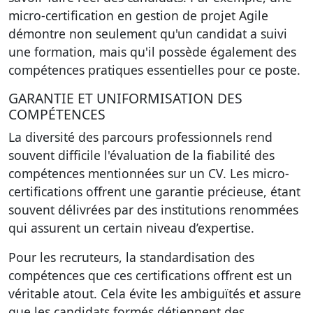
micro-certification en gestion de projet Agile
démontre non seulement qu'un candidat a suivi
une formation, mais qu'il possède également des
compétences pratiques essentielles pour ce poste.
GARANTIE ET UNIFORMISATION DES
COMPÉTENCES
La diversité des parcours professionnels rend
souvent difficile l'évaluation de la fiabilité des
compétences mentionnées sur un CV. Les micro-
certifications offrent une
garantie
précieuse, étant
souvent délivrées par des institutions renommées
qui assurent un certain niveau d’expertise.
Pour les recruteurs, la standardisation des
compétences que ces certifications offrent est un
véritable atout. Cela évite les ambiguïtés et assure
que les candidats formés détiennent des