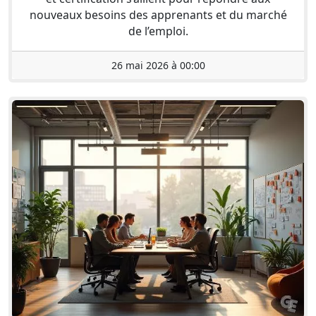
nouveaux besoins des apprenants et du marché
de l’emploi.
26 mai 2026 à 00:00