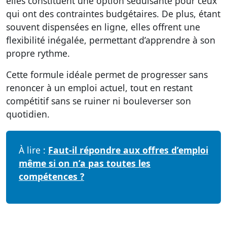
elles constituent une option séduisante pour ceux
qui ont des contraintes budgétaires. De plus, étant
souvent dispensées en ligne, elles offrent une
flexibilité inégalée, permettant d’apprendre à son
propre rythme.
Cette formule idéale permet de progresser sans
renoncer à un emploi actuel, tout en restant
compétitif sans se ruiner ni bouleverser son
quotidien.
À lire :
Faut-il répondre aux offres d’emploi
même si on n’a pas toutes les
compétences ?