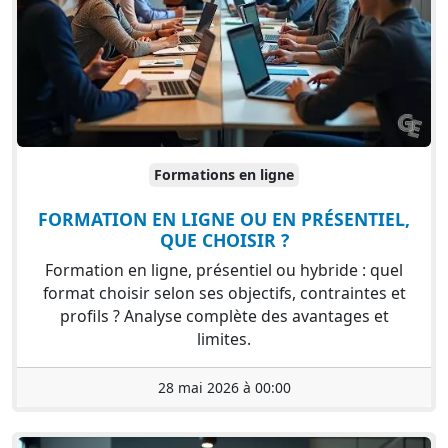
Formations en ligne
FORMATION EN LIGNE OU EN PRÉSENTIEL,
QUE CHOISIR ?
Formation en ligne, présentiel ou hybride : quel
format choisir selon ses objectifs, contraintes et
profils ? Analyse complète des avantages et
limites.
28 mai 2026 à 00:00