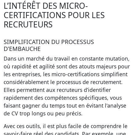
L’INTÉRÊT DES MICRO-
CERTIFICATIONS POUR LES
RECRUTEURS
SIMPLIFICATION DU PROCESSUS
D'EMBAUCHE
Dans un marché du travail en constante mutation,
où rapidité et agilité sont des atouts majeurs pour
les entreprises, les micro-certifications simplifient
considérablement le processus de recrutement.
Elles permettent aux recruteurs d’identifier
rapidement des compétences spécifiques, vous
faisant gagner du temps tout en évitant l'analyse
de CV trop longs ou peu précis.
Avec ces outils, il est plus facile de comprendre le
savoir-faire réel des candidats. Par exemple, une