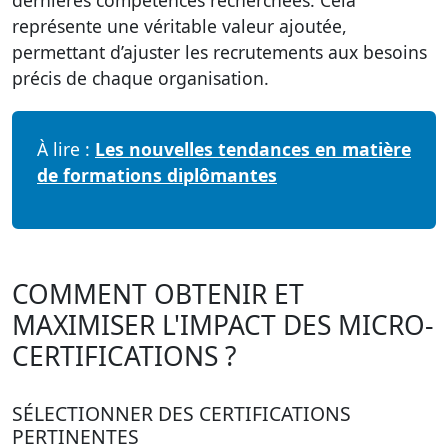
dernières compétences recherchées. Cela
représente une véritable valeur ajoutée,
permettant d’ajuster les recrutements aux besoins
précis de chaque organisation.
À lire :
Les nouvelles tendances en matière
de formations diplômantes
COMMENT OBTENIR ET
MAXIMISER L'IMPACT DES MICRO-
CERTIFICATIONS ?
SÉLECTIONNER DES CERTIFICATIONS
PERTINENTES