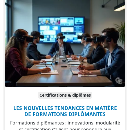
Certifications & diplômes
LES NOUVELLES TENDANCES EN MATIÈRE
DE FORMATIONS DIPLÔMANTES
Formations diplômantes : innovations, modularité
et certification s’allient pour répondre aux