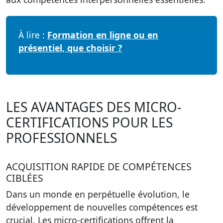
À lire :
Formation en ligne ou en
présentiel, que choisir ?
LES AVANTAGES DES MICRO-
CERTIFICATIONS POUR LES
PROFESSIONNELS
ACQUISITION RAPIDE DE COMPÉTENCES
CIBLÉES
Dans un monde en perpétuelle évolution, le
développement de nouvelles compétences est
crucial. Les micro-certifications offrent la