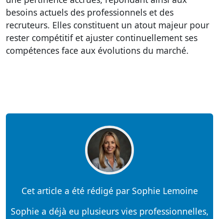
besoins actuels des professionnels et des
recruteurs. Elles constituent un atout majeur pour
rester compétitif et ajuster continuellement ses
compétences face aux évolutions du marché.
Cet article a été rédigé par Sophie Lemoine
Sophie a déjà eu plusieurs vies professionnelles,