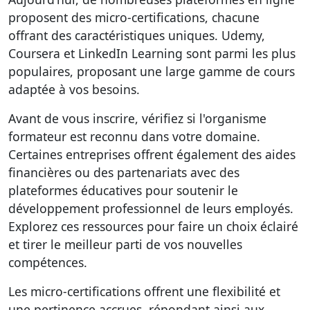
proposent des micro-certifications, chacune
offrant des caractéristiques uniques. Udemy,
Coursera et LinkedIn Learning sont parmi les plus
populaires, proposant une large gamme de cours
adaptée à vos besoins.
Avant de vous inscrire, vérifiez si l'organisme
formateur est reconnu dans votre domaine.
Certaines entreprises offrent également des aides
financières ou des partenariats avec des
plateformes éducatives pour soutenir le
développement professionnel de leurs employés.
Explorez ces ressources
pour faire un choix éclairé
et tirer le meilleur parti de vos nouvelles
compétences.
Les micro-certifications offrent une flexibilité et
une pertinence accrues, répondant ainsi aux