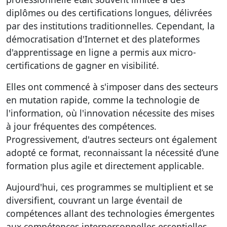
diplômes ou des certifications longues, délivrées
par des institutions traditionnelles. Cependant, la
démocratisation d'Internet et des plateformes
d'apprentissage en ligne a permis aux micro-
certifications de gagner en visibilité.
Elles ont commencé à s'imposer dans des secteurs
en mutation rapide, comme la technologie de
l'information, où l'innovation nécessite des mises
à jour fréquentes des compétences.
Progressivement, d'autres secteurs ont également
adopté ce format, reconnaissant la nécessité d’une
formation plus agile et directement applicable.
Aujourd'hui, ces programmes se multiplient et se
diversifient, couvrant un large éventail de
compétences allant des technologies émergentes
aux compétences interpersonnelles essentielles.