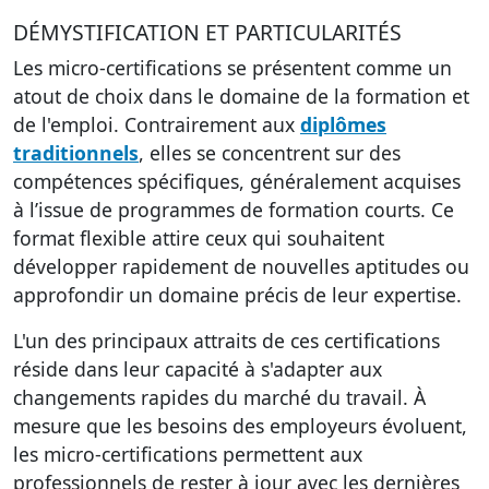
DÉMYSTIFICATION ET PARTICULARITÉS
Les
micro-certifications
se présentent comme un
atout de choix dans le domaine de la formation et
de l'emploi. Contrairement aux
diplômes
traditionnels
, elles se concentrent sur des
compétences spécifiques, généralement acquises
à l’issue de programmes de formation courts. Ce
format flexible attire ceux qui souhaitent
développer rapidement de nouvelles aptitudes ou
approfondir un domaine précis de leur expertise.
L'un des principaux attraits de ces certifications
réside dans leur capacité à s'adapter aux
changements rapides du marché du travail. À
mesure que les besoins des employeurs évoluent,
les micro-certifications permettent aux
professionnels de rester à jour avec les dernières