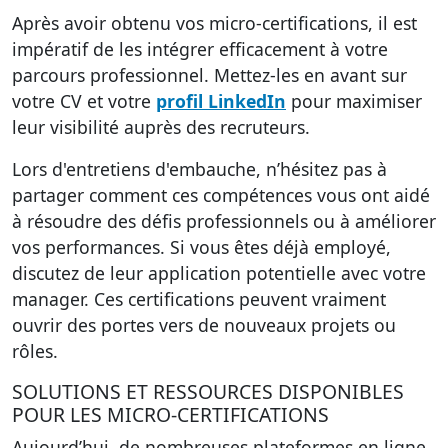
Après avoir obtenu vos micro-certifications, il est
impératif de les intégrer efficacement à votre
parcours professionnel. Mettez-les en avant sur
votre CV et votre
profil LinkedIn
pour maximiser
leur visibilité auprès des recruteurs.
Lors d'entretiens d'embauche, n’hésitez pas à
partager comment ces compétences vous ont aidé
à résoudre des défis professionnels ou à améliorer
vos performances. Si vous êtes déjà employé,
discutez de leur application potentielle avec votre
manager.
Ces certifications peuvent vraiment
ouvrir des portes
vers de nouveaux projets ou
rôles.
SOLUTIONS ET RESSOURCES DISPONIBLES
POUR LES MICRO-CERTIFICATIONS
Aujourd’hui, de nombreuses plateformes en ligne