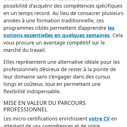
possibilité d'acquérir des compétences spécifiques
en un temps record. Au lieu de consacrer plusieurs
années à une formation traditionnelle, ces
programmes ciblés permettent d’apprendre
les
notions essentielles en quelques semaines
. Cela
vous procure un avantage compétitif sur le
marché du travail.
Elles représentent une alternative idéale pour les
professionnels désireux de rester à la pointe de
leur domaine sans s'engager dans des cursus
longs et coûteux, tout en permettant une
flexibilité indispensable.
MISE EN VALEUR DU PARCOURS
PROFESSIONNEL
Les micro-certifications enrichissent
votre CV
en
attestant de vos compétences et de votre