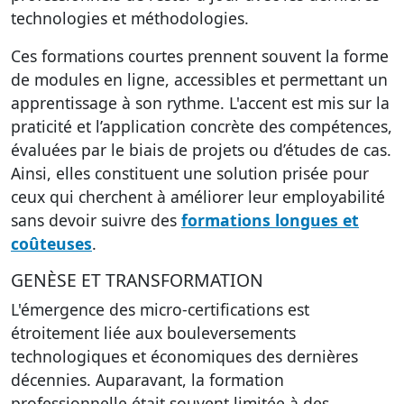
technologies et méthodologies.
Ces formations courtes prennent souvent la forme
de modules en ligne, accessibles et permettant un
apprentissage à son rythme. L'accent est mis sur la
praticité et l’application concrète des compétences,
évaluées par le biais de projets ou d’études de cas.
Ainsi, elles constituent une solution prisée pour
ceux qui cherchent à améliorer leur employabilité
sans devoir suivre des
formations longues et
coûteuses
.
GENÈSE ET TRANSFORMATION
L'émergence des
micro-certifications
est
étroitement liée aux bouleversements
technologiques et économiques des dernières
décennies. Auparavant, la formation
professionnelle était souvent limitée à des