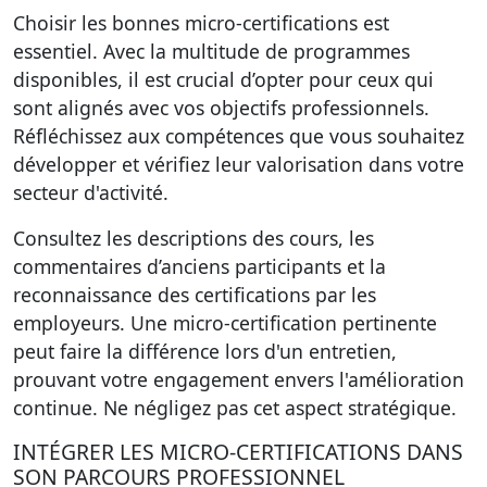
Choisir les
bonnes micro-certifications
est
essentiel. Avec la multitude de programmes
disponibles, il est crucial d’opter pour ceux qui
sont alignés avec vos objectifs professionnels.
Réfléchissez aux compétences que vous souhaitez
développer et vérifiez leur valorisation dans votre
secteur d'activité.
Consultez les descriptions des cours, les
commentaires d’anciens participants et la
reconnaissance des certifications par les
employeurs. Une micro-certification pertinente
peut faire la différence lors d'un entretien,
prouvant votre engagement envers l'amélioration
continue.
Ne négligez pas
cet aspect stratégique.
INTÉGRER LES MICRO-CERTIFICATIONS DANS
SON PARCOURS PROFESSIONNEL