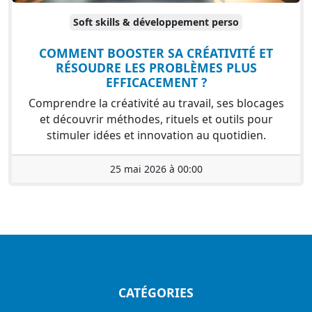
Soft skills & développement perso
COMMENT BOOSTER SA CRÉATIVITÉ ET
RÉSOUDRE LES PROBLÈMES PLUS
EFFICACEMENT ?
Comprendre la créativité au travail, ses blocages
et découvrir méthodes, rituels et outils pour
stimuler idées et innovation au quotidien.
25 mai 2026 à 00:00
CATÉGORIES