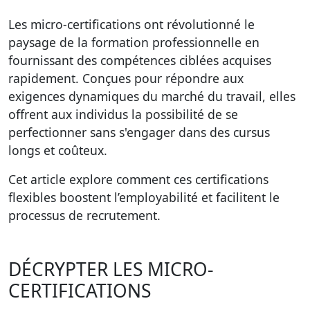
Les micro-certifications ont révolutionné le
paysage de la formation professionnelle en
fournissant des compétences ciblées acquises
rapidement. Conçues pour répondre aux
exigences dynamiques du marché du travail, elles
offrent aux individus la possibilité de se
perfectionner sans s'engager dans des cursus
longs et coûteux.
Cet article explore comment ces certifications
flexibles boostent l’employabilité et facilitent le
processus de recrutement.
DÉCRYPTER LES MICRO-
CERTIFICATIONS