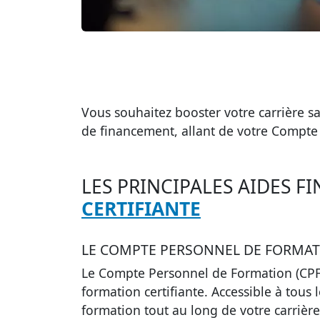
Vous souhaitez booster votre carrière sa
de financement, allant de votre Compte
LES PRINCIPALES AIDES 
CERTIFIANTE
LE COMPTE PERSONNEL DE FORMATI
Le
Compte Personnel de Formation (CPF
formation certifiante. Accessible à tous 
formation tout au long de votre carrière