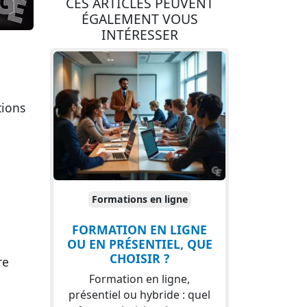
CES ARTICLES PEUVENT
ÉGALEMENT VOUS
INTÉRESSER
tions
Formations en ligne
FORMATION EN LIGNE
OU EN PRÉSENTIEL, QUE
CHOISIR ?
re
Formation en ligne,
présentiel ou hybride : quel