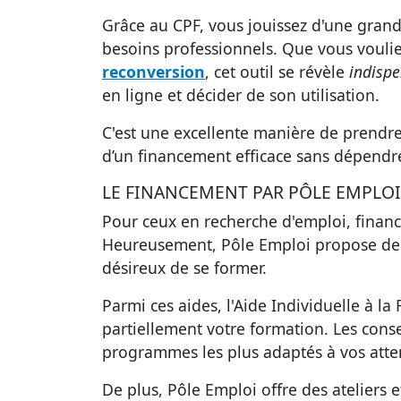
Grâce au CPF, vous jouissez d'une gran
besoins professionnels. Que vous vouli
reconversion
, cet outil se révèle
indisp
en ligne et décider de son utilisation.
C'est une excellente manière de prendre
d’un financement efficace sans dépendr
LE FINANCEMENT PAR PÔLE EMPLOI
Pour ceux en recherche d'emploi, finan
Heureusement,
Pôle Emploi
propose des
désireux de se former.
Parmi ces aides, l'Aide Individuelle à l
partiellement votre formation. Les conse
programmes les plus adaptés à vos atte
De plus, Pôle Emploi offre des ateliers 