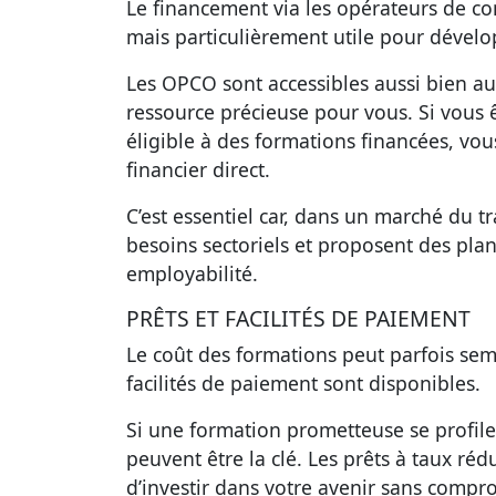
Le financement via les opérateurs de c
mais particulièrement utile pour dével
Les OPCO sont accessibles aussi bien aux
ressource précieuse pour vous. Si vous 
éligible à des formations financées, v
financier direct.
C’est essentiel car, dans un marché du tr
besoins sectoriels et proposent des pla
employabilité.
PRÊTS ET FACILITÉS DE PAIEMENT
Le coût des formations peut parfois sem
facilités de paiement sont disponibles.
Si une formation prometteuse se profile 
peuvent être la clé.
Les prêts à taux ré
d’investir dans votre avenir sans compro