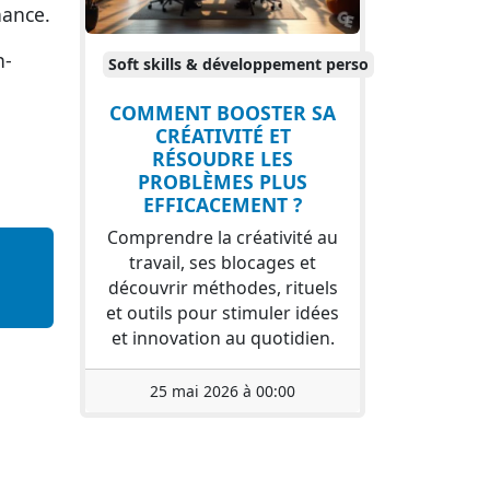
nance.
n-
Soft skills & développement perso
COMMENT BOOSTER SA
CRÉATIVITÉ ET
RÉSOUDRE LES
PROBLÈMES PLUS
EFFICACEMENT ?
Comprendre la créativité au
travail, ses blocages et
découvrir méthodes, rituels
et outils pour stimuler idées
et innovation au quotidien.
25 mai 2026 à 00:00