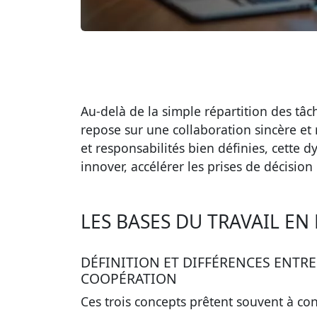
Au-delà de la simple répartition des tâc
repose sur une collaboration sincère et
et responsabilités bien définies, cette
innover, accélérer les prises de décisio
LES BASES DU TRAVAIL EN
DÉFINITION ET DIFFÉRENCES ENTRE
COOPÉRATION
Ces trois concepts prêtent souvent à conf