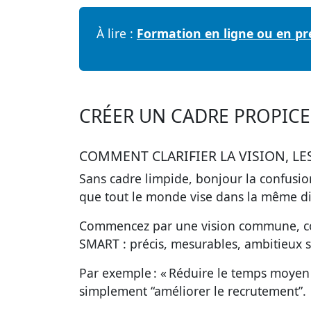
À lire :
Formation en ligne ou en pré
CRÉER UN CADRE PROPICE
COMMENT CLARIFIER LA VISION, LE
Sans cadre limpide, bonjour la confusion 
que tout le monde vise dans la même di
Commencez par une vision commune, cour
SMART : précis, mesurables, ambitieux sa
Par exemple : « Réduire le temps moyen 
simplement “améliorer le recrutement”.