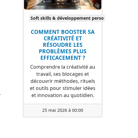
Soft skills & développement perso
COMMENT BOOSTER SA
CRÉATIVITÉ ET
RÉSOUDRE LES
PROBLÈMES PLUS
EFFICACEMENT ?
Comprendre la créativité au
travail, ses blocages et
découvrir méthodes, rituels
et outils pour stimuler idées
.
et innovation au quotidien.
25 mai 2026 à 00:00