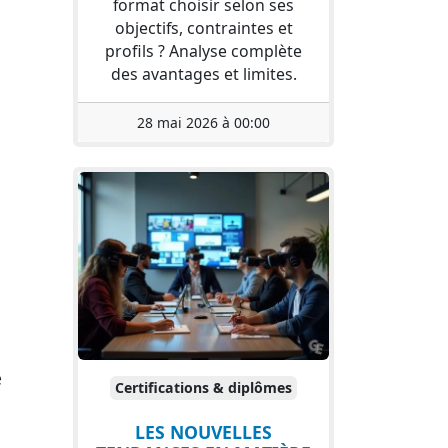
format choisir selon ses
objectifs, contraintes et
profils ? Analyse complète
des avantages et limites.
28 mai 2026 à 00:00
e
Certifications & diplômes
LES NOUVELLES