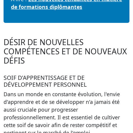
de formations diplômantes
DÉSIR DE NOUVELLES
COMPÉTENCES ET DE NOUVEAUX
DÉFIS
SOIF D'APPRENTISSAGE ET DE
DÉVELOPPEMENT PERSONNEL
Dans un monde en constante évolution,
l'envie
d'apprendre et de se développer
n'a jamais été
aussi cruciale pour progresser
professionnellement. Il est essentiel de cultiver
cette soif de savoir afin de rester compétitif et
pertinent sur le marché de l'emploi.