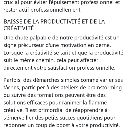
crucial pour éviter l’épuisement professionnel et
rester actif professionnellement.
BAISSE DE LA PRODUCTIVITÉ ET DE LA
CRÉATIVITÉ
Une chute palpable de notre productivité est un
signe précurseur d'une motivation en berne.
Lorsque la créativité se tarit et que la productivité
suit le même chemin, cela peut affecter
directement votre satisfaction professionnelle.
Parfois, des démarches simples comme varier ses
tâches, participer à des ateliers de brainstorming
ou suivre des formations peuvent être des
solutions efficaces pour ranimer la flamme
créative. Il est primordial de réapprendre à
s’émerveiller des petits succès quotidiens pour
redonner un coup de boost à votre productivité.