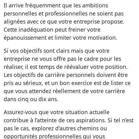
Il arrive fréquemment que les ambitions
personnelles et professionnelles ne soient pas
alignées avec ce que votre entreprise propose.
Cette inadéquation peut freiner votre
épanouissement et limiter votre motivation.
Si vos objectifs sont clairs mais que votre
entreprise ne vous offre pas le cadre pour les
réaliser, il est temps de réévaluer votre position.
Les
objectifs de carrière personnels
doivent être
pris au sérieux, et un bon exercice est de lister ce
que vous attendez réellement de votre carrière
dans cinq ou dix ans.
Assurez-vous que votre situation actuelle
contribue à l’atteinte de ces aspirations. Si tel n’est
pas le cas, explorez d'autres chemins ou
opportunités professionnelles qui vous