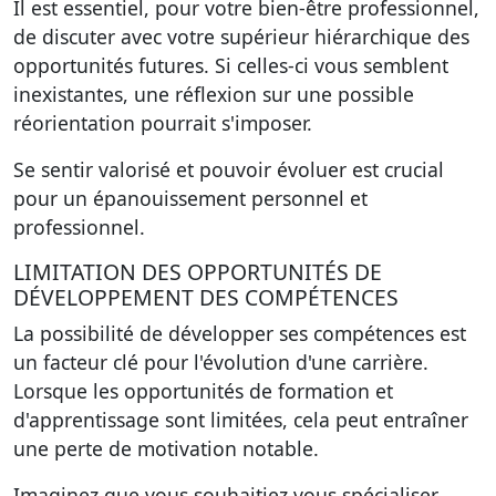
Il est essentiel, pour votre bien-être professionnel,
de discuter avec votre supérieur hiérarchique des
opportunités futures. Si celles-ci vous semblent
inexistantes, une réflexion sur une possible
réorientation pourrait s'imposer.
Se sentir valorisé et pouvoir évoluer
est crucial
pour un épanouissement personnel et
professionnel.
LIMITATION DES OPPORTUNITÉS DE
DÉVELOPPEMENT DES COMPÉTENCES
La possibilité de développer ses compétences est
un facteur clé pour l'évolution d'une carrière.
Lorsque les opportunités de formation et
d'apprentissage sont limitées, cela peut entraîner
une perte de motivation notable.
Imaginez que vous souhaitiez vous spécialiser