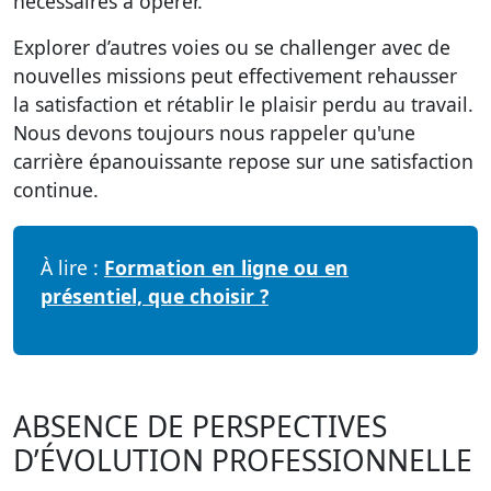
nécessaires à opérer.
Explorer d’autres voies ou se challenger avec de
nouvelles missions
peut effectivement rehausser
la satisfaction et rétablir le plaisir perdu au travail.
Nous devons toujours nous rappeler qu'une
carrière épanouissante repose sur une satisfaction
continue.
À lire :
Formation en ligne ou en
présentiel, que choisir ?
ABSENCE DE PERSPECTIVES
D’ÉVOLUTION PROFESSIONNELLE