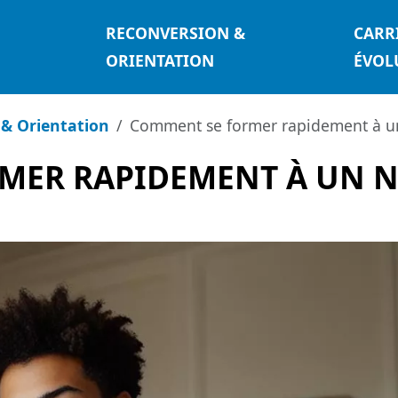
RECONVERSION &
CARR
ORIENTATION
ÉVOL
& Orientation
Comment se former rapidement à u
MER RAPIDEMENT À UN N