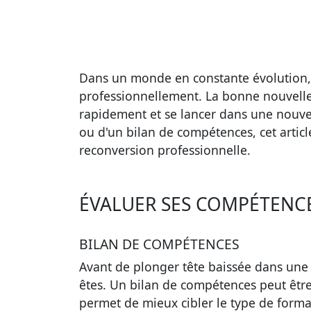
Dans un monde en constante évolution, i
professionnellement. La bonne nouvelle, 
rapidement et se lancer dans une nouvell
ou d'un
bilan de compétences
, cet arti
reconversion professionnelle
.
ÉVALUER SES COMPÉTENC
BILAN DE COMPÉTENCES
Avant de plonger tête baissée dans une n
êtes. Un
bilan de compétences
peut être 
permet de mieux cibler le type de forma