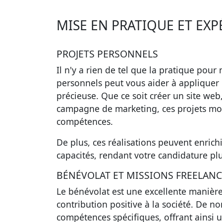
MISE EN PRATIQUE ET EXP
PROJETS PERSONNELS
Il n'y a rien de tel que la pratique pou
personnels peut vous aider à appliquer
précieuse. Que ce soit créer un site we
campagne de marketing, ces projets mo
compétences.
De plus, ces réalisations peuvent enrichi
capacités, rendant votre candidature plu
BÉNÉVOLAT ET MISSIONS FREELANC
Le bénévolat est une excellente manière
contribution positive à la société. De 
compétences spécifiques, offrant ainsi