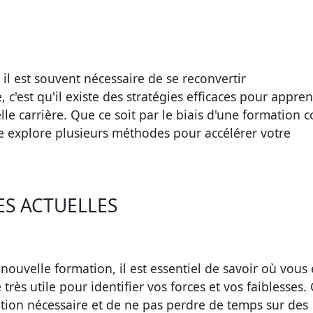
l est souvent nécessaire de se reconvertir
c'est qu'il existe des stratégies efficaces pour appre
e carrière. Que ce soit par le biais d'une
formation c
cle explore plusieurs méthodes pour accélérer votre
ES ACTUELLES
ouvelle formation, il est essentiel de savoir où vous
très utile pour identifier vos forces et vos faiblesses.
tion nécessaire et de ne pas perdre de temps sur des