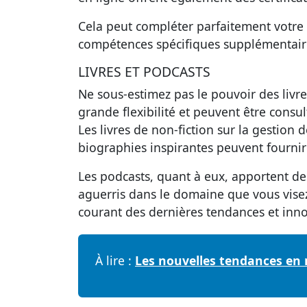
Cela peut compléter parfaitement votre 
compétences spécifiques supplémentaire
LIVRES ET PODCASTS
Ne sous-estimez pas le pouvoir des livre
grande flexibilité et peuvent être consul
Les livres de non-fiction sur la gestion
biographies inspirantes peuvent fournir
Les podcasts, quant à eux, apportent de
aguerris dans le domaine que vous visez
courant des dernières tendances et inno
À lire :
Les nouvelles tendances en