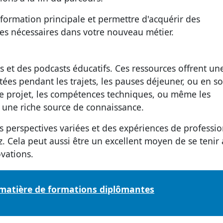
formation principale et permettre d'acquérir des
s nécessaires dans votre nouveau métier.
s et des podcasts éducatifs. Ces ressources offrent un
tées pendant les trajets, les pauses déjeuner, ou en so
 de projet, les compétences techniques, ou même les
 une riche source de connaissance.
s perspectives variées et des expériences de professi
. Cela peut aussi être un excellent moyen de se tenir
vations.
 matière de formations diplômantes