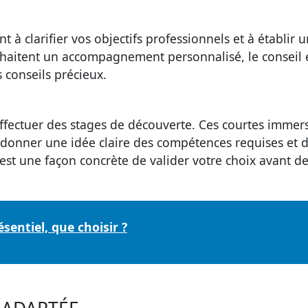
à clarifier vos objectifs professionnels et à établir u
ouhaitent un accompagnement personnalisé, le
conseil
s conseils précieux.
ffectuer des
stages de découverte
. Ces courtes immer
donner une idée claire des compétences requises et 
'est une façon concrète de valider votre choix avant d
sentiel, que choisir ?