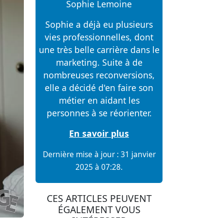
Sophie Lemoine
Sophie a déjà eu plusieurs
vies professionnelles, dont
une très belle carrière dans le
marketing. Suite à de
nombreuses reconversions,
elle a décidé d'en faire son
métier en aidant les
personnes à se réorienter.
En savoir plus
Dernière mise à jour : 31 janvier
2025 à 07:28.
CES ARTICLES PEUVENT
ÉGALEMENT VOUS