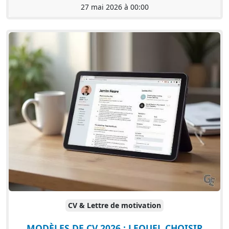
27 mai 2026 à 00:00
CV & Lettre de motivation
MODÈLES DE CV 2026 : LEQUEL CHOISIR