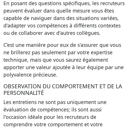
En posant des questions spécifiques, les recruteurs
peuvent évaluer dans quelle mesure vous êtes
capable de naviguer dans des situations variées,
d'adapter vos compétences à différents contextes
ou de collaborer avec d'autres collègues.
C’est une manière pour eux de s'assurer que vous
ne brillerez pas seulement par votre expertise
technique, mais que vous saurez également
apporter une valeur ajoutée à leur équipe par une
polyvalence précieuse.
OBSERVATION DU COMPORTEMENT ET DE LA
PERSONNALITÉ
Les entretiens ne sont pas uniquement une
évaluation de compétences; ils sont aussi
l'occasion idéale pour les recruteurs de
comprendre votre
comportement et votre