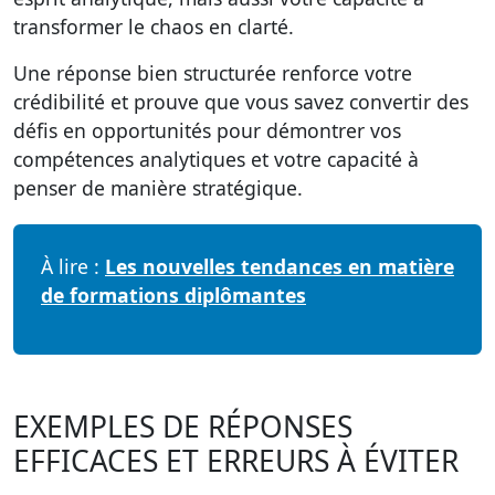
transformer le chaos en clarté.
Une réponse bien structurée renforce votre
crédibilité et prouve que vous savez convertir des
défis en opportunités pour démontrer vos
compétences analytiques et votre capacité à
penser de manière stratégique.
À lire :
Les nouvelles tendances en matière
de formations diplômantes
EXEMPLES DE RÉPONSES
EFFICACES ET ERREURS À ÉVITER