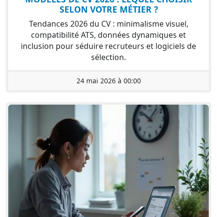
SELON VOTRE MÉTIER ?
Tendances 2026 du CV : minimalisme visuel,
compatibilité ATS, données dynamiques et
inclusion pour séduire recruteurs et logiciels de
sélection.
24 mai 2026 à 00:00