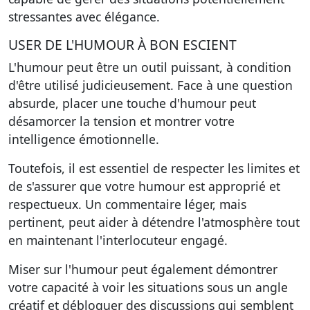
stressantes avec élégance.
USER DE L'HUMOUR À BON ESCIENT
L'humour peut être un outil puissant, à condition
d'être utilisé judicieusement. Face à une question
absurde, placer une touche d'humour peut
désamorcer la tension et montrer votre
intelligence émotionnelle.
Toutefois, il est essentiel de respecter les limites et
de s'assurer que votre humour est approprié et
respectueux. Un commentaire léger, mais
pertinent, peut aider à détendre l'atmosphère tout
en maintenant l'interlocuteur engagé.
Miser sur l'humour
peut également démontrer
votre capacité à voir les situations sous un angle
créatif et débloquer des discussions qui semblent