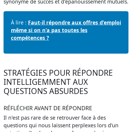
synonyme de succès et d'épanouissement mutuels.
À lire :
Faut-il répondre aux offres d’emploi
même si on n’a pas toutes les
compétences ?
STRATÉGIES POUR RÉPONDRE
INTELLIGEMMENT AUX
QUESTIONS ABSURDES
RÉFLÉCHIR AVANT DE RÉPONDRE
Il n'est pas rare de se retrouver face à des
questions qui nous laissent perplexes lors d'un