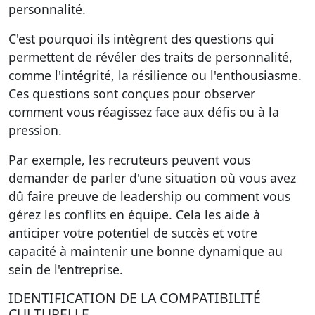
personnalité
.
C'est pourquoi ils intègrent des questions qui
permettent de révéler des traits de personnalité,
comme l'intégrité, la résilience ou l'enthousiasme.
Ces questions sont conçues pour observer
comment vous réagissez face aux défis ou à la
pression.
Par exemple, les recruteurs peuvent vous
demander de parler d'une situation où vous avez
dû faire preuve de leadership ou comment vous
gérez les conflits en équipe. Cela les aide à
anticiper votre potentiel de succès et votre
capacité à maintenir une bonne dynamique au
sein de l'entreprise.
IDENTIFICATION DE LA COMPATIBILITÉ
CULTURELLE