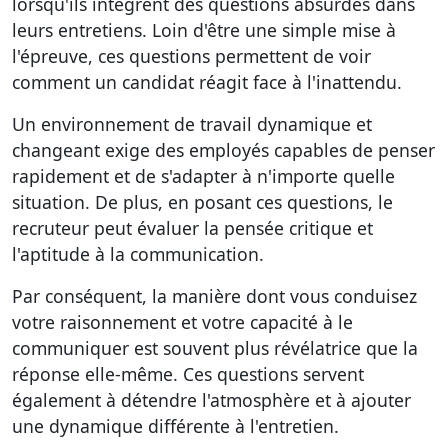
lorsqu'ils intègrent des questions absurdes dans
leurs entretiens. Loin d'être une simple mise à
l'épreuve, ces questions permettent de voir
comment un candidat réagit face à l'inattendu.
Un environnement de travail dynamique et
changeant exige des employés capables de penser
rapidement et de s'adapter à n'importe quelle
situation. De plus, en posant ces questions, le
recruteur peut évaluer la pensée critique et
l'aptitude à la communication.
Par conséquent, la manière dont vous conduisez
votre raisonnement et votre capacité à le
communiquer est souvent plus révélatrice que la
réponse elle-même. Ces questions servent
également à détendre l'atmosphère et à ajouter
une dynamique différente à l'entretien.