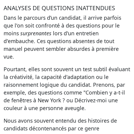
ANALYSES DE QUESTIONS INATTENDUES
Dans le parcours d’un candidat, il arrive parfois
que l'on soit confronté à des questions pour le
moins
surprenantes
lors d'un entretien
d'embauche. Ces questions absentes de tout
manuel peuvent sembler absurdes à première
vue.
Pourtant, elles sont souvent un test subtil évaluant
la créativité, la capacité d'adaptation ou le
raisonnement logique du candidat. Prenons, par
exemple, des questions comme "Combien y a-t-il
de fenêtres à New York ? ou Décrivez-moi une
couleur à une personne aveugle.
Nous avons souvent entendu des histoires de
candidats décontenancés par ce genre