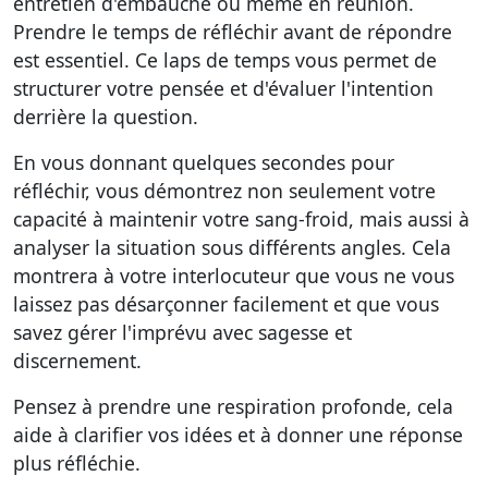
entretien d'embauche ou même en réunion.
Prendre le temps de réfléchir
avant de répondre
est essentiel. Ce laps de temps vous permet de
structurer votre pensée et d'évaluer l'intention
derrière la question.
En vous donnant quelques secondes pour
réfléchir, vous démontrez non seulement votre
capacité à maintenir votre sang-froid, mais aussi à
analyser la situation sous différents angles. Cela
montrera à votre interlocuteur que vous ne vous
laissez pas désarçonner facilement et que vous
savez gérer l'imprévu avec sagesse et
discernement.
Pensez à prendre une respiration profonde, cela
aide à clarifier vos idées et à donner une réponse
plus réfléchie.