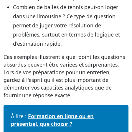
Combien de balles de tennis peut-on loger
dans une limousine ?
Ce type de question
permet de juger votre résolution de
problèmes, surtout en termes de logique et
d'estimation rapide.
Ces exemples illustrent à quel point les questions
absurdes peuvent être variées et surprenantes.
Lors de vos préparations pour un entretien,
gardez à l'esprit qu'il est plus important de
démontrer vos capacités analytiques que de
fournir une réponse exacte.
À lire :
Formation en ligne ou en
présentiel, que choisir ?