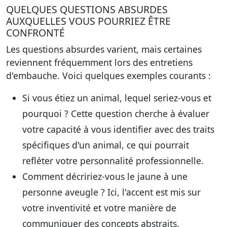
QUELQUES QUESTIONS ABSURDES
AUXQUELLES VOUS POURRIEZ ÊTRE
CONFRONTÉ
Les questions absurdes varient, mais certaines
reviennent fréquemment lors des entretiens
d'embauche. Voici quelques exemples courants :
Si vous étiez un animal, lequel seriez-vous et
pourquoi ?
Cette question cherche à évaluer
votre capacité à vous identifier avec des traits
spécifiques d'un animal, ce qui pourrait
refléter votre personnalité professionnelle.
Comment décririez-vous le jaune à une
personne aveugle ?
Ici, l'accent est mis sur
votre inventivité et votre manière de
communiquer des concepts abstraits.