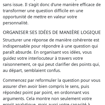
sans issue. Il s'agit donc d'une manière efficace de
transformer une question difficile en une
opportunité de mettre en valeur votre
personnalité.
ORGANISER SES IDÉES DE MANIÈRE LOGIQUE
Structurer une réponse de manière cohérente
est
indispensable pour répondre à une question qui
paraît absurde. En organisant vos idées, vous
guidez votre interlocuteur à travers votre
raisonnement, ce qui peut clarifier des points qui,
au départ, semblaient confus.
Commencez par reformuler la question pour vous
assurer d'en avoir bien compris le sens, puis
répondez point par point, en ordonnant vos
arguments. Cela montre non seulement votre
esprit analytique, mais aussi votre capacité à