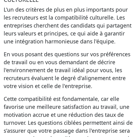
L'un des critères de plus en plus importants pour
les recruteurs est la
compatibilité culturelle
. Les
entreprises cherchent des candidats qui partagent
leurs valeurs et principes, ce qui aide à garantir
une intégration harmonieuse dans l'équipe.
En vous posant des questions sur vos préférences
de travail ou en vous demandant de décrire
l'environnement de travail idéal pour vous, les
recruteurs évaluent le degré d'alignement entre
votre vision et celle de l'entreprise.
Cette compatibilité est fondamentale, car elle
favorise une meilleure satisfaction au travail, une
motivation accrue et une réduction des taux de
turnover. Les questions ciblées permettent ainsi de
s'assurer que votre passage dans l'entreprise sera