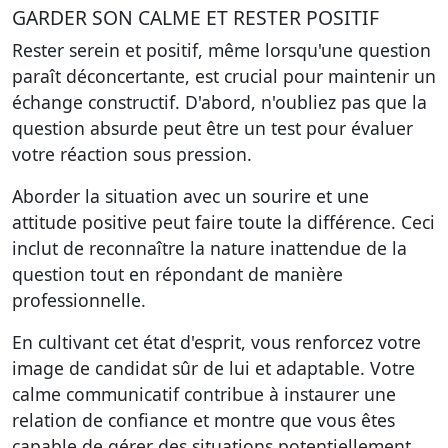
GARDER SON CALME ET RESTER POSITIF
Rester serein et positif
, même lorsqu'une question
paraît déconcertante, est crucial pour maintenir un
échange constructif. D'abord, n'oubliez pas que la
question absurde peut être un test pour évaluer
votre réaction sous pression.
Aborder la situation avec un sourire et une
attitude positive peut faire toute la différence. Ceci
inclut de reconnaître la nature inattendue de la
question tout en répondant de manière
professionnelle.
En cultivant cet état d'esprit, vous renforcez votre
image de candidat sûr de lui et adaptable. Votre
calme communicatif contribue à instaurer une
relation de confiance et montre que vous êtes
capable de gérer des situations potentiellement