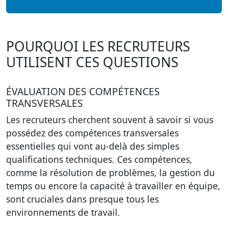
POURQUOI LES RECRUTEURS
UTILISENT CES QUESTIONS
ÉVALUATION DES COMPÉTENCES
TRANSVERSALES
Les recruteurs cherchent souvent à savoir si vous
possédez des
compétences transversales
essentielles qui vont au-delà des simples
qualifications techniques. Ces compétences,
comme la résolution de problèmes, la gestion du
temps ou encore la capacité à travailler en équipe,
sont cruciales dans presque tous les
environnements de travail.