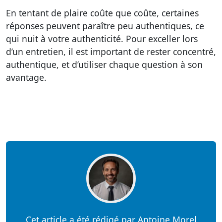
En tentant de plaire coûte que coûte, certaines
réponses peuvent paraître peu authentiques, ce
qui nuit à votre authenticité. Pour exceller lors
d’un entretien, il est important de rester concentré,
authentique, et d’utiliser chaque question à son
avantage.
Cet article a été rédigé par Antoine Morel