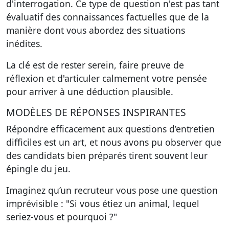
d'interrogation. Ce type de question n'est pas tant
évaluatif des connaissances factuelles que de la
manière dont vous abordez des situations
inédites.
La clé est de rester serein, faire preuve de
réflexion et d'articuler calmement votre pensée
pour arriver à une déduction plausible.
MODÈLES DE RÉPONSES INSPIRANTES
Répondre efficacement aux questions d’entretien
difficiles est un art, et nous avons pu observer que
des candidats bien préparés tirent souvent leur
épingle du jeu.
Imaginez qu’un recruteur vous pose une question
imprévisible : "Si vous étiez un animal, lequel
seriez-vous et pourquoi ?"