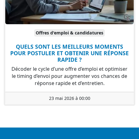
Offres d'emploi & candidatures
QUELS SONT LES MEILLEURS MOMENTS
POUR POSTULER ET OBTENIR UNE RÉPONSE
RAPIDE ?
Décoder le cycle d’une offre d’emploi et optimiser
le timing d’envoi pour augmenter vos chances de
réponse rapide et d’entretien.
23 mai 2026 à 00:00