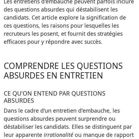
Les entretiens d'embauche peuvent parfois inclure
des questions absurdes qui déstabilisent les
candidats. Cet article explore la signification de
ces questions, les raisons pour lesquelles les
recruteurs les posent, et fournit des stratégies
efficaces pour y répondre avec succès.
COMPRENDRE LES QUESTIONS
ABSURDES EN ENTRETIEN
CE QU'ON ENTEND PAR QUESTIONS
ABSURDES
Dans le cadre d'un entretien d'embauche,
les
questions absurdes
peuvent surprendre ou
déstabiliser les candidats. Elles se distinguent par
leur apparente
irrationalité
ou manque de rapport