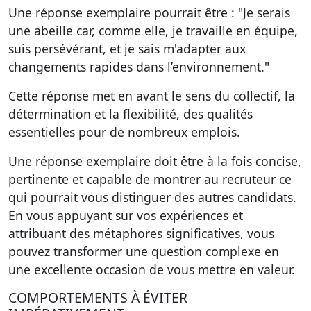
Une
réponse exemplaire
pourrait être : "Je serais
une abeille car, comme elle, je travaille en équipe,
suis persévérant, et je sais m'adapter aux
changements rapides dans l’environnement."
Cette réponse met en avant le sens du collectif, la
détermination et la flexibilité, des qualités
essentielles pour de nombreux emplois.
Une réponse exemplaire doit être à la fois concise,
pertinente et capable de montrer au recruteur ce
qui pourrait vous distinguer des autres candidats.
En vous appuyant sur vos expériences et
attribuant des métaphores significatives, vous
pouvez transformer une question complexe en
une excellente occasion de vous mettre en valeur.
COMPORTEMENTS À ÉVITER