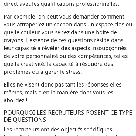
direct avec les qualifications professionnelles.
Par exemple, on peut vous demander comment
vous attraperiez un cochon dans un espace clos ou
quelle couleur vous seriez dans une boîte de
crayons. L'essence de ces questions réside dans
leur capacité à révéler des aspects insoupçonnés
de votre personnalité ou des compétences, telles
que la créativité, la capacité à résoudre des
problèmes ou à gérer le stress.
Elles ne visent donc pas tant les réponses elles-
mêmes, mais bien la manière dont vous les
abordez !
POURQUOI LES RECRUTEURS POSENT CE TYPE
DE QUESTIONS
Les recruteurs ont des
objectifs spécifiques