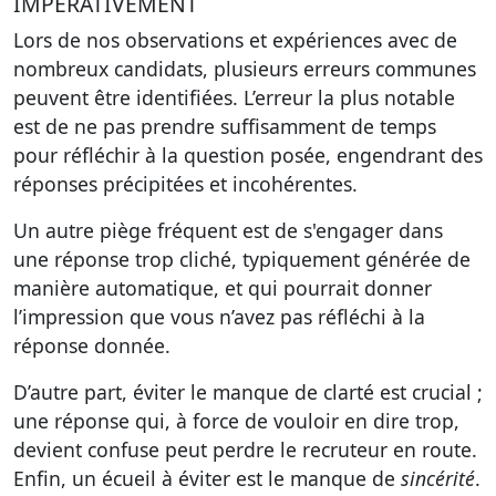
IMPÉRATIVEMENT
Lors de nos observations et expériences avec de
nombreux candidats, plusieurs erreurs communes
peuvent être identifiées. L’erreur la plus notable
est de ne pas prendre suffisamment de temps
pour réfléchir à la question posée, engendrant des
réponses précipitées et incohérentes.
Un autre piège fréquent est de s'engager dans
une réponse trop cliché, typiquement générée de
manière automatique, et qui pourrait donner
l’impression que vous n’avez pas réfléchi à la
réponse donnée.
D’autre part, éviter le manque de clarté est crucial ;
une réponse qui, à force de vouloir en dire trop,
devient confuse peut perdre le recruteur en route.
Enfin, un écueil à éviter est le manque de
sincérité
.