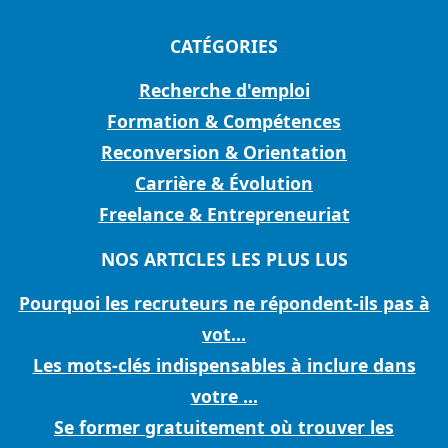
CATÉGORIES
Recherche d'emploi
Formation & Compétences
Reconversion & Orientation
Carrière & Évolution
Freelance & Entrepreneuriat
NOS ARTICLES LES PLUS LUS
Pourquoi les recruteurs ne répondent-ils pas à
vot...
Les mots-clés indispensables à inclure dans
votre ...
Se former gratuitement où trouver les