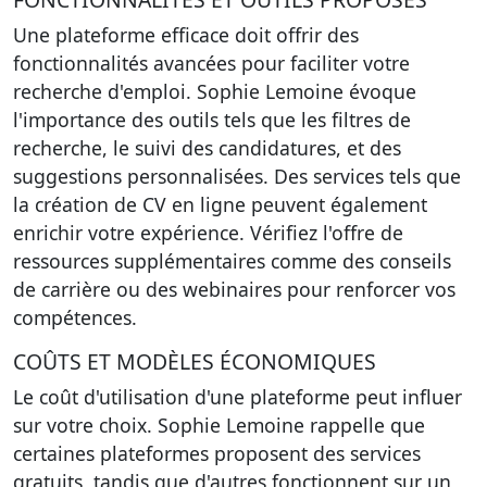
Une plateforme efficace doit offrir des
fonctionnalités avancées pour faciliter votre
recherche d'emploi. Sophie Lemoine évoque
l'importance des outils tels que les filtres de
recherche, le suivi des candidatures, et des
suggestions personnalisées. Des services tels que
la création de CV en ligne peuvent également
enrichir votre expérience. Vérifiez l'offre de
ressources supplémentaires comme des conseils
de carrière ou des webinaires pour renforcer vos
compétences.
COÛTS ET MODÈLES ÉCONOMIQUES
Le coût d'utilisation d'une plateforme peut influer
sur votre choix. Sophie Lemoine rappelle que
certaines plateformes proposent des services
gratuits, tandis que d'autres fonctionnent sur un