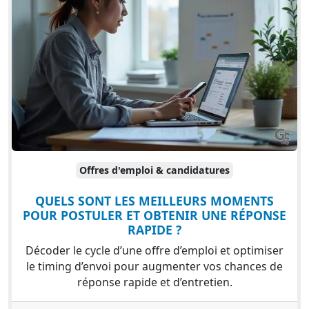
Offres d'emploi & candidatures
QUELS SONT LES MEILLEURS MOMENTS
POUR POSTULER ET OBTENIR UNE RÉPONSE
RAPIDE ?
Décoder le cycle d’une offre d’emploi et optimiser
le timing d’envoi pour augmenter vos chances de
réponse rapide et d’entretien.