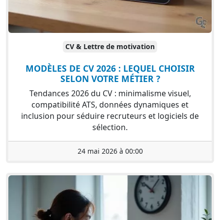
CV & Lettre de motivation
MODÈLES DE CV 2026 : LEQUEL CHOISIR
SELON VOTRE MÉTIER ?
Tendances 2026 du CV : minimalisme visuel,
compatibilité ATS, données dynamiques et
inclusion pour séduire recruteurs et logiciels de
sélection.
24 mai 2026 à 00:00