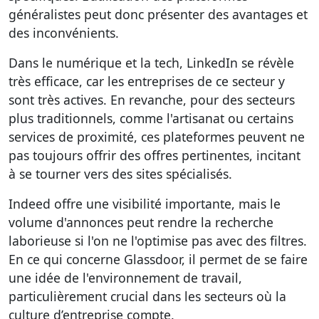
généralistes peut donc présenter des avantages et
des inconvénients.
Dans le numérique et la tech, LinkedIn se révèle
très efficace, car les entreprises de ce secteur y
sont très actives. En revanche, pour des secteurs
plus traditionnels, comme l'artisanat ou certains
services de proximité, ces plateformes peuvent ne
pas toujours offrir des offres pertinentes, incitant
à se tourner vers des sites spécialisés.
Indeed offre une visibilité importante, mais le
volume d'annonces peut rendre la recherche
laborieuse si l'on ne l'optimise pas avec des filtres.
En ce qui concerne Glassdoor, il permet de se faire
une idée de l'environnement de travail,
particulièrement crucial dans les secteurs où la
culture d’entreprise compte.