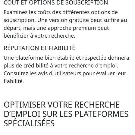
COÛT ET OPTIONS DE SOUSCRIPTION
Examinez les coûts des différentes options de
souscription. Une version gratuite peut suffire au
départ, mais une approche premium peut
bénéficier à votre recherche.
RÉPUTATION ET FIABILITÉ
Une plateforme bien établie et respectée donnera
plus de crédibilité à votre recherche d'emploi.
Consultez les avis d'utilisateurs pour évaluer leur
fiabilité.
OPTIMISER VOTRE RECHERCHE
D’EMPLOI SUR LES PLATEFORMES
SPÉCIALISÉES