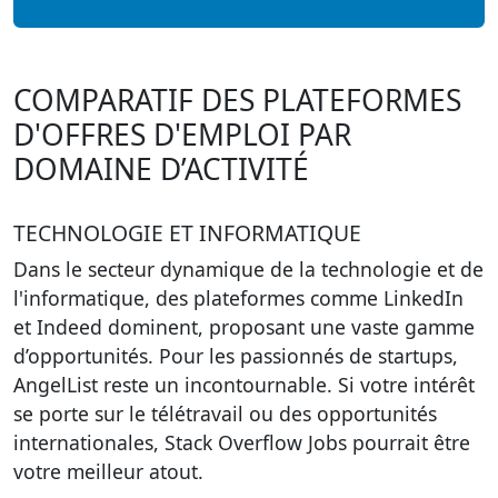
COMPARATIF DES PLATEFORMES
D'OFFRES D'EMPLOI PAR
DOMAINE D’ACTIVITÉ
TECHNOLOGIE ET INFORMATIQUE
Dans le secteur dynamique de la technologie et de
l'informatique, des plateformes comme LinkedIn
et Indeed dominent, proposant une vaste gamme
d’opportunités. Pour les passionnés de startups,
AngelList reste un incontournable. Si votre intérêt
se porte sur le télétravail ou des opportunités
internationales, Stack Overflow Jobs pourrait être
votre meilleur atout.