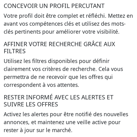
CONCEVOIR UN PROFIL PERCUTANT
Votre profil doit être complet et réfléchi. Mettez en
avant vos compétences clés et utilisez des mots-
clés pertinents pour améliorer votre visibilité.
AFFINER VOTRE RECHERCHE GRÂCE AUX
FILTRES
Utilisez les filtres disponibles pour définir
clairement vos critères de recherche. Cela vous
permettra de ne recevoir que les offres qui
correspondent à vos attentes.
RESTER INFORMÉ AVEC LES ALERTES ET
SUIVRE LES OFFRES
Activez les alertes pour être notifié des nouvelles
annonces, et maintenez une veille active pour
rester à jour sur le marché.