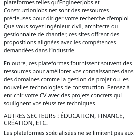
plateformes telles qu'EngineerJobs et
ConstructionJobs.net sont des ressources
précieuses pour diriger votre recherche d'emploi.
Que vous soyez ingénieur civil, architecte ou
gestionnaire de chantier, ces sites offrent des
propositions alignées avec les compétences
demandées dans l’industrie.
En outre, ces plateformes fournissent souvent des
ressources pour améliorer vos connaissances dans
des domaines comme la gestion de projet ou les
nouvelles technologies de construction. Pensez à
enrichir votre CV avec des projets concrets qui
soulignent vos réussites techniques.
AUTRES SECTEURS : ÉDUCATION, FINANCE,
CRÉATION, ETC.
Les plateformes spécialisées ne se limitent pas aux