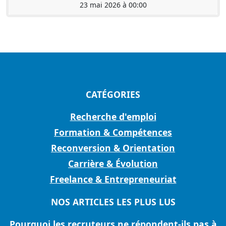
23 mai 2026 à 00:00
CATÉGORIES
Recherche d'emploi
Formation & Compétences
Reconversion & Orientation
Carrière & Évolution
Freelance & Entrepreneuriat
NOS ARTICLES LES PLUS LUS
Pourquoi les recruteurs ne répondent-ils pas à