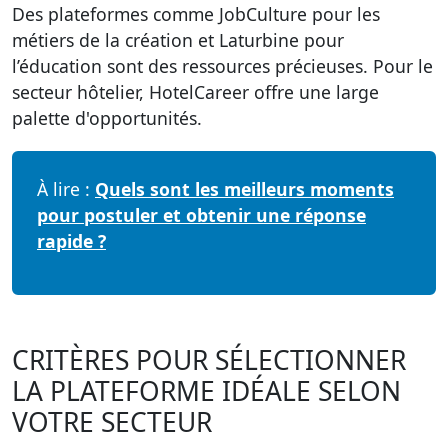
Des plateformes comme JobCulture pour les
métiers de la création et Laturbine pour
l’éducation sont des ressources précieuses. Pour le
secteur hôtelier, HotelCareer offre une large
palette d'opportunités.
À lire :
Quels sont les meilleurs moments
pour postuler et obtenir une réponse
rapide ?
CRITÈRES POUR SÉLECTIONNER
LA PLATEFORME IDÉALE SELON
VOTRE SECTEUR