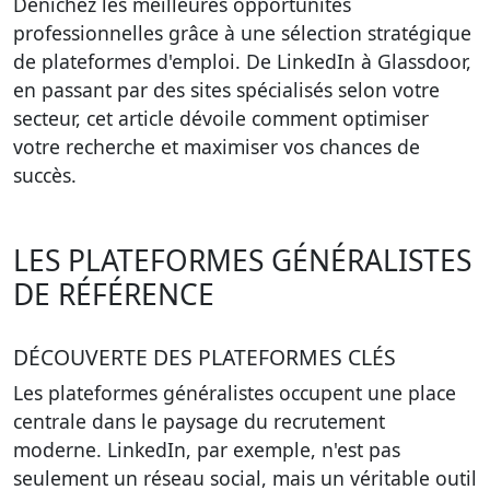
Dénichez les meilleures opportunités
professionnelles grâce à une sélection stratégique
de plateformes d'emploi. De LinkedIn à Glassdoor,
en passant par des sites spécialisés selon votre
secteur, cet article dévoile comment optimiser
votre recherche et maximiser vos chances de
succès.
LES PLATEFORMES GÉNÉRALISTES
DE RÉFÉRENCE
DÉCOUVERTE DES PLATEFORMES CLÉS
Les plateformes généralistes occupent une place
centrale dans le paysage du recrutement
moderne. LinkedIn, par exemple, n'est pas
seulement un réseau social, mais un véritable outil