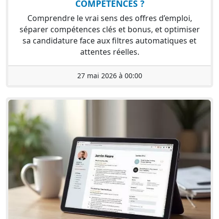
COMPÉTENCES ?
Comprendre le vrai sens des offres d’emploi,
séparer compétences clés et bonus, et optimiser
sa candidature face aux filtres automatiques et
attentes réelles.
27 mai 2026 à 00:00