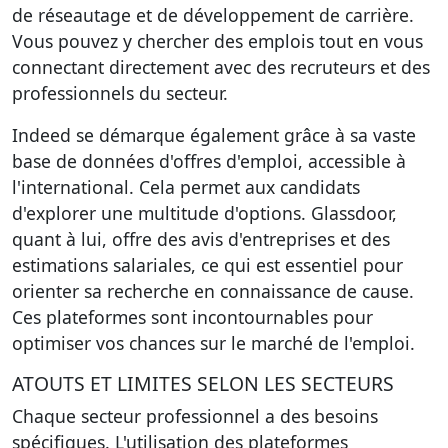
de réseautage et de développement de carrière.
Vous pouvez y chercher des emplois tout en vous
connectant directement avec des recruteurs et des
professionnels du secteur.
Indeed se démarque également grâce à sa vaste
base de données d'offres d'emploi, accessible à
l'international. Cela permet aux candidats
d'explorer une multitude d'options. Glassdoor,
quant à lui, offre des avis d'entreprises et des
estimations salariales, ce qui est essentiel pour
orienter sa recherche en connaissance de cause.
Ces plateformes sont incontournables pour
optimiser vos chances sur le marché de l'emploi.
ATOUTS ET LIMITES SELON LES SECTEURS
Chaque secteur professionnel a des besoins
spécifiques. L'utilisation des plateformes