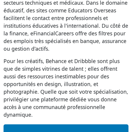
secteurs techniques et médicaux. Dans le domaine
éducatif, des sites comme Educators Overseas
facilitent le contact entre professionnels et
institutions éducatives à l'international. Du côté de
la finance, eFinancialCareers offre des filtres pour
des emplois très spécialisés en banque, assurance
ou gestion d'actifs.
Pour les créatifs, Behance et Dribbble sont plus
que de simples vitrines de talent ; elles offrent
aussi des ressources inestimables pour des
opportunités en design, illustration, et
photographie. Quelle que soit votre spécialisation,
privilégier une plateforme dédiée vous donne
accès à une communauté professionnelle
dynamique.