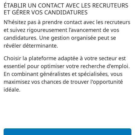
ÉTABLIR UN CONTACT AVEC LES RECRUTEURS
ET GÉRER VOS CANDIDATURES
N’hésitez pas à prendre contact avec les recruteurs
et suivez rigoureusement l’avancement de vos
candidatures. Une gestion organisée peut se
révéler déterminante.
Choisir la plateforme adaptée à votre secteur est
essentiel pour optimiser votre recherche d'emploi.
En combinant généralistes et spécialisées, vous
maximisez vos chances de trouver l'opportunité
idéale.