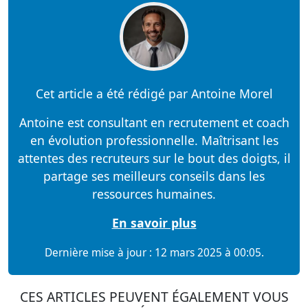
Cet article a été rédigé par Antoine Morel
Antoine est consultant en recrutement et coach
en évolution professionnelle. Maîtrisant les
attentes des recruteurs sur le bout des doigts, il
partage ses meilleurs conseils dans les
ressources humaines.
En savoir plus
Dernière mise à jour : 12 mars 2025 à 00:05.
CES ARTICLES PEUVENT ÉGALEMENT VOUS