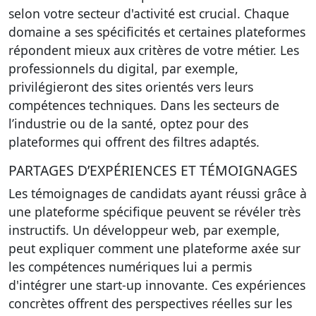
selon votre secteur d'activité est crucial. Chaque
domaine a ses spécificités et certaines plateformes
répondent mieux aux critères de votre métier. Les
professionnels du digital, par exemple,
privilégieront des sites orientés vers leurs
compétences techniques. Dans les secteurs de
l’industrie ou de la santé, optez pour des
plateformes qui offrent des filtres adaptés.
PARTAGES D’EXPÉRIENCES ET TÉMOIGNAGES
Les témoignages de candidats ayant réussi grâce à
une plateforme spécifique peuvent se révéler très
instructifs. Un développeur web, par exemple,
peut expliquer comment une plateforme axée sur
les compétences numériques lui a permis
d'intégrer une start-up innovante. Ces expériences
concrètes offrent des perspectives réelles sur les