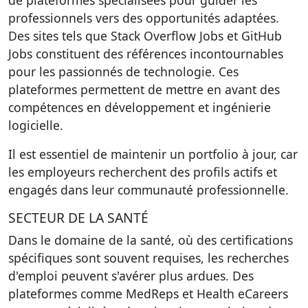
de plateformes spécialisées pour guider les
professionnels vers des opportunités adaptées.
Des sites tels que Stack Overflow Jobs et GitHub
Jobs constituent des références incontournables
pour les passionnés de technologie. Ces
plateformes permettent de mettre en avant des
compétences en développement et ingénierie
logicielle.
Il est essentiel de maintenir un portfolio à jour, car
les employeurs recherchent des profils actifs et
engagés dans leur communauté professionnelle.
SECTEUR DE LA SANTÉ
Dans le domaine de la santé, où des certifications
spécifiques sont souvent requises, les recherches
d'emploi peuvent s'avérer plus ardues. Des
plateformes comme MedReps et Health eCareers