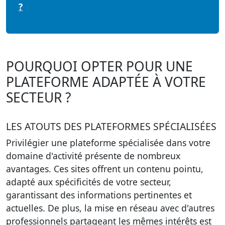
?
POURQUOI OPTER POUR UNE
PLATEFORME ADAPTÉE À VOTRE
SECTEUR ?
LES ATOUTS DES PLATEFORMES SPÉCIALISÉES
Privilégier une plateforme spécialisée dans votre
domaine d'activité présente de nombreux
avantages. Ces sites offrent un contenu pointu,
adapté aux spécificités de votre secteur,
garantissant des informations pertinentes et
actuelles. De plus, la mise en réseau avec d'autres
professionnels partageant les mêmes intérêts est