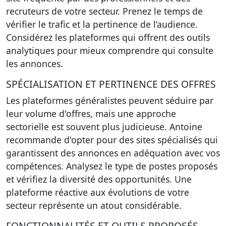
recruteurs de votre secteur. Prenez le temps de
vérifier le trafic et la pertinence de l’audience.
Considérez les plateformes qui offrent des outils
analytiques pour mieux comprendre qui consulte
les annonces.
SPÉCIALISATION ET PERTINENCE DES OFFRES
Les plateformes généralistes peuvent séduire par
leur volume d'offres, mais une approche
sectorielle est souvent plus judicieuse. Antoine
recommande d'opter pour des sites spécialisés qui
garantissent des annonces en adéquation avec vos
compétences. Analysez le type de postes proposés
et vérifiez la diversité des opportunités. Une
plateforme réactive aux évolutions de votre
secteur représente un atout considérable.
FONCTIONNALITÉS ET OUTILS PROPOSÉS