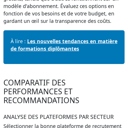
modèle d'abonnement. Évaluez ces options en
fonction de vos besoins et de votre budget, en
gardant un œil sur la transparence des coûts.
À lire :
Les nouvelles tendances en matière
de formations diplômantes
COMPARATIF DES
PERFORMANCES ET
RECOMMANDATIONS
ANALYSE DES PLATEFORMES PAR SECTEUR
Sélectionner la bonne plateforme de recrutement