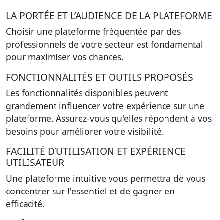
LA PORTÉE ET L’AUDIENCE DE LA PLATEFORME
Choisir une plateforme fréquentée par des
professionnels de votre secteur est fondamental
pour maximiser vos chances.
FONCTIONNALITÉS ET OUTILS PROPOSÉS
Les fonctionnalités disponibles peuvent
grandement influencer votre expérience sur une
plateforme. Assurez-vous qu'elles répondent à vos
besoins pour améliorer votre visibilité.
FACILITÉ D’UTILISATION ET EXPÉRIENCE
UTILISATEUR
Une plateforme intuitive vous permettra de vous
concentrer sur l'essentiel et de gagner en
efficacité.