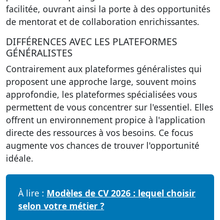
facilitée, ouvrant ainsi la porte à des opportunités
de mentorat et de collaboration enrichissantes.
DIFFÉRENCES AVEC LES PLATEFORMES
GÉNÉRALISTES
Contrairement aux plateformes généralistes qui
proposent une approche large, souvent moins
approfondie, les plateformes spécialisées vous
permettent de vous concentrer sur l'essentiel. Elles
offrent un environnement propice à l'application
directe des ressources à vos besoins. Ce focus
augmente vos chances de trouver l'opportunité
idéale.
À lire :
Modèles de CV 2026 : lequel choisir
selon votre métier ?