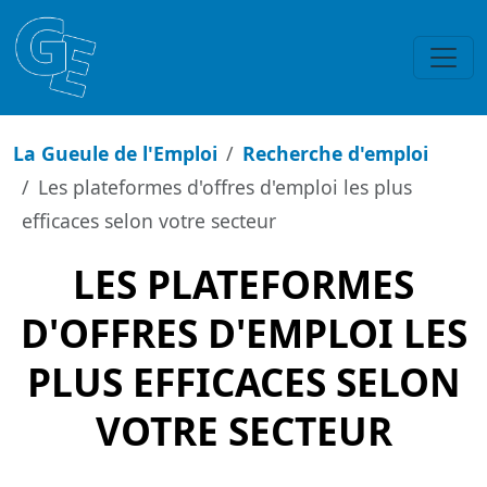
La Gueule de l'Emploi
Recherche d'emploi
Les plateformes d'offres d'emploi les plus
efficaces selon votre secteur
LES PLATEFORMES
D'OFFRES D'EMPLOI LES
PLUS EFFICACES SELON
VOTRE SECTEUR