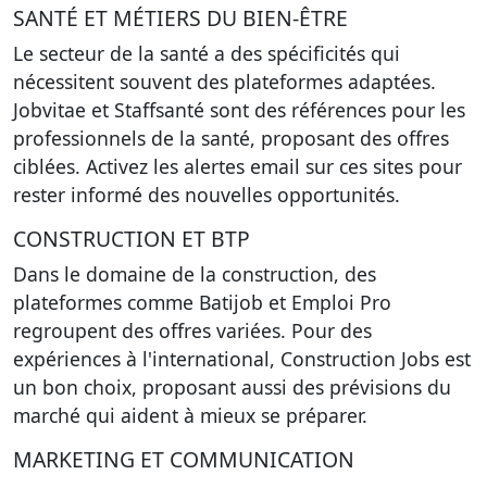
SANTÉ ET MÉTIERS DU BIEN-ÊTRE
Le secteur de la santé a des spécificités qui
nécessitent souvent des plateformes adaptées.
Jobvitae et Staffsanté sont des références pour les
professionnels de la santé, proposant des offres
ciblées. Activez les alertes email sur ces sites pour
rester informé des nouvelles opportunités.
CONSTRUCTION ET BTP
Dans le domaine de la construction, des
plateformes comme Batijob et Emploi Pro
regroupent des offres variées. Pour des
expériences à l'international, Construction Jobs est
un bon choix, proposant aussi des prévisions du
marché qui aident à mieux se préparer.
MARKETING ET COMMUNICATION