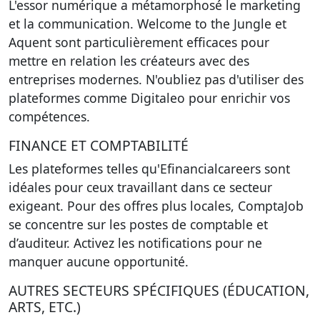
L'essor numérique a métamorphosé le marketing
et la communication. Welcome to the Jungle et
Aquent sont particulièrement efficaces pour
mettre en relation les créateurs avec des
entreprises modernes. N'oubliez pas d'utiliser des
plateformes comme Digitaleo pour enrichir vos
compétences.
FINANCE ET COMPTABILITÉ
Les plateformes telles qu'Efinancialcareers sont
idéales pour ceux travaillant dans ce secteur
exigeant. Pour des offres plus locales, ComptaJob
se concentre sur les postes de comptable et
d’auditeur. Activez les notifications pour ne
manquer aucune opportunité.
AUTRES SECTEURS SPÉCIFIQUES (ÉDUCATION,
ARTS, ETC.)