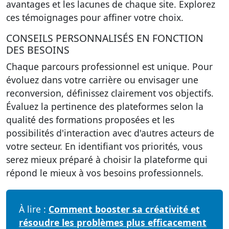
avantages et les lacunes de chaque site. Explorez
ces témoignages pour affiner votre choix.
CONSEILS PERSONNALISÉS EN FONCTION
DES BESOINS
Chaque parcours professionnel est unique. Pour
évoluez dans votre carrière ou envisager une
reconversion, définissez clairement vos objectifs.
Évaluez la pertinence des plateformes selon la
qualité des formations proposées et les
possibilités d'interaction avec d'autres acteurs de
votre secteur. En identifiant vos priorités, vous
serez mieux préparé à choisir la plateforme qui
répond le mieux à vos besoins professionnels.
À lire :
Comment booster sa créativité et
résoudre les problèmes plus efficacement