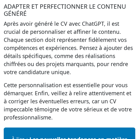
ADAPTER ET PERFECTIONNER LE CONTENU
GÉNÉRÉ
Après avoir généré le CV avec ChatGPT, il est
crucial de
personnaliser et affiner le contenu
.
Chaque section doit représenter fidèlement vos
compétences et expériences. Pensez à ajouter des
détails spécifiques, comme des réalisations
chiffrées ou des projets marquants, pour rendre
votre candidature unique.
Cette personnalisation est essentielle pour vous
démarquer. Enfin, veillez à relire attentivement et
à corriger les éventuelles erreurs, car un CV
impeccable témoigne de votre sérieux et de votre
professionnalisme.