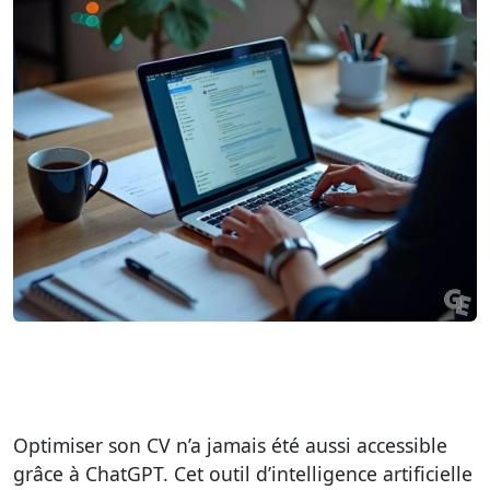
Optimiser son CV n’a jamais été aussi accessible
grâce à ChatGPT. Cet outil d’intelligence artificielle