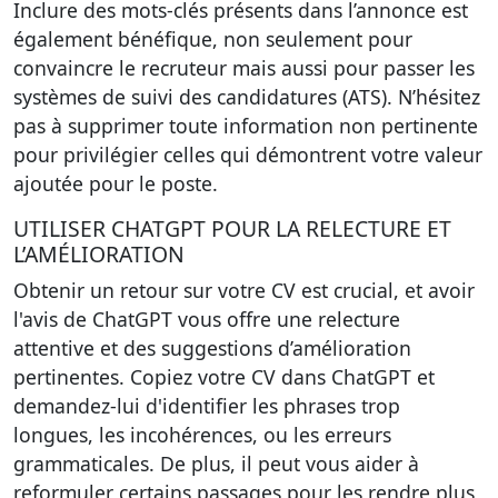
Inclure des mots-clés présents dans l’annonce est
également bénéfique, non seulement pour
convaincre le recruteur mais aussi pour passer les
systèmes de suivi des candidatures (ATS). N’hésitez
pas à supprimer toute information non pertinente
pour privilégier celles qui démontrent votre valeur
ajoutée pour le poste.
UTILISER CHATGPT POUR LA RELECTURE ET
L’AMÉLIORATION
Obtenir un retour sur votre CV est crucial, et avoir
l'avis de ChatGPT vous offre une relecture
attentive et des suggestions d’amélioration
pertinentes.
Copiez votre CV dans ChatGPT
et
demandez-lui d'identifier les phrases trop
longues, les incohérences, ou les erreurs
grammaticales. De plus, il peut vous aider à
reformuler certains passages pour les rendre plus