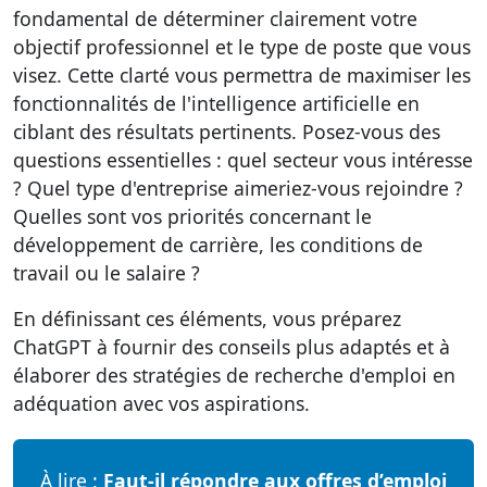
fondamental de
déterminer clairement votre
objectif professionnel
et le type de poste que vous
visez. Cette clarté vous permettra de maximiser les
fonctionnalités de l'intelligence artificielle en
ciblant des résultats pertinents. Posez-vous des
questions essentielles : quel secteur vous intéresse
? Quel type d'entreprise aimeriez-vous rejoindre ?
Quelles sont vos priorités concernant le
développement de carrière, les conditions de
travail ou le salaire ?
En définissant ces éléments, vous préparez
ChatGPT à fournir des conseils plus adaptés et à
élaborer des stratégies de recherche d'emploi en
adéquation avec vos aspirations.
À lire :
Faut-il répondre aux offres d’emploi