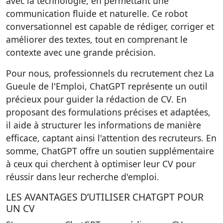
avec la technologie, en permettant une
communication fluide et naturelle. Ce robot
conversationnel est capable de rédiger, corriger et
améliorer des textes, tout en comprenant le
contexte avec une grande précision.
Pour nous, professionnels du recrutement chez La
Gueule de l'Emploi, ChatGPT représente un outil
précieux pour guider la rédaction de CV. En
proposant des formulations précises et adaptées,
il aide à structurer les informations de manière
efficace, captant ainsi l'attention des recruteurs. En
somme, ChatGPT offre un soutien supplémentaire
à ceux qui cherchent à optimiser leur CV pour
réussir dans leur recherche d'emploi.
LES AVANTAGES D’UTILISER CHATGPT POUR
UN CV