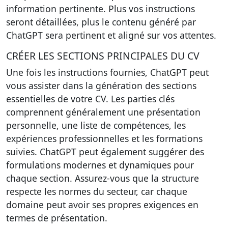
information pertinente. Plus vos instructions
seront détaillées, plus le contenu généré par
ChatGPT sera pertinent et aligné sur vos attentes.
CRÉER LES SECTIONS PRINCIPALES DU CV
Une fois les instructions fournies, ChatGPT peut
vous assister dans la génération des sections
essentielles de votre CV. Les parties clés
comprennent généralement une
présentation
personnelle
, une
liste de compétences
, les
expériences professionnelles
et les
formations
suivies. ChatGPT peut également suggérer des
formulations modernes et dynamiques pour
chaque section. Assurez-vous que la structure
respecte les normes du secteur, car chaque
domaine peut avoir ses propres exigences en
termes de présentation.