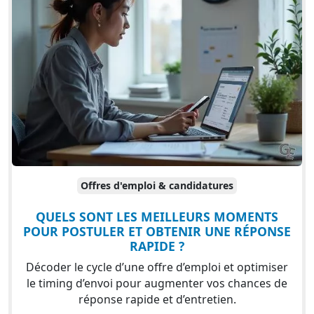
Offres d'emploi & candidatures
QUELS SONT LES MEILLEURS MOMENTS
POUR POSTULER ET OBTENIR UNE RÉPONSE
RAPIDE ?
Décoder le cycle d’une offre d’emploi et optimiser
le timing d’envoi pour augmenter vos chances de
réponse rapide et d’entretien.