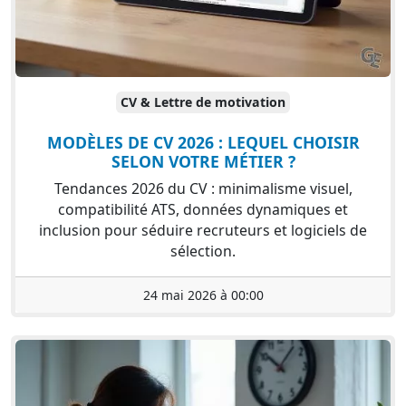
CV & Lettre de motivation
MODÈLES DE CV 2026 : LEQUEL CHOISIR
SELON VOTRE MÉTIER ?
Tendances 2026 du CV : minimalisme visuel,
compatibilité ATS, données dynamiques et
inclusion pour séduire recruteurs et logiciels de
sélection.
24 mai 2026 à 00:00