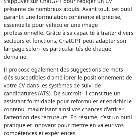
S'appuyer sur ChatGPT pour rédiger un CV
présente de nombreux atouts. Avant tout, cet outil
garantit une formulation cohérente et précise,
essentielle pour véhiculer une image
professionnelle. Grâce à sa capacité à traiter divers
secteurs et fonctions, ChatGPT peut adapter son
langage selon les particularités de chaque
domaine.
Il propose également des suggestions de mots-
clés susceptibles d'améliorer le positionnement de
votre CV dans les systèmes de suivi de
candidatures (ATS). De surcroît, il constitue un
assistant formidable pour reformuler et enrichir le
contenu, maximisant ainsi vos chances d'attirer
l'attention des recruteurs. En résumé, c’est un outil
pratique et innovant pour mettre en valeur vos
compétences et expériences.