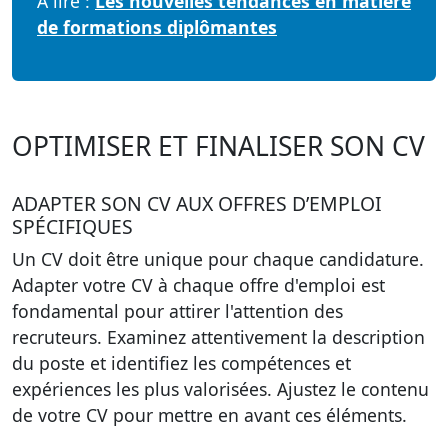
À lire :
Les nouvelles tendances en matière
de formations diplômantes
OPTIMISER ET FINALISER SON CV
ADAPTER SON CV AUX OFFRES D’EMPLOI
SPÉCIFIQUES
Un CV doit être unique pour chaque candidature.
Adapter votre CV à chaque offre d'emploi est
fondamental pour attirer l'attention des
recruteurs. Examinez attentivement la description
du poste et identifiez les compétences et
expériences les plus valorisées. Ajustez le contenu
de votre CV pour mettre en avant ces éléments.