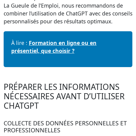
La Gueule de l’Emploi, nous recommandons de
combiner l’utilisation de ChatGPT avec des conseils
personnalisés pour des résultats optimaux.
À lire :
Formation en ligne ou en
présentiel, que choisir ?
PRÉPARER LES INFORMATIONS
NÉCESSAIRES AVANT D’UTILISER
CHATGPT
COLLECTE DES DONNÉES PERSONNELLES ET
PROFESSIONNELLES