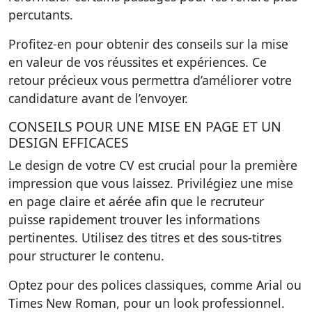
percutants.
Profitez-en pour obtenir des conseils sur la mise
en valeur de vos réussites et expériences. Ce
retour précieux vous permettra d’améliorer votre
candidature avant de l’envoyer.
CONSEILS POUR UNE MISE EN PAGE ET UN
DESIGN EFFICACES
Le design de votre CV est crucial pour la première
impression que vous laissez. Privilégiez une mise
en page
claire et aérée
afin que le recruteur
puisse rapidement trouver les informations
pertinentes. Utilisez des titres et des sous-titres
pour structurer le contenu.
Optez pour des polices classiques, comme Arial ou
Times New Roman, pour un look professionnel.