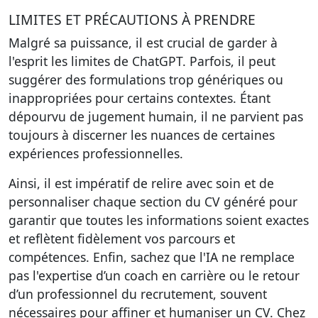
LIMITES ET PRÉCAUTIONS À PRENDRE
Malgré sa puissance, il est crucial de garder à
l'esprit les limites de ChatGPT. Parfois, il peut
suggérer des formulations trop génériques ou
inappropriées pour certains contextes. Étant
dépourvu de jugement humain, il ne parvient pas
toujours à discerner les nuances de certaines
expériences professionnelles.
Ainsi, il est impératif de relire avec soin et de
personnaliser chaque section du CV généré pour
garantir que toutes les informations soient exactes
et reflètent fidèlement vos parcours et
compétences. Enfin, sachez que l'IA ne remplace
pas l'expertise d’un coach en carrière ou le retour
d’un professionnel du recrutement, souvent
nécessaires pour affiner et humaniser un CV. Chez