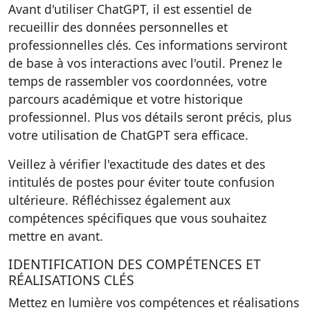
Avant d'utiliser ChatGPT, il est essentiel de
recueillir des données personnelles et
professionnelles clés
. Ces informations serviront
de base à vos interactions avec l'outil. Prenez le
temps de rassembler vos coordonnées, votre
parcours académique et votre historique
professionnel. Plus vos détails seront précis, plus
votre utilisation de ChatGPT sera efficace.
Veillez à vérifier l'exactitude des dates et des
intitulés de postes pour éviter toute confusion
ultérieure. Réfléchissez également aux
compétences spécifiques que vous souhaitez
mettre en avant.
IDENTIFICATION DES COMPÉTENCES ET
RÉALISATIONS CLÉS
Mettez en lumière vos compétences et réalisations