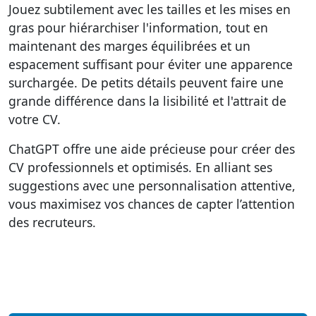
Jouez subtilement avec les tailles et les mises en
gras pour hiérarchiser l'information, tout en
maintenant des marges équilibrées et un
espacement suffisant pour éviter une apparence
surchargée. De petits détails peuvent faire une
grande différence dans la lisibilité et l'attrait de
votre CV.
ChatGPT offre une aide précieuse pour créer des
CV professionnels et optimisés. En alliant ses
suggestions avec une personnalisation attentive,
vous maximisez vos chances de capter l’attention
des recruteurs.