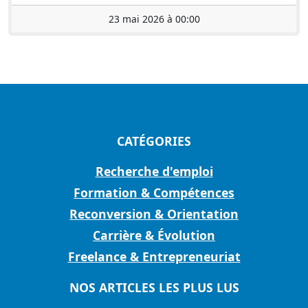
23 mai 2026 à 00:00
CATÉGORIES
Recherche d'emploi
Formation & Compétences
Reconversion & Orientation
Carrière & Évolution
Freelance & Entrepreneuriat
NOS ARTICLES LES PLUS LUS