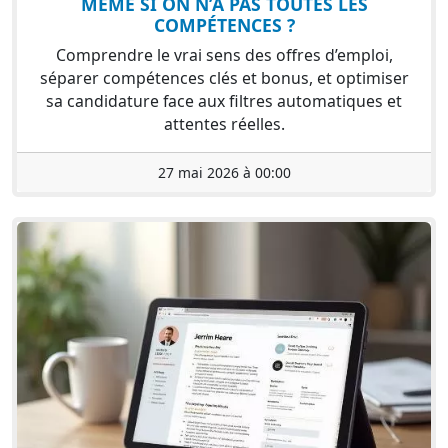
MÊME SI ON N’A PAS TOUTES LES
COMPÉTENCES ?
Comprendre le vrai sens des offres d’emploi,
séparer compétences clés et bonus, et optimiser
sa candidature face aux filtres automatiques et
attentes réelles.
27 mai 2026 à 00:00