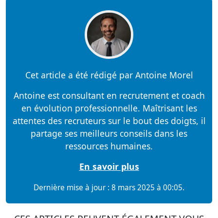
Cet article a été rédigé par Antoine Morel
Antoine est consultant en recrutement et coach
en évolution professionnelle. Maîtrisant les
attentes des recruteurs sur le bout des doigts, il
partage ses meilleurs conseils dans les
ressources humaines.
En savoir plus
Dernière mise à jour : 8 mars 2025 à 00:05.