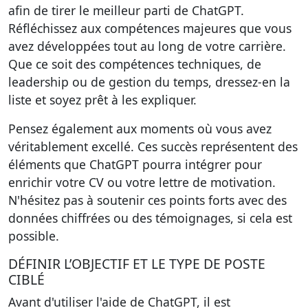
afin de tirer le meilleur parti de ChatGPT.
Réfléchissez aux compétences majeures que vous
avez développées tout au long de votre carrière.
Que ce soit des compétences techniques, de
leadership ou de gestion du temps, dressez-en la
liste et soyez prêt à les expliquer.
Pensez également aux moments où vous avez
véritablement excellé. Ces succès représentent des
éléments que ChatGPT pourra intégrer pour
enrichir votre CV ou votre lettre de motivation.
N'hésitez pas à soutenir ces points forts avec des
données chiffrées ou des témoignages, si cela est
possible.
DÉFINIR L’OBJECTIF ET LE TYPE DE POSTE
CIBLÉ
Avant d'utiliser l'aide de ChatGPT, il est