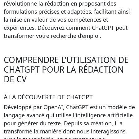
révolutionne la rédaction en proposant des
formulations précises et adaptées, facilitant ainsi
la mise en valeur de vos compétences et
expériences. Découvrez comment ChatGPT peut
transformer votre recherche d’emploi.
COMPRENDRE L’UTILISATION DE
CHATGPT POUR LA RÉDACTION
DE CV
À LA DÉCOUVERTE DE CHATGPT
Développé par OpenAI,
ChatGPT
est un modèle de
langage avancé qui utilise l'intelligence artificielle
pour générer du texte. Depuis sa création, il a
transformé la manière dont nous interagissons