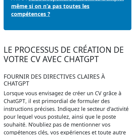
même si on n’a pas toutes les
compétences ?
LE PROCESSUS DE CRÉATION DE
VOTRE CV AVEC CHATGPT
FOURNIR DES DIRECTIVES CLAIRES À
CHATGPT
Lorsque vous envisagez de
créer un CV grâce à
ChatGPT
, il est primordial de
formuler des
instructions précises
. Indiquez le secteur d'activité
pour lequel vous postulez, ainsi que le poste
souhaité. N’oubliez pas de mentionner vos
compétences clés, vos expériences et toute autre