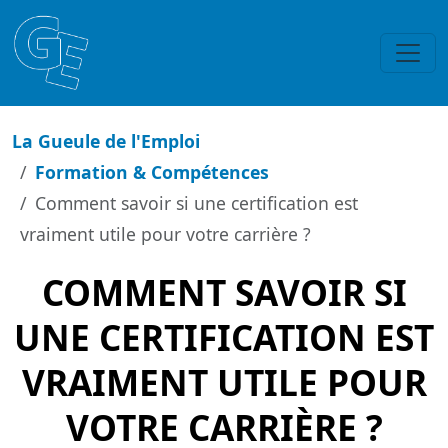
La Gueule de l'Emploi
Formation & Compétences
Comment savoir si une certification est
vraiment utile pour votre carrière ?
COMMENT SAVOIR SI
UNE CERTIFICATION EST
VRAIMENT UTILE POUR
VOTRE CARRIÈRE ?