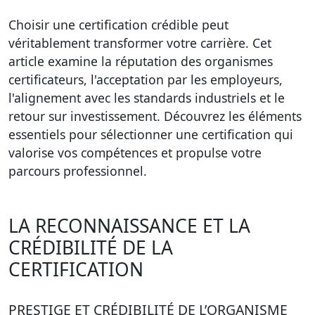
Choisir une certification crédible peut
véritablement transformer votre carrière. Cet
article examine la réputation des organismes
certificateurs, l'acceptation par les employeurs,
l'alignement avec les standards industriels et le
retour sur investissement. Découvrez les éléments
essentiels pour sélectionner une certification qui
valorise vos compétences et propulse votre
parcours professionnel.
LA RECONNAISSANCE ET LA
CRÉDIBILITÉ DE LA
CERTIFICATION
PRESTIGE ET CRÉDIBILITÉ DE L’ORGANISME