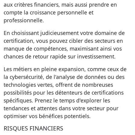
aux critères financiers, mais aussi prendre en
compte la croissance personnelle et
professionnelle.
En choisissant judicieusement votre domaine de
certification, vous pouvez cibler des secteurs en
manque de compétences, maximisant ainsi vos
chances de retour rapide sur investissement.
Les métiers en pleine expansion, comme ceux de
la cybersécurité, de l'analyse de données ou des
technologies vertes, offrent de nombreuses
possibilités pour les détenteurs de certifications
spécifiques. Prenez le temps d'explorer les
tendances et attentes dans votre secteur pour
optimiser vos bénéfices potentiels.
RISQUES FINANCIERS