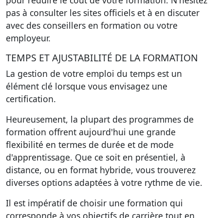
pour réduire le coût de votre formation. N'hésitez
pas à consulter les sites officiels et à en discuter
avec des conseillers en formation ou votre
employeur.
TEMPS ET AJUSTABILITÉ DE LA FORMATION
La gestion de votre emploi du temps est un
élément clé lorsque vous envisagez une
certification.
Heureusement, la plupart des programmes de
formation offrent aujourd'hui une grande
flexibilité en termes de durée et de mode
d'apprentissage. Que ce soit en présentiel, à
distance, ou en format hybride, vous trouverez
diverses options adaptées à votre rythme de vie.
Il est impératif de choisir une formation qui
corresponde à vos objectifs de carrière tout en