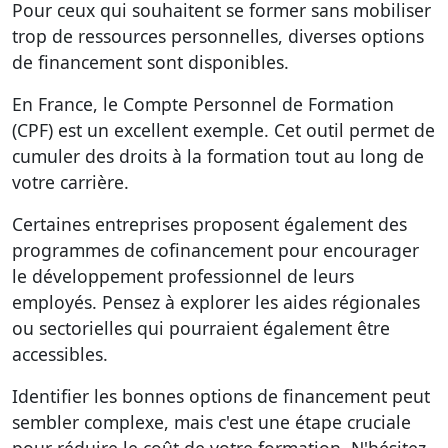
Pour ceux qui souhaitent se former sans mobiliser
trop de ressources personnelles, diverses options
de financement sont disponibles.
En France, le Compte Personnel de Formation
(CPF) est un excellent exemple. Cet outil permet de
cumuler des droits à la formation tout au long de
votre carrière.
Certaines entreprises proposent également des
programmes de cofinancement pour encourager
le développement professionnel de leurs
employés. Pensez à explorer les aides régionales
ou sectorielles qui pourraient également être
accessibles.
Identifier les bonnes options de financement peut
sembler complexe, mais c'est une étape cruciale