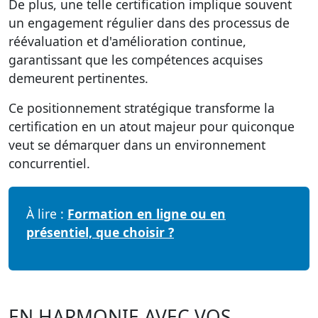
De plus, une telle certification implique souvent
un engagement régulier dans des processus de
réévaluation et d'amélioration continue,
garantissant que les compétences acquises
demeurent pertinentes.
Ce positionnement stratégique transforme la
certification en un atout majeur pour quiconque
veut se démarquer dans un environnement
concurrentiel.
À lire :
Formation en ligne ou en
présentiel, que choisir ?
EN HARMONIE AVEC VOS