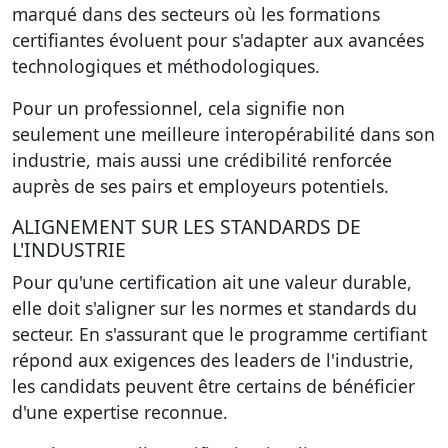
marqué dans des secteurs où les formations
certifiantes évoluent pour s'adapter aux avancées
technologiques et méthodologiques.
Pour un professionnel, cela signifie non
seulement une meilleure interopérabilité dans son
industrie, mais aussi une crédibilité renforcée
auprès de ses pairs et employeurs potentiels.
ALIGNEMENT SUR LES STANDARDS DE
L'INDUSTRIE
Pour qu'une certification ait une valeur durable,
elle doit s'aligner sur les normes et standards du
secteur. En s'assurant que le programme certifiant
répond aux exigences des leaders de l'industrie,
les candidats peuvent être certains de bénéficier
d'une expertise reconnue.