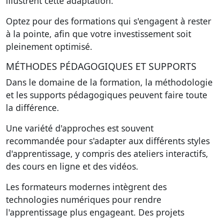
illustrent cette adaptation.
Optez pour des formations qui s'engagent à rester
à la pointe, afin que votre investissement soit
pleinement optimisé.
MÉTHODES PÉDAGOGIQUES ET SUPPORTS
Dans le domaine de la formation, la méthodologie
et les supports pédagogiques peuvent faire toute
la différence.
Une variété d'approches est souvent
recommandée pour s'adapter aux différents styles
d'apprentissage, y compris des ateliers interactifs,
des cours en ligne et des vidéos.
Les formateurs modernes intègrent des
technologies numériques pour rendre
l'apprentissage plus engageant. Des projets