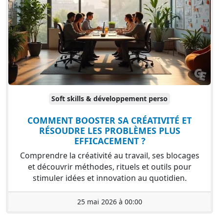
Soft skills & développement perso
COMMENT BOOSTER SA CRÉATIVITÉ ET
RÉSOUDRE LES PROBLÈMES PLUS
EFFICACEMENT ?
Comprendre la créativité au travail, ses blocages
et découvrir méthodes, rituels et outils pour
stimuler idées et innovation au quotidien.
25 mai 2026 à 00:00