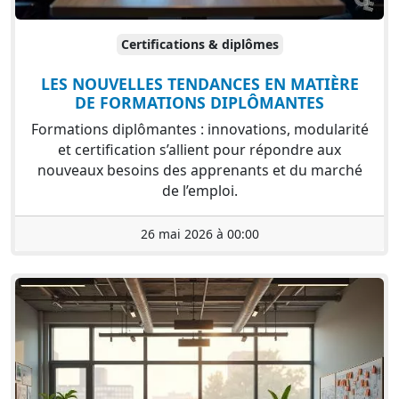
Certifications & diplômes
LES NOUVELLES TENDANCES EN MATIÈRE
DE FORMATIONS DIPLÔMANTES
Formations diplômantes : innovations, modularité
et certification s’allient pour répondre aux
nouveaux besoins des apprenants et du marché
de l’emploi.
26 mai 2026 à 00:00