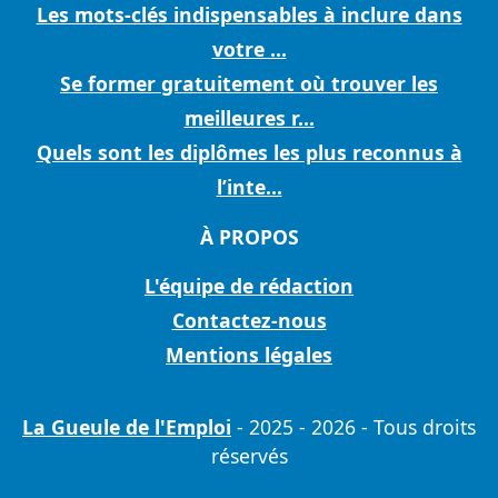
Les mots-clés indispensables à inclure dans
votre ...
Se former gratuitement où trouver les
meilleures r...
Quels sont les diplômes les plus reconnus à
l’inte...
À PROPOS
L'équipe de rédaction
Contactez-nous
Mentions légales
La Gueule de l'Emploi
- 2025 - 2026 - Tous droits
réservés