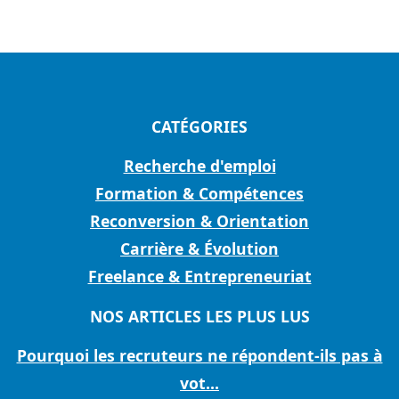
CATÉGORIES
Recherche d'emploi
Formation & Compétences
Reconversion & Orientation
Carrière & Évolution
Freelance & Entrepreneuriat
NOS ARTICLES LES PLUS LUS
Pourquoi les recruteurs ne répondent-ils pas à
vot...