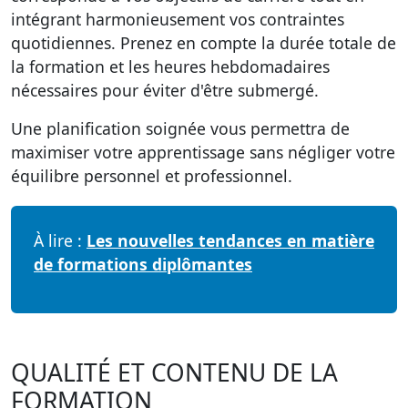
intégrant harmonieusement vos contraintes
quotidiennes. Prenez en compte la durée totale de
la formation et les heures hebdomadaires
nécessaires pour éviter d'être submergé.
Une planification soignée vous permettra de
maximiser votre apprentissage sans négliger votre
équilibre personnel et professionnel.
À lire :
Les nouvelles tendances en matière
de formations diplômantes
QUALITÉ ET CONTENU DE LA
FORMATION