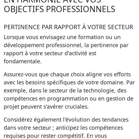
OBJECTIFS PROFESSIONNELS
PERTINENCE PAR RAPPORT À VOTRE SECTEUR
Lorsque vous envisagez une formation ou un
développement professionnel, la pertinence par
rapport à votre secteur d'activité est
fondamentale.
Assurez-vous que chaque choix aligne vos efforts
avec les besoins spécifiques de votre domaine. Par
exemple, dans le secteur de la technologie, des
compétences en programmation ou en gestion de
projet peuvent s'avérer cruciales.
Considérez également l'évolution des tendances
dans votre secteur ; anticipez les compétences
requises pour rester compétitif. En vous