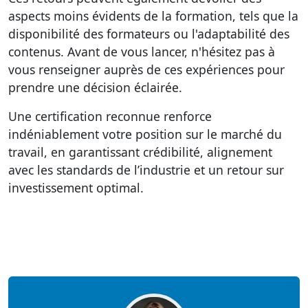
aspects moins évidents de la formation, tels que la
disponibilité des formateurs ou l'adaptabilité des
contenus. Avant de vous lancer, n'hésitez pas à
vous renseigner auprès de ces expériences pour
prendre une décision éclairée.
Une certification reconnue renforce
indéniablement votre position sur le marché du
travail, en garantissant crédibilité, alignement
avec les standards de l’industrie et un retour sur
investissement optimal.