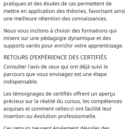
pratiques et des études de cas permettent de
mettre en application des théories, favorisant ainsi
une meilleure rétention des connaissances.
Nous vous incitons à choisir des formations qui
misent sur une pédagogie dynamique et des
supports variés pour enrichir votre apprentissage.
RETOURS D’EXPÉRIENCE DES CERTIFIÉS
Consulter l'avis de ceux qui ont déjà suivi le
parcours que vous envisagez est une étape
indispensable.
Les témoignages de certifiés offrent un aperçu
précieux sur la réalité du cursus, les compétences
acquises et comment celles-ci ont facilité leur
insertion ou évolution professionnelle.
Ces retours peuvent également dévoiler des