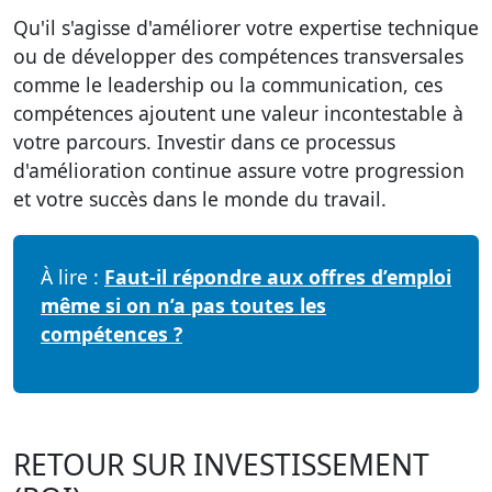
Qu'il s'agisse d'améliorer votre expertise technique
ou de développer des compétences transversales
comme le leadership ou la communication, ces
compétences ajoutent une valeur incontestable à
votre parcours. Investir dans ce processus
d'amélioration continue assure votre progression
et votre succès dans le monde du travail.
À lire :
Faut-il répondre aux offres d’emploi
même si on n’a pas toutes les
compétences ?
RETOUR SUR INVESTISSEMENT