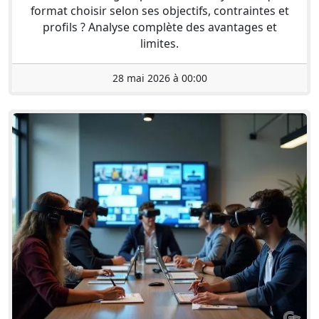
format choisir selon ses objectifs, contraintes et
profils ? Analyse complète des avantages et
limites.
28 mai 2026 à 00:00