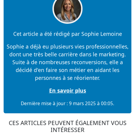
Cet article a été rédigé par Sophie Lemoine
Sophie a déjà eu plusieurs vies professionnelles,
dont une très belle carrière dans le marketing.
Suite à de nombreuses reconversions, elle a
décidé d'en faire son métier en aidant les
personnes à se réorienter.
En savoir plus
Dernière mise à jour : 9 mars 2025 à 00:05.
CES ARTICLES PEUVENT ÉGALEMENT VOUS
INTÉRESSER