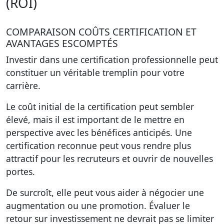
(ROI)
COMPARAISON COÛTS CERTIFICATION ET
AVANTAGES ESCOMPTÉS
Investir dans une certification professionnelle peut
constituer un véritable tremplin pour votre
carrière.
Le coût initial de la certification peut sembler
élevé, mais il est important de le mettre en
perspective avec les bénéfices anticipés. Une
certification reconnue peut vous rendre plus
attractif pour les recruteurs et ouvrir de nouvelles
portes.
De surcroît, elle peut vous aider à négocier une
augmentation ou une promotion. Évaluer le
retour sur investissement ne devrait pas se limiter