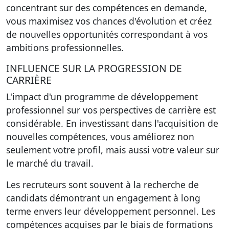
concentrant sur des compétences en demande,
vous maximisez vos chances d'évolution et créez
de nouvelles opportunités correspondant à vos
ambitions professionnelles.
INFLUENCE SUR LA PROGRESSION DE
CARRIÈRE
L'impact d'un programme de développement
professionnel sur vos perspectives de carrière est
considérable. En investissant dans l'acquisition de
nouvelles compétences, vous améliorez non
seulement votre profil, mais aussi votre valeur sur
le marché du travail.
Les recruteurs sont souvent à la recherche de
candidats démontrant un engagement à long
terme envers leur développement personnel. Les
compétences acquises par le biais de formations