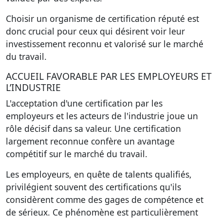
Choisir un organisme de certification réputé est
donc crucial pour ceux qui désirent voir leur
investissement reconnu et valorisé sur le marché
du travail.
ACCUEIL FAVORABLE PAR LES EMPLOYEURS ET
L’INDUSTRIE
L'acceptation d'une certification par les
employeurs et les acteurs de l'industrie joue un
rôle décisif dans sa valeur. Une certification
largement reconnue confère un avantage
compétitif sur le marché du travail.
Les employeurs, en quête de talents qualifiés,
privilégient souvent des certifications qu'ils
considèrent comme des gages de compétence et
de sérieux. Ce phénomène est particulièrement