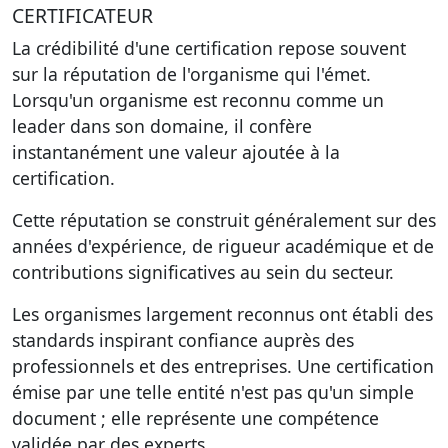
CERTIFICATEUR
La crédibilité d'une certification repose souvent
sur la réputation de l'organisme qui l'émet.
Lorsqu'un organisme est reconnu comme un
leader dans son domaine, il confère
instantanément une valeur ajoutée à la
certification.
Cette réputation se construit généralement sur des
années d'expérience, de rigueur académique et de
contributions significatives au sein du secteur.
Les organismes largement reconnus ont établi des
standards inspirant confiance auprès des
professionnels et des entreprises. Une certification
émise par une telle entité n'est pas qu'un simple
document ; elle représente une compétence
validée par des experts.