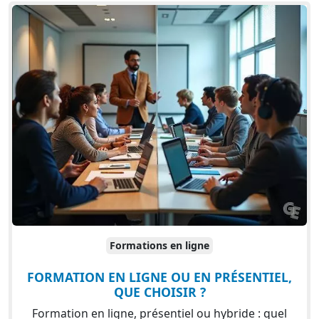
Formations en ligne
FORMATION EN LIGNE OU EN PRÉSENTIEL,
QUE CHOISIR ?
Formation en ligne, présentiel ou hybride : quel