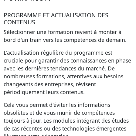
PROGRAMME ET ACTUALISATION DES
CONTENUS
Sélectionner une formation revient à monter à
bord d'un train vers les compétences de demain.
L'actualisation régulière du programme est
cruciale pour garantir des connaissances en phase
avec les dernières tendances du marché. De
nombreuses formations, attentives aux besoins
changeants des entreprises, révisent
périodiquement leurs contenus.
Cela vous permet d'éviter les informations
obsolètes et de vous munir de compétences
toujours à jour. Les modules intégrant des études
de cas récentes ou des technologies émergentes