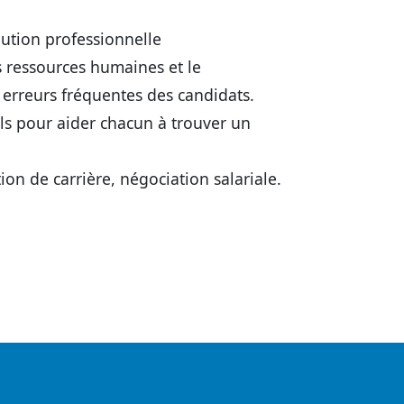
ution professionnelle
s ressources humaines et le
s erreurs fréquentes des candidats.
ils pour aider chacun à trouver un
ion de carrière, négociation salariale.